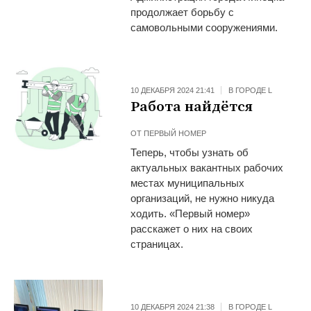
продолжает борьбу с
самовольными сооружениями.
10 ДЕКАБРЯ 2024 21:41
В ГОРОДЕ L
Работа найдётся
ОТ
ПЕРВЫЙ НОМЕР
Теперь, чтобы узнать об
актуальных вакантных рабочих
местах муниципальных
организаций, не нужно никуда
ходить. «Первый номер»
расскажет о них на своих
страницах.
10 ДЕКАБРЯ 2024 21:38
В ГОРОДЕ L