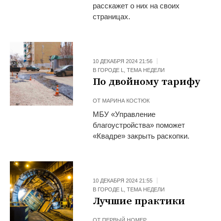
расскажет о них на своих
страницах.
10 ДЕКАБРЯ 2024 21:56
В ГОРОДЕ L
,
ТЕМА НЕДЕЛИ
По двойному тарифу
ОТ
МАРИНА КОСТЮК
МБУ «Управление
благоустройства» поможет
«Квадре» закрыть раскопки.
10 ДЕКАБРЯ 2024 21:55
В ГОРОДЕ L
,
ТЕМА НЕДЕЛИ
Лучшие практики
ОТ
ПЕРВЫЙ НОМЕР