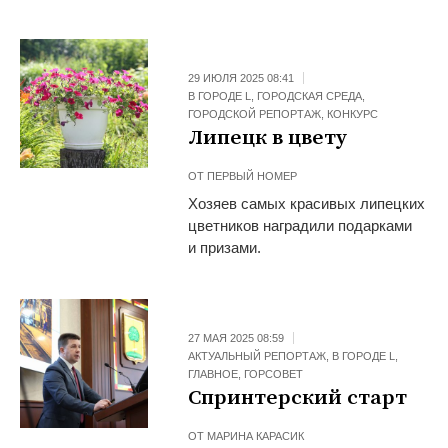
29 ИЮЛЯ 2025 08:41
В ГОРОДЕ L
,
ГОРОДСКАЯ СРЕДА
,
ГОРОДСКОЙ РЕПОРТАЖ
,
КОНКУРС
Липецк в цвету
ОТ
ПЕРВЫЙ НОМЕР
Хозяев самых красивых липецких
цветников наградили подарками
и призами.
27 МАЯ 2025 08:59
АКТУАЛЬНЫЙ РЕПОРТАЖ
,
В ГОРОДЕ L
,
ГЛАВНОЕ
,
ГОРСОВЕТ
Спринтерский старт
ОТ
МАРИНА КАРАСИК