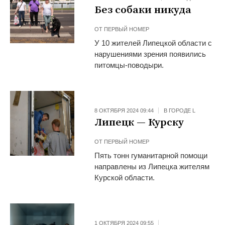
Без собаки никуда
ОТ
ПЕРВЫЙ НОМЕР
У 10 жителей Липецкой области с
нарушениями зрения появились
питомцы-поводыри.
8 ОКТЯБРЯ 2024 09:44
В ГОРОДЕ L
Липецк — Курску
ОТ
ПЕРВЫЙ НОМЕР
Пять тонн гуманитарной помощи
направлены из Липецка жителям
Курской области.
1 ОКТЯБРЯ 2024 09:55