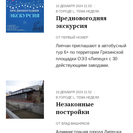
10 ДЕКАБРЯ 2024 21:53
В ГОРОДЕ L
,
ТЕМА НЕДЕЛИ
Предновогодняя
экскурсия
ОТ
ПЕРВЫЙ НОМЕР
Липчан приглашают в автобусный
тур 6+ по территории Грязинской
площадки ОЭЗ «Липецк» с 30
действующими заводами.
10 ДЕКАБРЯ 2024 21:52
В ГОРОДЕ L
,
ТЕМА НЕДЕЛИ
Незаконные
постройки
ОТ
ВЛАД ВИШНЯКОВ
Администрация города Липецка