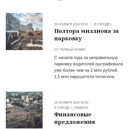
26 НОЯБРЯ 2024 09:51
В ГОРОДЕ L
Полтора миллиона за
парковку
ОТ
ПЕРВЫЙ НОМЕР
С начала года за неправильную
парковку водителей оштрафовали
уже более чем на 2 млн рублей.
1,5 млн нарушители оплатили.
26 НОЯБРЯ 2024 09:50
В ГОРОДЕ L
,
ГЛАВНОЕ
Финансовые
предложения