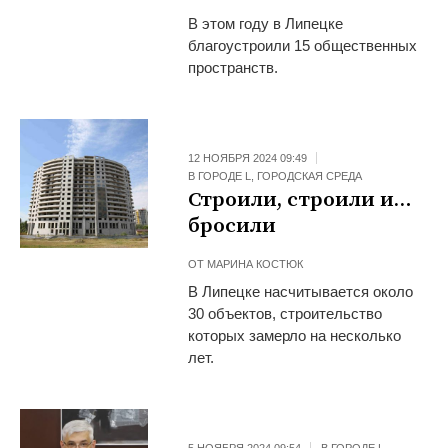
В этом году в Липецке
благоустроили 15 общественных
пространств.
12 НОЯБРЯ 2024 09:49
В ГОРОДЕ L
,
ГОРОДСКАЯ СРЕДА
Строили, строили и…
бросили
ОТ
МАРИНА КОСТЮК
В Липецке насчитывается около
30 объектов, строительство
которых замерло на несколько
лет.