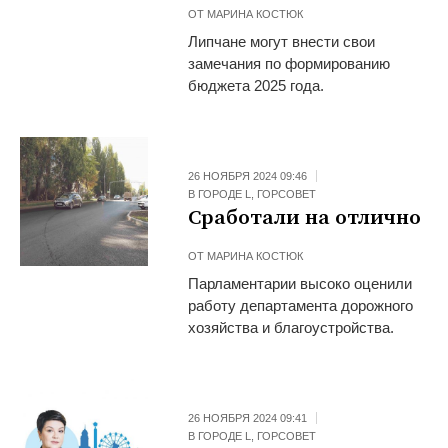
ОТ
МАРИНА КОСТЮК
Липчане могут внести свои
замечания по формированию
бюджета 2025 года.
26 НОЯБРЯ 2024 09:46
В ГОРОДЕ L
,
ГОРСОВЕТ
Сработали на отлично
ОТ
МАРИНА КОСТЮК
Парламентарии высоко оценили
работу департамента дорожного
хозяйства и благоустройства.
26 НОЯБРЯ 2024 09:41
В ГОРОДЕ L
,
ГОРСОВЕТ