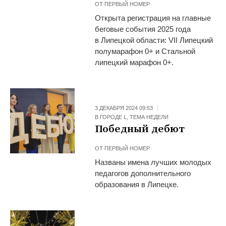
ОТ
ПЕРВЫЙ НОМЕР
Открыта регистрация на главные
беговые события 2025 года
в Липецкой области: VII Липецкий
полумарафон 0+ и Стальной
липецкий марафон 0+.
3 ДЕКАБРЯ 2024 09:53
В ГОРОДЕ L
,
ТЕМА НЕДЕЛИ
Победный дебют
ОТ
ПЕРВЫЙ НОМЕР
Названы имена лучших молодых
педагогов дополнительного
образования в Липецке.