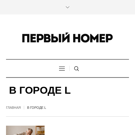
В ГОРОДЕ L
ГЛАВНАЯ
В ГОРОДЕ L