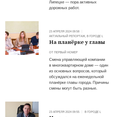
Липецке — пора активных
дорожных работ.
23 АПРЕЛЯ 2024 09:58
АКТУАЛЬНЫЙ РЕПОРТАЖ
,
В ГОРОДЕ L
На планёрке у главы
ОТ
ПЕРВЫЙ НОМЕР
Смена управляющей компании
в многоквартирном доме — один
из основных вопросов, который
обсуждался на еженедельной
планёрке главы города. Причины
смены могут быть разные.
23 АПРЕЛЯ 2024 09:55
В ГОРОДЕ L