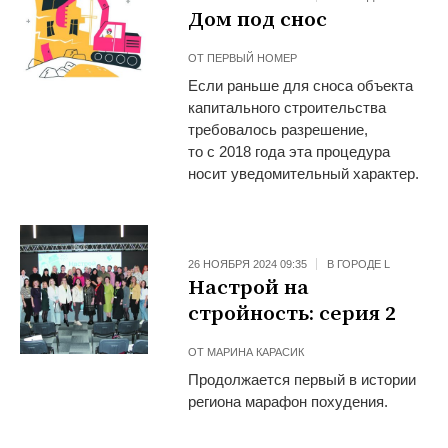
Дом под снос
ОТ
ПЕРВЫЙ НОМЕР
Если раньше для сноса объекта
капитального строительства
требовалось разрешение,
то с 2018 года эта процедура
носит уведомительный характер.
26 НОЯБРЯ 2024 09:35
В ГОРОДЕ L
Настрой на
стройность: серия 2
ОТ
МАРИНА КАРАСИК
Продолжается первый в истории
региона марафон похудения.