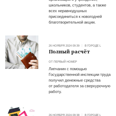
школьников, студентов, а также
всех неравнодушных
присоединиться к новогодней
благотворительной акции.
26 НОЯБРЯ 2024 09:39
В ГОРОДЕ L
Полный расчёт
ОТ
ПЕРВЫЙ НОМЕР
Липчанин с помощью
Государственной инспекции труда
получил денежные средства
от работодателя за сверхурочную
работу.
26 НОЯБРЯ 2024 09:38
В ГОРОДЕ L