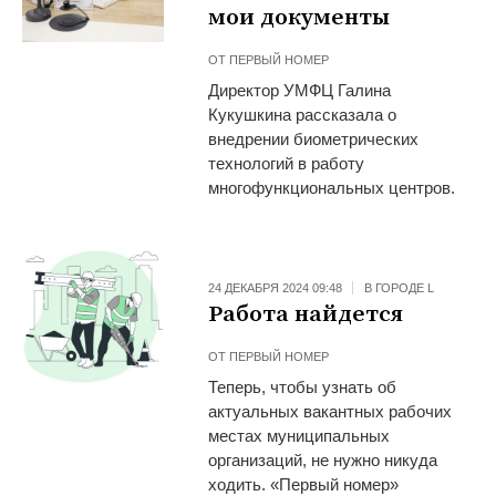
мои документы
ОТ
ПЕРВЫЙ НОМЕР
Директор УМФЦ Галина
Кукушкина рассказала о
внедрении биометрических
технологий в работу
многофункциональных центров.
24 ДЕКАБРЯ 2024 09:48
В ГОРОДЕ L
Работа найдется
ОТ
ПЕРВЫЙ НОМЕР
Теперь, чтобы узнать об
актуальных вакантных рабочих
местах муниципальных
организаций, не нужно никуда
ходить. «Первый номер»