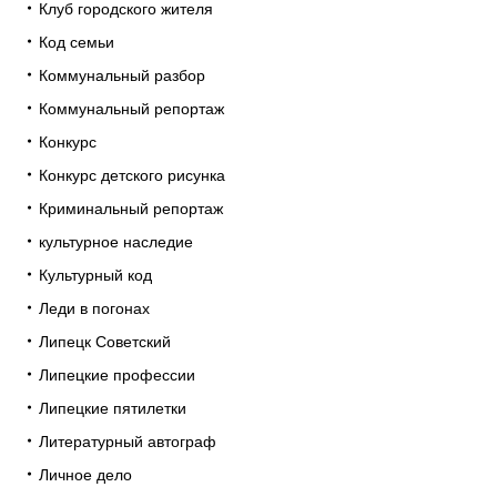
Клуб городского жителя
Код семьи
Коммунальный разбор
Коммунальный репортаж
Конкурс
Конкурс детского рисунка
Криминальный репортаж
культурное наследие
Культурный код
Леди в погонах
Липецк Советский
Липецкие профессии
Липецкие пятилетки
Литературный автограф
Личное дело