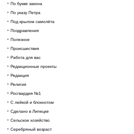
По букве закона
По указу Петра
Под крылом самолёта
Поздравления
Полезное
Происшествия
Работа для вас
Редакционные проекты
Редакция
Религия
Росгвардия №1
С лейкой и блокнотом
Сделано в Липецке
Сельское хозяйство
Серебряный возраст