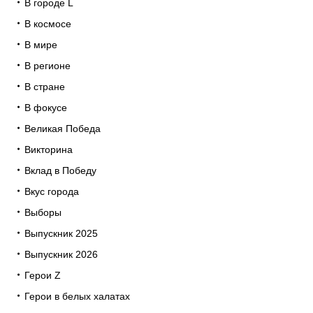
В городе L
В космосе
В мире
В регионе
В стране
В фокусе
Великая Победа
Викторина
Вклад в Победу
Вкус города
Выборы
Выпускник 2025
Выпускник 2026
Герои Z
Герои в белых халатах