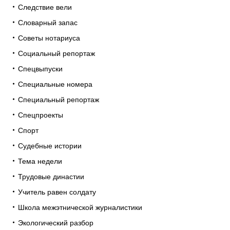
Следствие вели
Словарный запас
Советы нотариуса
Социальный репортаж
Спецвыпуски
Специальные номера
Специальный репортаж
Спецпроекты
Спорт
Судебные истории
Тема недели
Трудовые династии
Учитель равен солдату
Школа межэтнической журналистики
Экологический разбор