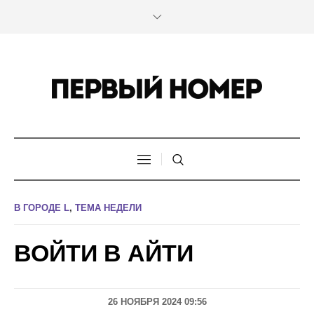
В ГОРОДЕ L
,
ТЕМА НЕДЕЛИ
ВОЙТИ В АЙТИ
26 НОЯБРЯ 2024 09:56