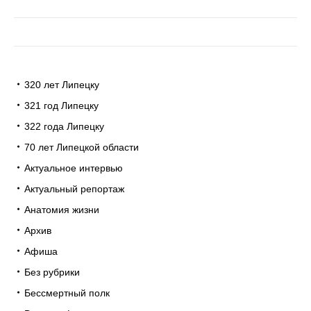
320 лет Липецку
321 год Липецку
322 года Липецку
70 лет Липецкой области
Актуальное интервью
Актуальный репортаж
Анатомия жизни
Архив
Афиша
Без рубрики
Бессмертный полк