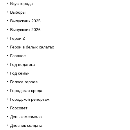
Вкус города
Выборы
Выпускник 2025
Выпускник 2026
Герои Z
Герои в белых халатах
Главное
Год педагога
Год семьи
Голоса героев
Городская среда
Городской репортаж
Горсовет
День комсомола
Дневник солдата