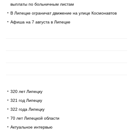
выплаты по больничным листам
В Липецке ограничат движение на улице Космонавтов
Афиша на 7 августа в Липецке
320 лет Липецку
321 год Липецку
322 года Липецку
70 лет Липецкой области
Актуальное интервью