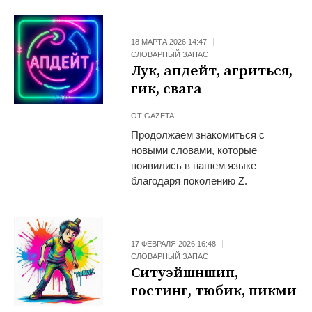
18 МАРТА 2026 14:47
СЛОВАРНЫЙ ЗАПАС
Лук, апдейт, агриться,
гик, свага
ОТ
GAZETA
Продолжаем знакомиться с
новыми словами, которые
появились в нашем языке
благодаря поколению Z.
17 ФЕВРАЛЯ 2026 16:48
СЛОВАРНЫЙ ЗАПАС
Ситуэйшншип,
гостинг, тюбик, пикми