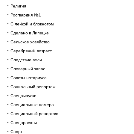
Религия
Росгвардия №1
С лейкой и блокнотом
Сделано в Липецке
Сельское хозяйство
Серебряный возраст
Следствие вели
Словарный запас
Советы нотариуса
Социальный репортаж
Спецвыпуски
Специальные номера
Специальный репортаж
Спецпроекты
Спорт