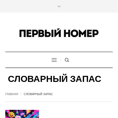
СЛОВАРНЫЙ ЗАПАС
ГЛАВНАЯ
СЛОВАРНЫЙ ЗАПАС