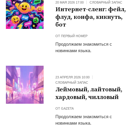
20 МАЯ 2026 17:00
СЛОВАРНЫЙ ЗАПАС
Интернет-сленг: фейл,
флуд, конфа, кикнуть,
бот
ОТ
ПЕРВЫЙ НОМЕР
Продолжаем знакомиться с
новинками языка.
23 АПРЕЛЯ 2026 10:00
СЛОВАРНЫЙ ЗАПАС
Леймовый, лайтовый,
хардовый, чилловый
ОТ
GAZETA
Продолжаем знакомиться с
новинками языка.