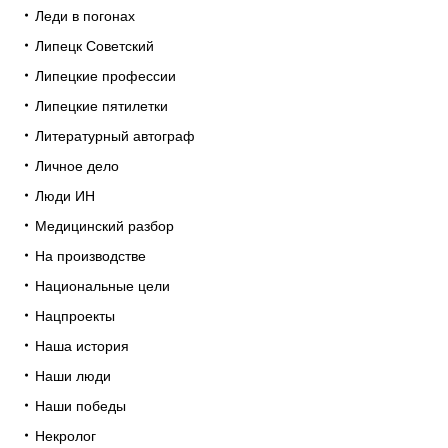
Леди в погонах
Липецк Советский
Липецкие профессии
Липецкие пятилетки
Литературный автограф
Личное дело
Люди ИН
Медицинский разбор
На производстве
Национальные цели
Нацпроекты
Наша история
Наши люди
Наши победы
Некролог