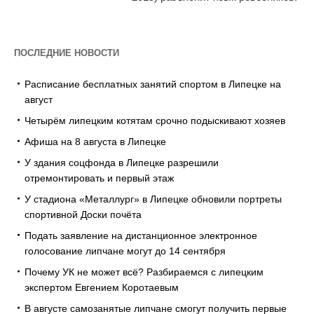
ПОСЛЕДНИЕ НОВОСТИ
Расписание бесплатных занятий спортом в Липецке на
август
Четырём липецким котятам срочно подыскивают хозяев
Афиша на 8 августа в Липецке
У здания соцфонда в Липецке разрешили
отремонтировать и первый этаж
У стадиона «Металлург» в Липецке обновили портреты
спортивной Доски почёта
Подать заявление на дистанционное электронное
голосование липчане могут до 14 сентября
Почему УК не может всё? Разбираемся с липецким
экспертом Евгением Коротаевым
В августе самозанятые липчане смогут получить первые