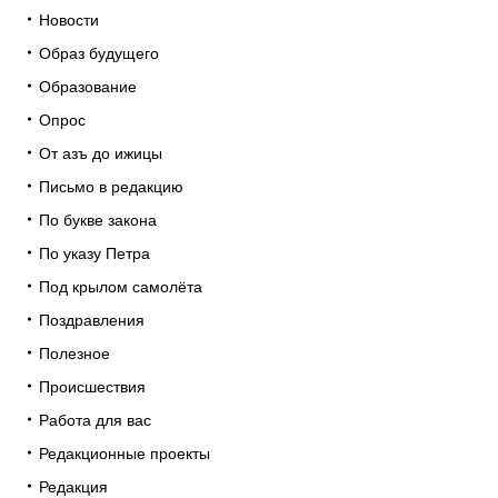
Новости
Образ будущего
Образование
Опрос
От азъ до ижицы
Письмо в редакцию
По букве закона
По указу Петра
Под крылом самолёта
Поздравления
Полезное
Происшествия
Работа для вас
Редакционные проекты
Редакция