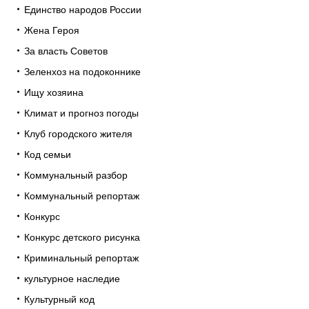
Единство народов России
Жена Героя
За власть Советов
Зеленхоз на подоконнике
Ищу хозяина
Климат и прогноз погоды
Клуб городского жителя
Код семьи
Коммунальный разбор
Коммунальный репортаж
Конкурс
Конкурс детского рисунка
Криминальный репортаж
культурное наследие
Культурный код