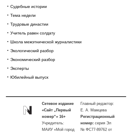
Судебные истории
Тема недели
Трудовые династии
Учитель равен солдату
Школа межэтнической журналистики
Экологический разбор
Экономический разбор
Эксперты
Юбилейный выпуск
Сетевое издание
Главный редактор:
«Сайт „Первый
Е. А. Мамцева
номер“» 16+
Регистрационный
Учредитель:
номер:
серия Эл
МАИУ «Мой город
№ ФС77-89762 от