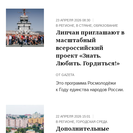
23 АПРЕЛЯ 2026 08:30
В РЕГИОНЕ
,
В СТРАНЕ
,
ОБРАЗОВАНИЕ
Липчан приглашают в
масштабный
всероссийский
проект «Знать.
Любить. Гордиться!»
ОТ
GAZETA
Это программа Росмолодёжи
к Году единства народов России.
22 АПРЕЛЯ 2026 15:01
В РЕГИОНЕ
,
ГОРОДСКАЯ СРЕДА
Дополнительные