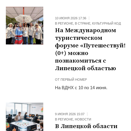
10 ИЮНЯ 2026 17:36
В РЕГИОНЕ
,
В СТРАНЕ
,
КУЛЬТУРНЫЙ КОД
На Международном
туристическом
форуме «Путешествуй!»
(0+) можно
познакомиться с
Липецкой областью
ОТ
ПЕРВЫЙ НОМЕР
На ВДНХ с 10 по 14 июня.
9 ИЮНЯ 2026 15:07
В РЕГИОНЕ
,
НОВОСТИ
В Липецкой области