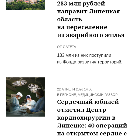
283 млн рублей
направит Липецкая
область
на переселение
из аварийного жилья
ОТ
GAZETA
133 млн из них поступили
из Фонда развития территорий.
22 АПРЕЛЯ 2026 14:00
В РЕГИОНЕ
,
МЕДИЦИНСКИЙ РАЗБОР
Сердечный юбилей
отметил Центр
кардиохирургии в
Липецке: 40 операций
на открытом сердце с