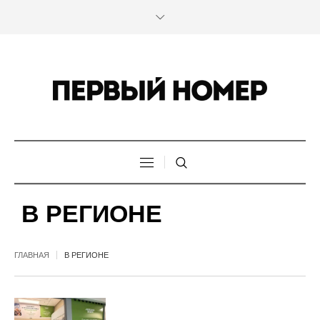
В РЕГИОНЕ
ГЛАВНАЯ
В РЕГИОНЕ