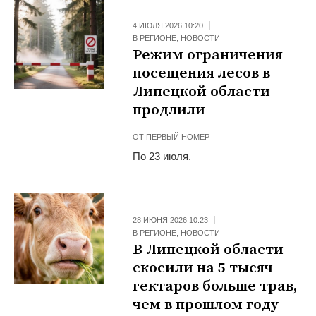
4 ИЮЛЯ 2026 10:20
В РЕГИОНЕ
,
НОВОСТИ
Режим ограничения
посещения лесов в
Липецкой области
продлили
ОТ
ПЕРВЫЙ НОМЕР
По 23 июля.
28 ИЮНЯ 2026 10:23
В РЕГИОНЕ
,
НОВОСТИ
В Липецкой области
скосили на 5 тысяч
гектаров больше трав,
чем в прошлом году