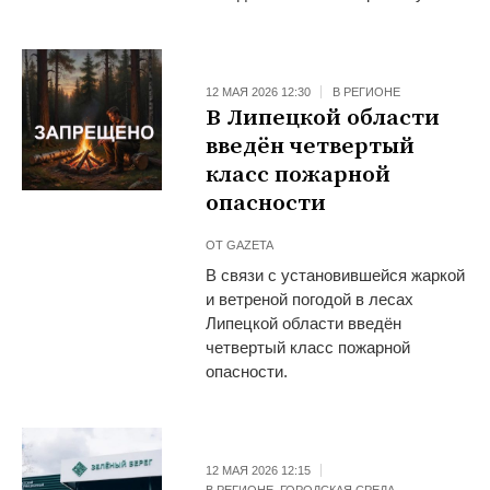
12 МАЯ 2026 12:30
В РЕГИОНЕ
В Липецкой области
введён четвертый
класс пожарной
опасности
ОТ
GAZETA
В связи с установившейся жаркой
и ветреной погодой в лесах
Липецкой области введён
четвертый класс пожарной
опасности.
12 МАЯ 2026 12:15