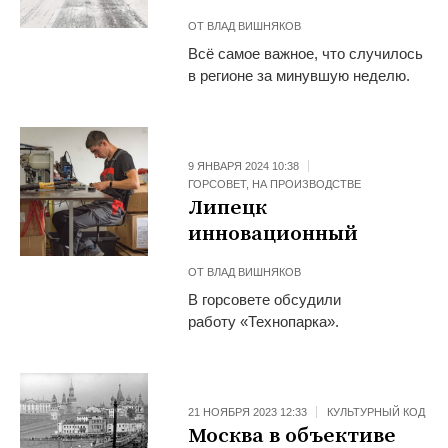
ОТ
ВЛАД ВИШНЯКОВ
Всё самое важное, что случилось
в регионе за минувшую неделю.
9 ЯНВАРЯ 2024 10:38
ГОРСОВЕТ
,
НА ПРОИЗВОДСТВЕ
Липецк
инновационный
ОТ
ВЛАД ВИШНЯКОВ
В горсовете обсудили
работу «Технопарка».
21 НОЯБРЯ 2023 12:33
КУЛЬТУРНЫЙ КОД
Москва в объективе