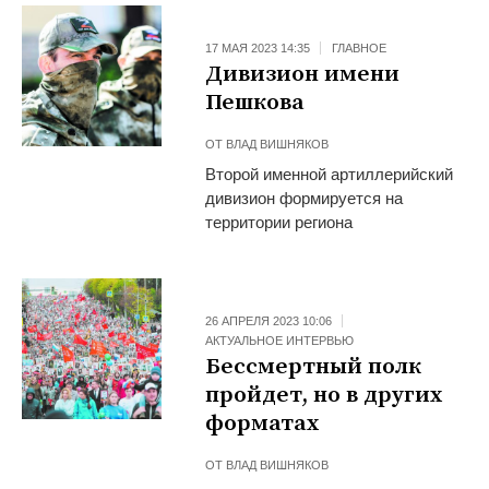
17 МАЯ 2023 14:35
ГЛАВНОЕ
Дивизион имени
Пешкова
ОТ
ВЛАД ВИШНЯКОВ
Второй именной артиллерийский
дивизион формируется на
территории региона
26 АПРЕЛЯ 2023 10:06
АКТУАЛЬНОЕ ИНТЕРВЬЮ
Бессмертный полк
пройдет, но в других
форматах
ОТ
ВЛАД ВИШНЯКОВ