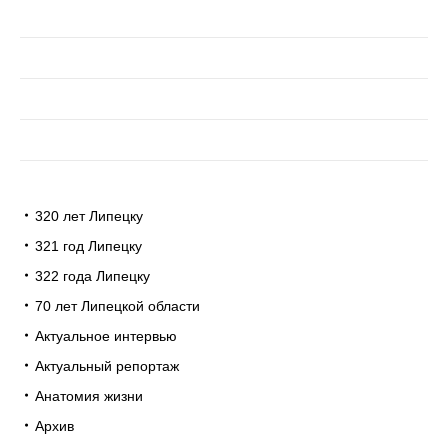
320 лет Липецку
321 год Липецку
322 года Липецку
70 лет Липецкой области
Актуальное интервью
Актуальный репортаж
Анатомия жизни
Архив