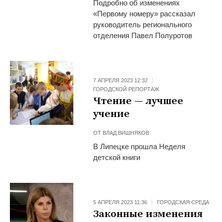
Подробно об изменениях
«Первому номеру» рассказал
руководитель регионального
отделения Павел Полуротов
7 АПРЕЛЯ 2023 12:32
ГОРОДСКОЙ РЕПОРТАЖ
Чтение — лучшее
учение
ОТ
ВЛАД ВИШНЯКОВ
В Липецке прошла Неделя
детской книги
5 АПРЕЛЯ 2023 11:36
ГОРОДСКАЯ СРЕДА
Законные изменения