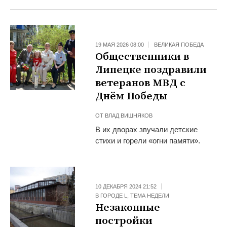
19 МАЯ 2026 08:00
ВЕЛИКАЯ ПОБЕДА
Общественники в
Липецке поздравили
ветеранов МВД с
Днём Победы
ОТ
ВЛАД ВИШНЯКОВ
В их дворах звучали детские
стихи и горели «огни памяти».
10 ДЕКАБРЯ 2024 21:52
В ГОРОДЕ L
,
ТЕМА НЕДЕЛИ
Незаконные
постройки