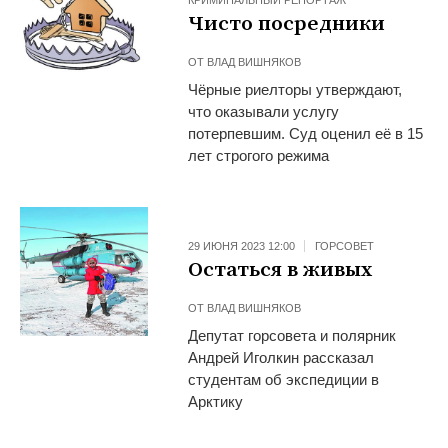
КРИМИНАЛЬНЫЙ РЕПОРТАЖ
Чисто посредники
ОТ
ВЛАД ВИШНЯКОВ
Чёрные риелторы утверждают,
что оказывали услугу
потерпевшим. Суд оценил её в 15
лет строгого режима
29 ИЮНЯ 2023 12:00
ГОРСОВЕТ
Остаться в живых
ОТ
ВЛАД ВИШНЯКОВ
Депутат горсовета и полярник
Андрей Иголкин рассказал
студентам об экспедиции в
Арктику