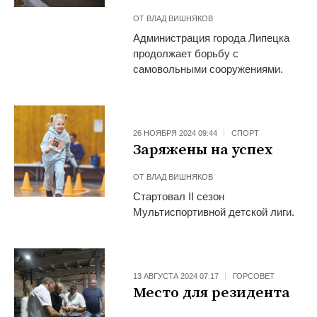
ОТ
ВЛАД ВИШНЯКОВ
Администрация города Липецка
продолжает борьбу с
самовольными сооружениями.
26 НОЯБРЯ 2024 09:44
СПОРТ
Заряжены на успех
ОТ
ВЛАД ВИШНЯКОВ
Cтартовал II сезон
Мультиспортивной детской лиги.
13 АВГУСТА 2024 07:17
ГОРСОВЕТ
Место для резидента