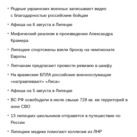
Родные украинских военных записывают видео
с благодарностью российским бойцам
Афиша на 6 августа в Липецке
Мифический реализм в произведении Александра
Крамера
Липецкие спортсмены взяли бронзу на чемпионате
Европы
Липчанам предлагают провести ревизию в шкафу
На вражеские БПЛА российские военнослужащие
«натравливают» «Лиса»
Афиша на 5 августа в Липецке
ВС РФ освободили в июле свыше 728 кв. км территорий в
зоне СВО
13 липецких школьников отправятся в путешествие по
России
Липецкие медики помогают коллегам из ЛНР