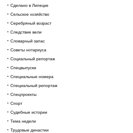
Сделано в Липецке
Сельское хозяйство
Серебряный возраст
Следствие вели
Словарный запас
Советы нотариуса
Социальный репортаж
Спецвыпуски
Специальные номера
Специальный репортаж
Спецпроекты
Спорт
Судебные истории
Тема недели
Трудовые династии