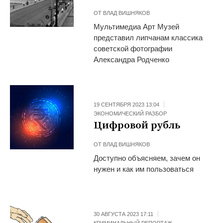
ОТ
ВЛАД ВИШНЯКОВ
Мультимедиа Арт Музей
представил липчанам классика
советской фотографии
Александра Родченко
19 СЕНТЯБРЯ 2023 13:04
ЭКОНОМИЧЕСКИЙ РАЗБОР
Цифровой рубль
ОТ
ВЛАД ВИШНЯКОВ
Доступно объясняем, зачем он
нужен и как им пользоваться
30 АВГУСТА 2023 17:11