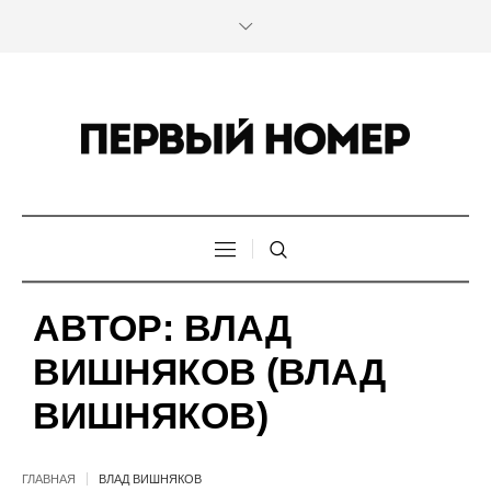
АВТОР:
ВЛАД
ВИШНЯКОВ
(ВЛАД
ВИШНЯКОВ)
ГЛАВНАЯ
ВЛАД ВИШНЯКОВ