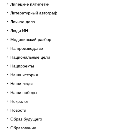
Липецкие пятилетки
Литературный автограф
Личное дело
Люди ИН
Медицинский разбор
На производстве
Национальные цели
Нацпроекты
Наша история
Наши люди
Наши победы
Некролог
Новости
Образ будущего
Образование