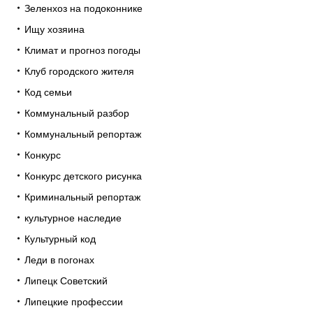
Зеленхоз на подоконнике
Ищу хозяина
Климат и прогноз погоды
Клуб городского жителя
Код семьи
Коммунальный разбор
Коммунальный репортаж
Конкурс
Конкурс детского рисунка
Криминальный репортаж
культурное наследие
Культурный код
Леди в погонах
Липецк Советский
Липецкие профессии