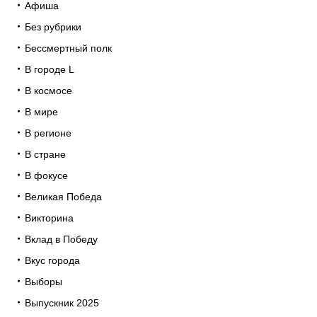
Афиша
Без рубрики
Бессмертный полк
В городе L
В космосе
В мире
В регионе
В стране
В фокусе
Великая Победа
Викторина
Вклад в Победу
Вкус города
Выборы
Выпускник 2025