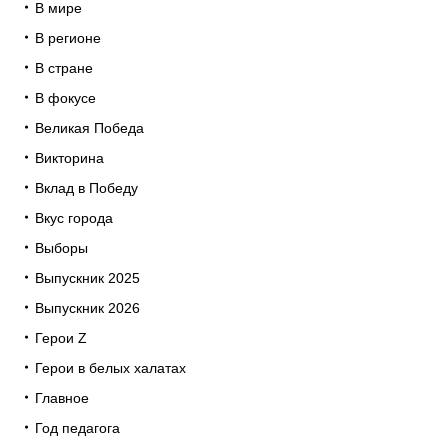
В мире
В регионе
В стране
В фокусе
Великая Победа
Викторина
Вклад в Победу
Вкус города
Выборы
Выпускник 2025
Выпускник 2026
Герои Z
Герои в белых халатах
Главное
Год педагога