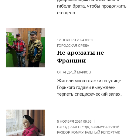
гибели брата, чтобы продолжить
его дело.
12 НОЯБРЯ 2024 09:32
ГОРОДСКАЯ СРЕДА
Не ароматы не
Франции
ОТ
АНДРЕЙ МАРКОВ
Жители многоэтажки на улице
Горького годами вынуждены
терпеть специфический запах.
5 НОЯБРЯ 2024 09:56
ГОРОДСКАЯ СРЕДА
,
КОММУНАЛЬНЫЙ
РАЗБОР
,
КОММУНАЛЬНЫЙ РЕПОРТАЖ