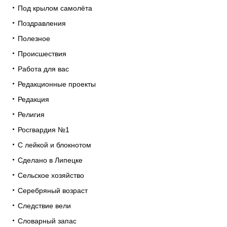
Под крылом самолёта
Поздравления
Полезное
Происшествия
Работа для вас
Редакционные проекты
Редакция
Религия
Росгвардия №1
С лейкой и блокнотом
Сделано в Липецке
Сельское хозяйство
Серебряный возраст
Следствие вели
Словарный запас