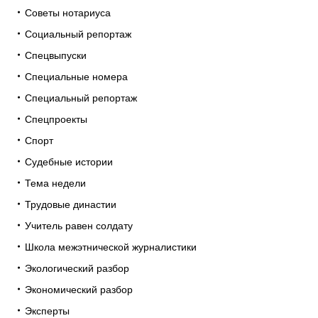
Советы нотариуса
Социальный репортаж
Спецвыпуски
Специальные номера
Специальный репортаж
Спецпроекты
Спорт
Судебные истории
Тема недели
Трудовые династии
Учитель равен солдату
Школа межэтнической журналистики
Экологический разбор
Экономический разбор
Эксперты