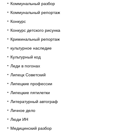
Коммунальный разбор
Коммунальный репортаж
Конкурс
Конкурс детского рисунка
Криминальный репортаж
культурное наследие
Культурный код
Леди в погонах
Липецк Советский
Липецкие профессии
Липецкие пятилетки
Литературный автограф
Личное дело
Люди ИН
Медицинский разбор