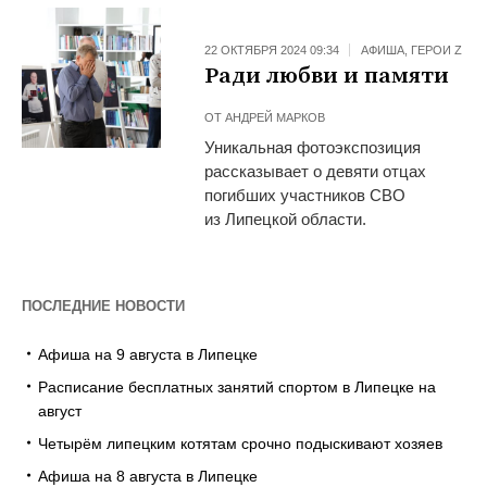
22 ОКТЯБРЯ 2024 09:34
АФИША
,
ГЕРОИ Z
Ради любви и памяти
ОТ
АНДРЕЙ МАРКОВ
Уникальная фотоэкспозиция
рассказывает о девяти отцах
погибших участников СВО
из Липецкой области.
ПОСЛЕДНИЕ НОВОСТИ
Афиша на 9 августа в Липецке
Расписание бесплатных занятий спортом в Липецке на
август
Четырём липецким котятам срочно подыскивают хозяев
Афиша на 8 августа в Липецке