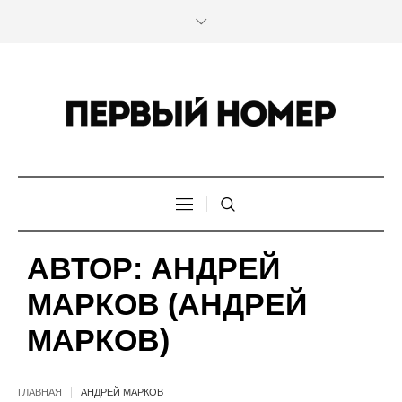
АВТОР:
АНДРЕЙ
МАРКОВ
(АНДРЕЙ
МАРКОВ)
ГЛАВНАЯ
АНДРЕЙ МАРКОВ