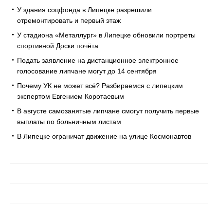
У здания соцфонда в Липецке разрешили
отремонтировать и первый этаж
У стадиона «Металлург» в Липецке обновили портреты
спортивной Доски почёта
Подать заявление на дистанционное электронное
голосование липчане могут до 14 сентября
Почему УК не может всё? Разбираемся с липецким
экспертом Евгением Коротаевым
В августе самозанятые липчане смогут получить первые
выплаты по больничным листам
В Липецке ограничат движение на улице Космонавтов