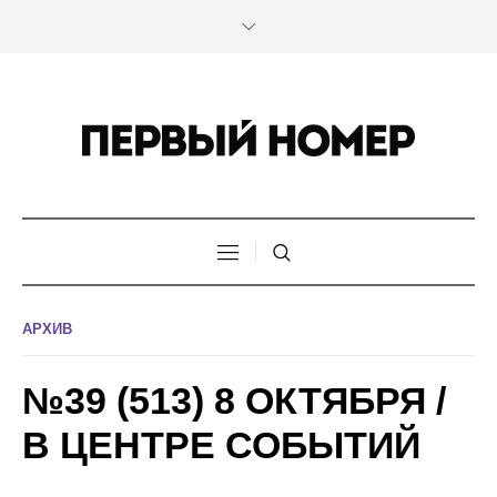
АРХИВ
№39 (513) 8 ОКТЯБРЯ /
В ЦЕНТРЕ СОБЫТИЙ