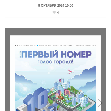
8 ОКТЯБРЯ 2024 10:00
4