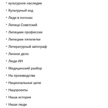
культурное наследие
Культурный код
Леди в погонах
Липецк Советский
Липецкие профессии
Липецкие пятилетки
Литературный автограф
Личное дело
Люди ИН
Медицинский разбор
На производстве
Национальные цели
Нацпроекты
Наша история
Наши люди