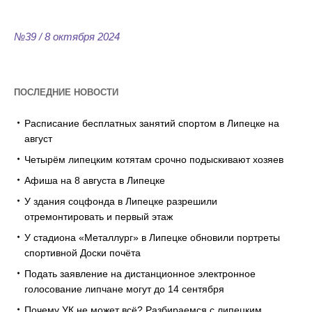
№39 / 8 октября 2024
ПОСЛЕДНИЕ НОВОСТИ
Расписание бесплатных занятий спортом в Липецке на
август
Четырём липецким котятам срочно подыскивают хозяев
Афиша на 8 августа в Липецке
У здания соцфонда в Липецке разрешили
отремонтировать и первый этаж
У стадиона «Металлург» в Липецке обновили портреты
спортивной Доски почёта
Подать заявление на дистанционное электронное
голосование липчане могут до 14 сентября
Почему УК не может всё? Разбираемся с липецким