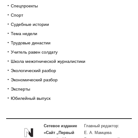
Спецпроекты
Спорт
Судебные истории
Тема недели
Трудовые династии
Учитель равен солдату
Школа межэтнической журналистики
Экологический разбор
Экономический разбор
Эксперты
Юбилейный выпуск
Сетевое издание
Главный редактор:
«Сайт „Первый
Е. А. Мамцева