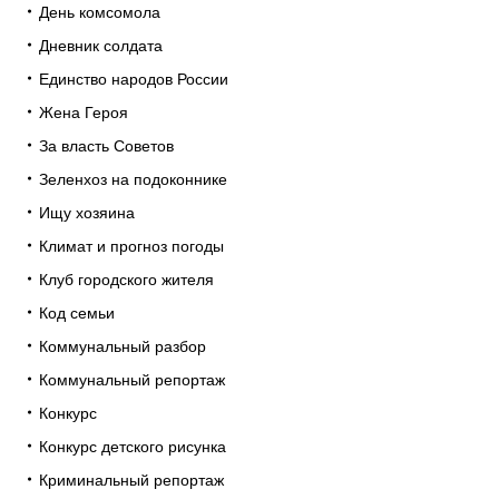
День комсомола
Дневник солдата
Единство народов России
Жена Героя
За власть Советов
Зеленхоз на подоконнике
Ищу хозяина
Климат и прогноз погоды
Клуб городского жителя
Код семьи
Коммунальный разбор
Коммунальный репортаж
Конкурс
Конкурс детского рисунка
Криминальный репортаж