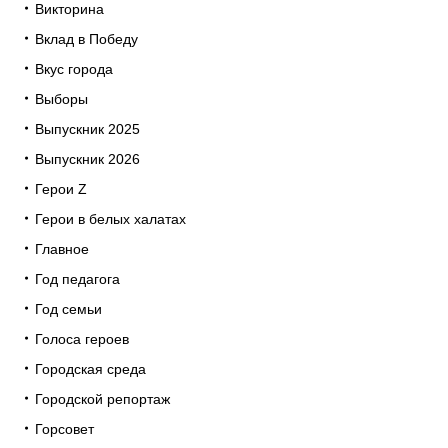
Викторина
Вклад в Победу
Вкус города
Выборы
Выпускник 2025
Выпускник 2026
Герои Z
Герои в белых халатах
Главное
Год педагога
Год семьи
Голоса героев
Городская среда
Городской репортаж
Горсовет