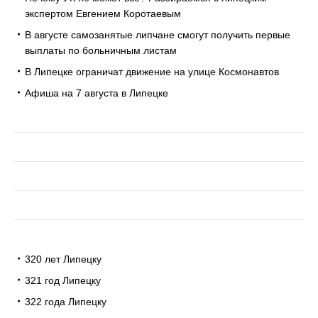
экспертом Евгением Коротаевым
В августе самозанятые липчане смогут получить первые
выплаты по больничным листам
В Липецке ограничат движение на улице Космонавтов
Афиша на 7 августа в Липецке
320 лет Липецку
321 год Липецку
322 года Липецку