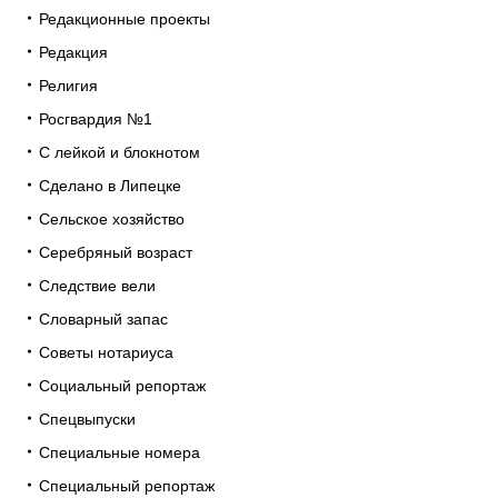
Редакционные проекты
Редакция
Религия
Росгвардия №1
С лейкой и блокнотом
Сделано в Липецке
Сельское хозяйство
Серебряный возраст
Следствие вели
Словарный запас
Советы нотариуса
Социальный репортаж
Спецвыпуски
Специальные номера
Специальный репортаж