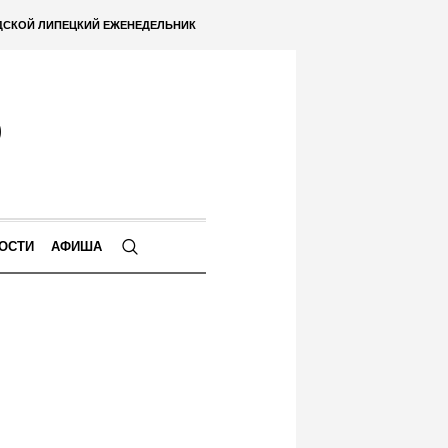
ДСКОЙ ЛИПЕЦКИЙ ЕЖЕНЕДЕЛЬНИК
ОСТИ
АФИША