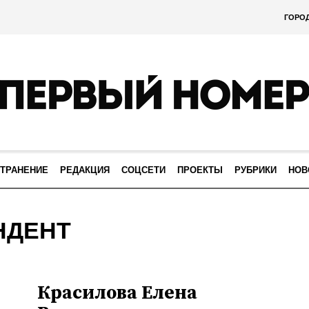
ГОРО
ТРАНЕНИЕ
РЕДАКЦИЯ
СОЦСЕТИ
ПРОЕКТЫ
РУБРИКИ
НОВ
НДЕНТ
Красилова Елена