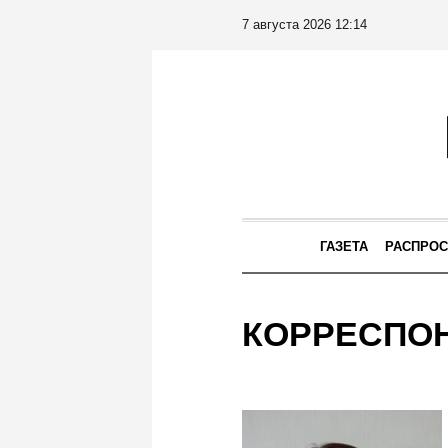
7 августа 2026 12:14
ГАЗЕТА
РАСПРОС
КОРРЕСПО