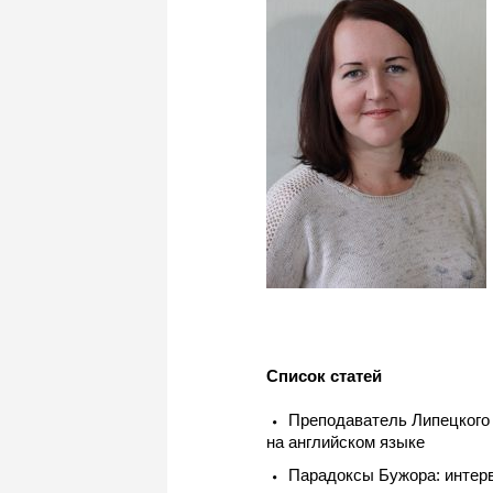
Список статей
Преподаватель Липецкого 
на английском языке
Парадоксы Бужора: интерв