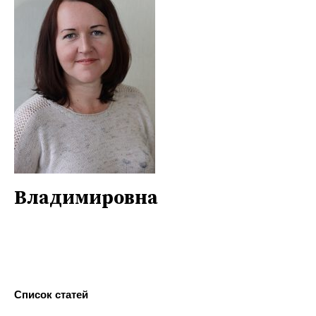
Владимировна
Список статей