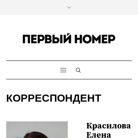
КОРРЕСПОНДЕНТ
Красилова
Елена