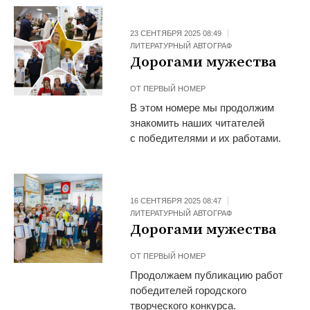
23 СЕНТЯБРЯ 2025 08:49
ЛИТЕРАТУРНЫЙ АВТОГРАФ
Дорогами мужества
ОТ
ПЕРВЫЙ НОМЕР
В этом номере мы продолжим
знакомить наших читателей
с победителями и их работами.
16 СЕНТЯБРЯ 2025 08:47
ЛИТЕРАТУРНЫЙ АВТОГРАФ
Дорогами мужества
ОТ
ПЕРВЫЙ НОМЕР
Продолжаем публикацию работ
победителей городского
творческого конкурса.