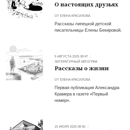
О настоящих друзьях
ОТ
ЕЛЕНА КРАСИЛОВА
Рассказы липецкой детской
писательницы Елены Бекировой.
5 АВГУСТА 2025 08:47
ЛИТЕРАТУРНЫЙ АВТОГРАФ
Рассказы о жизни
ОТ
ЕЛЕНА КРАСИЛОВА
Первая публикация Александра
Крамера в газете «Первый
номер».
15 ИЮЛЯ 2025 08:40