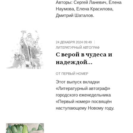
Авторы: Сергей Ланевич, Елена
Наумова, Елена Красилова,
Дмитрий Шаталов.
24 ДЕКАБРЯ 2024 09:49
ЛИТЕРАТУРНЫЙ АВТОГРАФ
С верой в чудеса и
надеждой…
ОТ
ПЕРВЫЙ НОМЕР
Этот выпуск вкладки
«Литературный автограф»
городского еженедельника
«Первый номер» посвящён
наступающему Новому году.