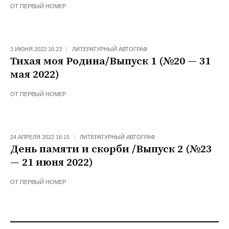
ОТ
ПЕРВЫЙ НОМЕР
3 ИЮНЯ 2022 16:23
ЛИТЕРАТУРНЫЙ АВТОГРАФ
Тихая моя Родина/Выпуск 1 (№20 — 31
мая 2022)
ОТ
ПЕРВЫЙ НОМЕР
24 АПРЕЛЯ 2022 16:15
ЛИТЕРАТУРНЫЙ АВТОГРАФ
День памяти и скорби /Выпуск 2 (№23
— 21 июня 2022)
ОТ
ПЕРВЫЙ НОМЕР