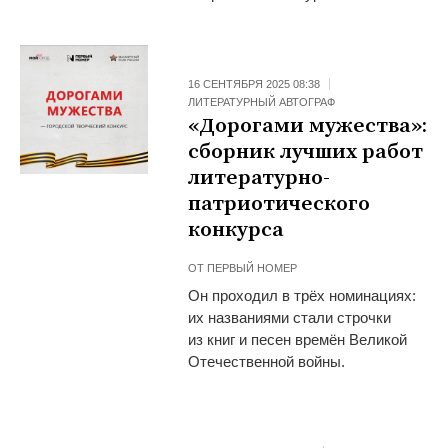
16 СЕНТЯБРЯ 2025 08:38
ЛИТЕРАТУРНЫЙ АВТОГРАФ
«Дорогами мужества»:
сборник лучших работ
литературно-
патриотического
конкурса
ОТ
ПЕРВЫЙ НОМЕР
Он проходил в трёх номинациях:
их названиями стали строчки
из книг и песен времён Великой
Отечественной войны.