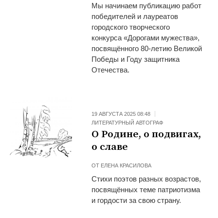
Мы начинаем публикацию работ
победителей и лауреатов
городского творческого
конкурса «Дорогами мужества»,
посвящённого 80-летию Великой
Победы и Году защитника
Отечества.
19 АВГУСТА 2025 08:48
ЛИТЕРАТУРНЫЙ АВТОГРАФ
О Родине, о подвигах,
о славе
ОТ
ЕЛЕНА КРАСИЛОВА
Стихи поэтов разных возрастов,
посвящённых теме патриотизма
и гордости за свою страну.