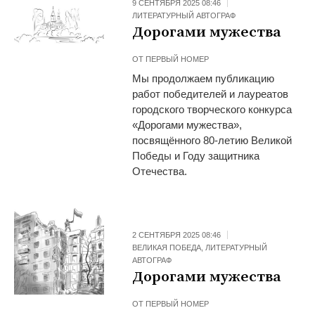
9 СЕНТЯБРЯ 2025 08:46
ЛИТЕРАТУРНЫЙ АВТОГРАФ
Дорогами мужества
ОТ
ПЕРВЫЙ НОМЕР
Мы продолжаем публикацию
работ победителей и лауреатов
городского творческого конкурса
«Дорогами мужества»,
посвящённого 80-летию Великой
Победы и Году защитника
Отечества.
2 СЕНТЯБРЯ 2025 08:46
ВЕЛИКАЯ ПОБЕДА
,
ЛИТЕРАТУРНЫЙ
АВТОГРАФ
Дорогами мужества
ОТ
ПЕРВЫЙ НОМЕР