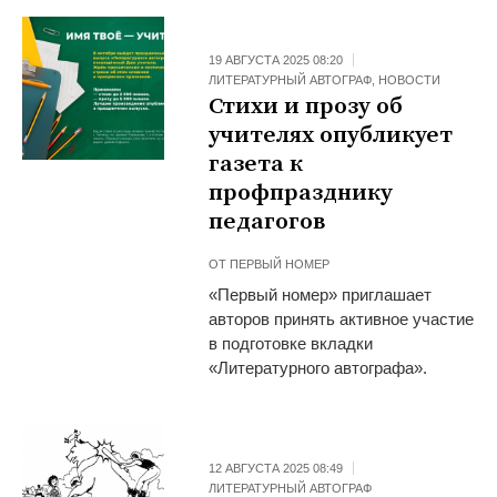
19 АВГУСТА 2025 08:20
ЛИТЕРАТУРНЫЙ АВТОГРАФ
,
НОВОСТИ
Стихи и прозу об
учителях опубликует
газета к
профпразднику
педагогов
ОТ
ПЕРВЫЙ НОМЕР
«Первый номер» приглашает
авторов принять активное участие
в подготовке вкладки
«Литературного автографа».
12 АВГУСТА 2025 08:49
ЛИТЕРАТУРНЫЙ АВТОГРАФ