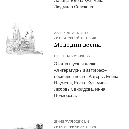
Лапина, Елена Кузьмина,
Людмила Сорокина.
22 АПРЕЛЯ 2025 08:40
ЛИТЕРАТУРНЫЙ АВТОГРАФ
Мелодии весны
ОТ
ЕЛЕНА КРАСИЛОВА
Этот выпуск вкладки
«Литературный автограф»
посвящён весне. Авторы: Елена
Наумова, Елена Кузьмина,
Любовь Свиридова, Инна
Подзорова.
25 ФЕВРАЛЯ 2025 08:41
ЛИТЕРАТУРНЫЙ АВТОГРАФ