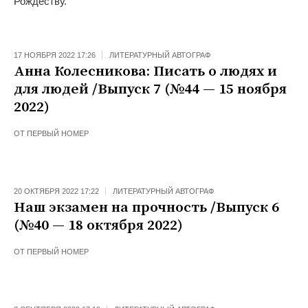
Рождеству.
17 НОЯБРЯ 2022 17:26
ЛИТЕРАТУРНЫЙ АВТОГРАФ
Анна Колесникова: Писать о людях и
для людей /Выпуск 7 (№44 — 15 ноября
2022)
ОТ
ПЕРВЫЙ НОМЕР
20 ОКТЯБРЯ 2022 17:22
ЛИТЕРАТУРНЫЙ АВТОГРАФ
Наш экзамен на прочность /Выпуск 6
(№40 — 18 октября 2022)
ОТ
ПЕРВЫЙ НОМЕР