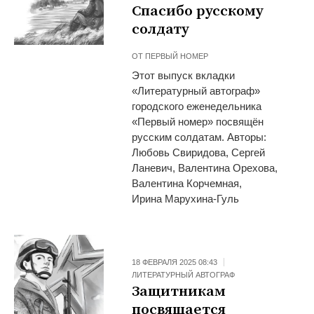
Спасибо русскому
солдату
ОТ
ПЕРВЫЙ НОМЕР
Этот выпуск вкладки
«Литературный автограф»
городского еженедельника
«Первый номер» посвящён
русским солдатам. Авторы:
Любовь Свиридова, Сергей
Ланевич, Валентина Орехова,
Валентина Корчемная,
Ирина Марухина-Гуль
18 ФЕВРАЛЯ 2025 08:43
ЛИТЕРАТУРНЫЙ АВТОГРАФ
Защитникам
посвящается