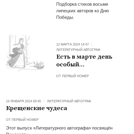
Подборка стихов восьми
липецких авторов ко Дню
Победы.
12 МАРТА 2024 14:47
ЛИТЕРАТУРНЫЙ АВТОГРАФ
Есть в марте день
особый…
ОТ
ПЕРВЫЙ НОМЕР
16 ЯНВАРЯ 2024 09:45
ЛИТЕРАТУРНЫЙ АВТОГРАФ
Крещенские чудеса
ОТ
ПЕРВЫЙ НОМЕР
Этот выпуск «Литературного автографа» посвящён