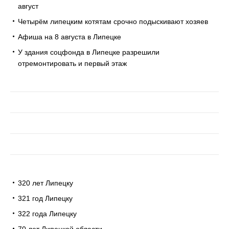
август
Четырём липецким котятам срочно подыскивают хозяев
Афиша на 8 августа в Липецке
У здания соцфонда в Липецке разрешили
отремонтировать и первый этаж
320 лет Липецку
321 год Липецку
322 года Липецку