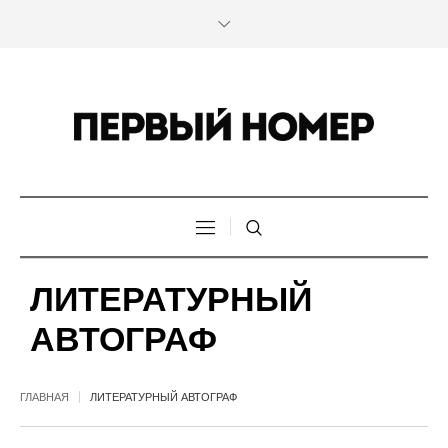
ЛИТЕРАТУРНЫЙ
АВТОГРАФ
ГЛАВНАЯ
ЛИТЕРАТУРНЫЙ АВТОГРАФ