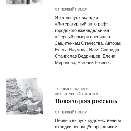
ОТ
ПЕРВЫЙ НОМЕР
Этот выпуск вкладки
«Литературный автограф»
городского еженедельника
«Первый номер» посвящён
Защитникам Отечества. Авторы:
Елена Наумова, Илья Свиридов,
Станислав Ведринцев, Елена
Миронова, Евгений Резвых.
14 ЯНВАРЯ 2025 09:49
ЛИТЕРАТУРНЫЙ АВТОГРАФ
Новогодняя россыпь
ОТ
ПЕРВЫЙ НОМЕР
Первый выпуск художественной
вкладки посвящён праздникам.