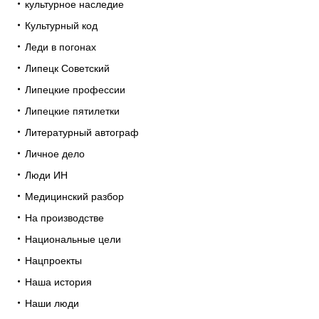
культурное наследие
Культурный код
Леди в погонах
Липецк Советский
Липецкие профессии
Липецкие пятилетки
Литературный автограф
Личное дело
Люди ИН
Медицинский разбор
На производстве
Национальные цели
Нацпроекты
Наша история
Наши люди