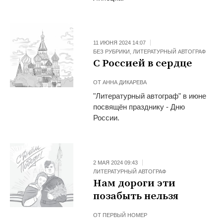
11 ИЮНЯ 2024 14:07
БЕЗ РУБРИКИ
,
ЛИТЕРАТУРНЫЙ АВТОГРАФ
С Россией в сердце
ОТ
АННА ДИКАРЕВА
"Литературный автограф" в июне
посвящён празднику - Дню
России.
2 МАЯ 2024 09:43
ЛИТЕРАТУРНЫЙ АВТОГРАФ
Нам дороги эти
позабыть нельзя
ОТ
ПЕРВЫЙ НОМЕР