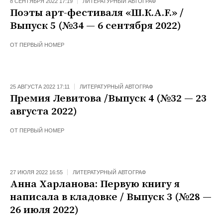
8 СЕНТЯБРЯ 2022 17:19
ЛИТЕРАТУРНЫЙ АВТОГРАФ
Поэты арт-фестиваля «Ш.К.А.F.» /
Выпуск 5 (№34 — 6 сентября 2022)
ОТ
ПЕРВЫЙ НОМЕР
25 АВГУСТА 2022 17:11
ЛИТЕРАТУРНЫЙ АВТОГРАФ
Премия Левитова /Выпуск 4 (№32 — 23
августа 2022)
ОТ
ПЕРВЫЙ НОМЕР
27 ИЮЛЯ 2022 16:55
ЛИТЕРАТУРНЫЙ АВТОГРАФ
Анна Харланова: Первую книгу я
написала в кладовке / Выпуск 3 (№28 —
26 июля 2022)