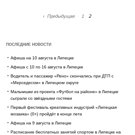
Предыдущая
1
2
ПОСЛЕДНИЕ НОВОСТИ
Афиша на 10 августа в Липецке
Афиша с 10 по 16 августа в Липецке
Водитель и пассажир «Рено» скончались при ДТП с
«Мерседесом» в Липецком округе
Мальчишки из проекта «Футбол на районе» в Липецке
сыграли со звёздными гостями
Первый фестиваль креативных индустрий «Липецкая
мозаика» (0+) пройдёт в конце лета
Афиша на 9 августа в Липецке
Расписание бесплатных занятий спортом в Липецке на