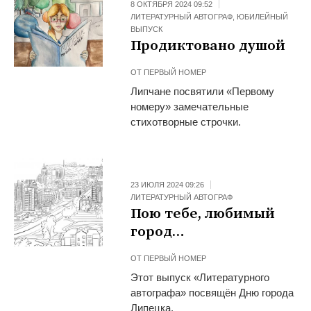
8 ОКТЯБРЯ 2024 09:52
ЛИТЕРАТУРНЫЙ АВТОГРАФ
,
ЮБИЛЕЙНЫЙ
ВЫПУСК
Продиктовано душой
ОТ
ПЕРВЫЙ НОМЕР
Липчане посвятили «Первому
номеру» замечательные
стихотворные строчки.
23 ИЮЛЯ 2024 09:26
ЛИТЕРАТУРНЫЙ АВТОГРАФ
Пою тебе, любимый
город…
ОТ
ПЕРВЫЙ НОМЕР
Этот выпуск «Литературного
автографа» посвящён Дню города
Липецка.