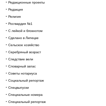
Редакционные проекты
Редакция
Религия
Росгвардия №1
С лейкой и блокнотом
Сделано в Липецке
Сельское хозяйство
Серебряный возраст
Следствие вели
Словарный запас
Советы нотариуса
Социальный репортаж
Спецвыпуски
Специальные номера
Специальный репортаж