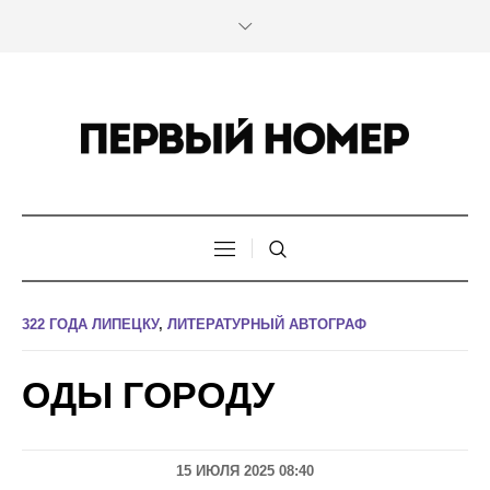
322 ГОДА ЛИПЕЦКУ
,
ЛИТЕРАТУРНЫЙ АВТОГРАФ
ОДЫ ГОРОДУ
15 ИЮЛЯ 2025 08:40