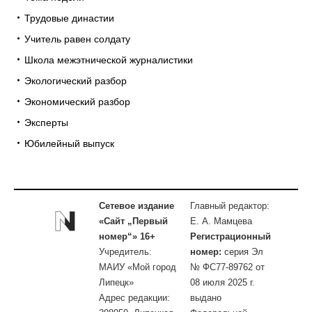
Трудовые династии
Учитель равен солдату
Школа межэтнической журналистики
Экологический разбор
Экономический разбор
Эксперты
Юбилейный выпуск
Сетевое издание
Главный редактор:
«Сайт „Первый
Е. А. Мамцева
номер“» 16+
Регистрационный
Учредитель:
номер:
серия Эл
МАИУ «Мой город
№ ФС77-89762 от
Липецк»
08 июля 2025 г.
Адрес редакции:
выдано