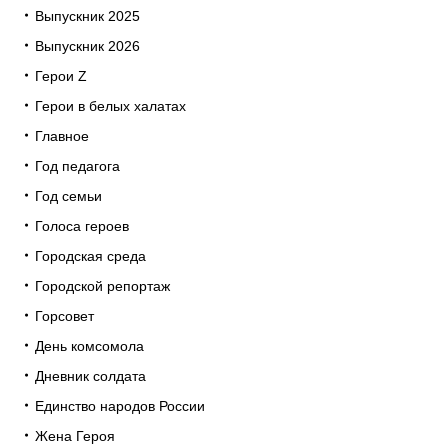
Выпускник 2025
Выпускник 2026
Герои Z
Герои в белых халатах
Главное
Год педагога
Год семьи
Голоса героев
Городская среда
Городской репортаж
Горсовет
День комсомола
Дневник солдата
Единство народов России
Жена Героя