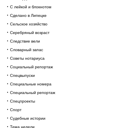
С лейкой и блокнотом
Сделано в Липецке
Сельское хозяйство
Серебряный возраст
Следствие вели
Словарный запас
Советы нотариуса
Социальный репортаж
Спецвыпуски
Специальные номера
Специальный репортаж
Спецпроекты
Спорт
Судебные истории
Тема недели