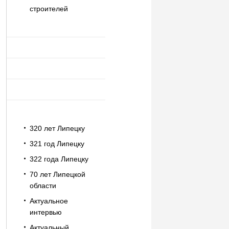
строителей
320 лет Липецку
321 год Липецку
322 года Липецку
70 лет Липецкой
области
Актуальное
интервью
Актуальный