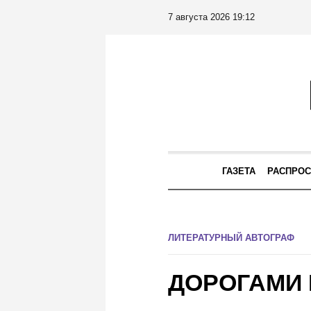
7 августа 2026 19:12
ГАЗЕТА
РАСПРОС
ЛИТЕРАТУРНЫЙ АВТОГРАФ
ДОРОГАМИ