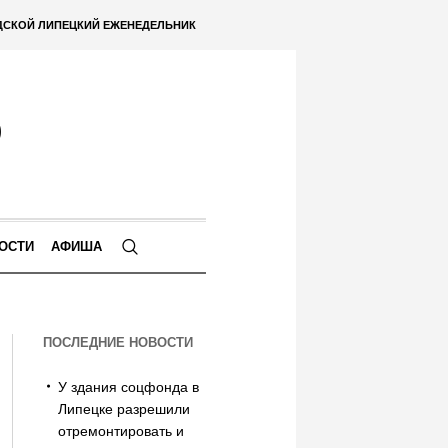
ДСКОЙ ЛИПЕЦКИЙ ЕЖЕНЕДЕЛЬНИК
ОСТИ
АФИША
ПОСЛЕДНИЕ НОВОСТИ
У здания соцфонда в
Липецке разрешили
отремонтировать и