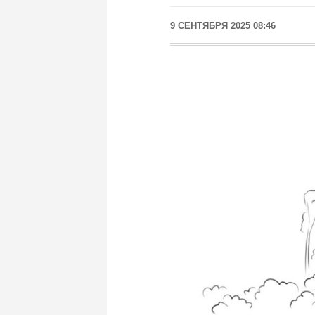
9 СЕНТЯБРЯ 2025 08:46