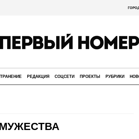
ГОРО
ТРАНЕНИЕ
РЕДАКЦИЯ
СОЦСЕТИ
ПРОЕКТЫ
РУБРИКИ
НОВ
 МУЖЕСТВА