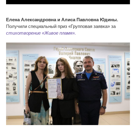
Елена Александровна и Алиса Павловна Юдины.
Получили специальный приз «Групповая заявка
» за
стихотворение «Живое пламя».