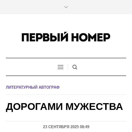
ЛИТЕРАТУРНЫЙ АВТОГРАФ
ДОРОГАМИ МУЖЕСТВА
23 СЕНТЯБРЯ 2025 08:49