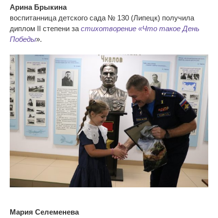
Арина Брыкина
воспитанница детского сада № 130 (Липецк) получила
диплом II степени за
стихотворение «Что такое День
Победы
».
Мария Селеменева