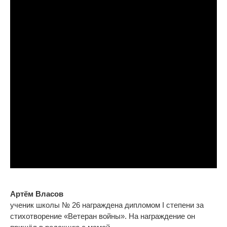
Артём Власов
ученик школы № 26 награждена дипломом I степени за
стихотворение «Ветеран войны
». На награждение он