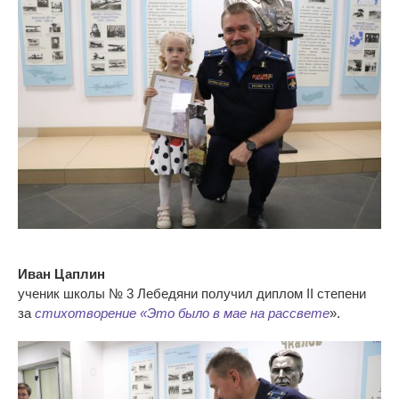
Иван Цаплин
ученик школы № 3 Лебедяни получил диплом II степени
за
стихотворение «Это было в мае на рассвете
».