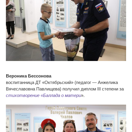
Вероника Бессонова
воспитанница ДТ «Октябрьский» (педагог — Анжелика
Вячеславовна Павлищева) получил диплом III степени за
стихотворение «Баллада о матери
».