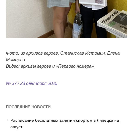
Фото: из архивов героев, Станислав Истомин, Елена
Мамцева
Видео: архивы героев и
«
Первого номера
»
№ 37 / 23 сентября 2025
ПОСЛЕДНИЕ НОВОСТИ
Расписание бесплатных занятий спортом в Липецке на
август