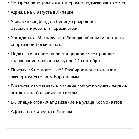
Четырём липецким котятам срочно подыскивают хозяев
Афиша на 8 августа в Липецке
У здания соцфонда в Липецке разрешили
отремонтировать и первый этаж
У стадиона «Металлург» в Липецке обновили портреты
спортивной Доски почёта
Подать заявление на дистанционное электронное
голосование липчане могут до 14 сентября
Почему УК не может всё? Разбираемся с липецким
экспертом Евгением Коротаевым
В августе самозанятые липчане смогут получить первые
выплаты по больничным листам
В Липецке ограничат движение на улице Космонавтов
Афиша на 7 августа в Липецке