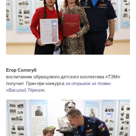
Егор Сологуб
воспитанник образцового детского коллектива «ТЭМ»
получил Гран-при конкурса
за отрывок из поэмы
«Василий Тёркин
».