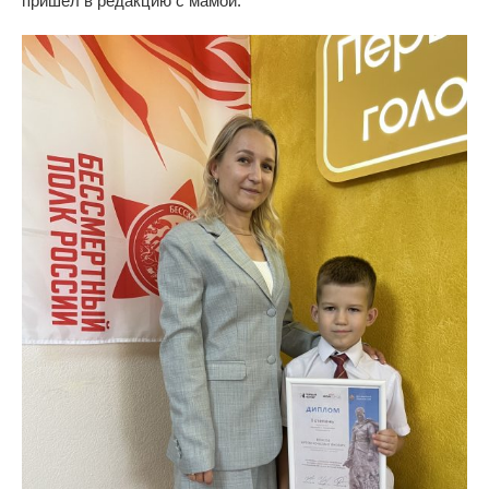
пришёл в редакцию с мамой.