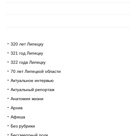
320 лет Липецку
321 год Липецку
322 года Липецку
70 лет Липецкой области
Актуальное интервью
Актуальный репортаж
Анатомия жизни
Архив
Афиша
Без рубрики
Бессмертный полк