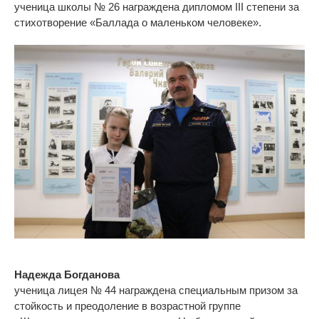
ученица школы № 26 награждена дипломом III степени за
стихотворение «Баллада о маленьком человеке
».
Надежда Богданова
ученица лицея № 44 награждена специальным призом за
стойкость и преодоление в возрастной группе