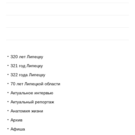
320 лет Липецку
321 год Липецку
322 года Липецку
70 лет Липецкой области
Актуальное интервью
Актуальный репортаж
Анатомия жизни
Архив
Афиша