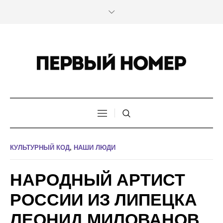
КУЛЬТУРНЫЙ КОД
,
НАШИ ЛЮДИ
НАРОДНЫЙ АРТИСТ
РОССИИ ИЗ ЛИПЕЦКА
ЛЕОНИД МИЛОВАНОВ