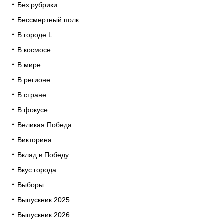
Без рубрики
Бессмертный полк
В городе L
В космосе
В мире
В регионе
В стране
В фокусе
Великая Победа
Викторина
Вклад в Победу
Вкус города
Выборы
Выпускник 2025
Выпускник 2026