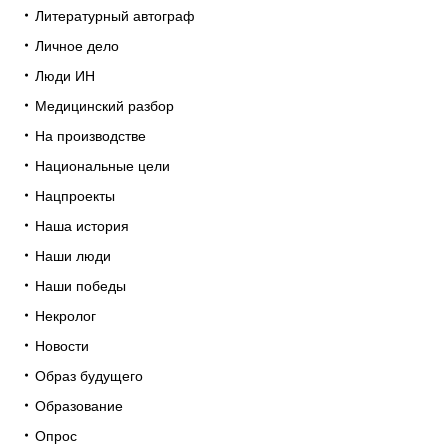
Литературный автограф
Личное дело
Люди ИН
Медицинский разбор
На производстве
Национальные цели
Нацпроекты
Наша история
Наши люди
Наши победы
Некролог
Новости
Образ будущего
Образование
Опрос