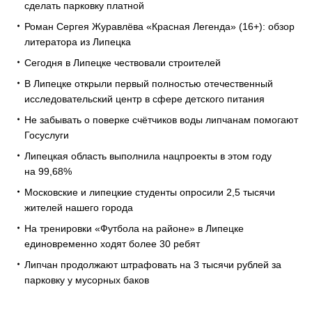
сделать парковку платной
Роман Сергея Журавлёва «Красная Легенда» (16+): обзор
литератора из Липецка
Сегодня в Липецке чествовали строителей
В Липецке открыли первый полностью отечественный
исследовательский центр в сфере детского питания
Не забывать о поверке счётчиков воды липчанам помогают
Госуслуги
Липецкая область выполнила нацпроекты в этом году
на 99,68%
Московские и липецкие студенты опросили 2,5 тысячи
жителей нашего города
На тренировки «Футбола на районе» в Липецке
единовременно ходят более 30 ребят
Липчан продолжают штрафовать на 3 тысячи рублей за
парковку у мусорных баков