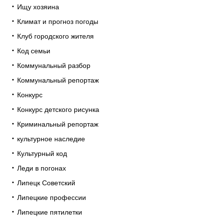
Ищу хозяина
Климат и прогноз погоды
Клуб городского жителя
Код семьи
Коммунальный разбор
Коммунальный репортаж
Конкурс
Конкурс детского рисунка
Криминальный репортаж
культурное наследие
Культурный код
Леди в погонах
Липецк Советский
Липецкие профессии
Липецкие пятилетки