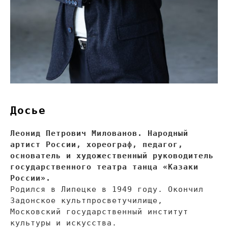
Досье
Леонид Петрович Милованов. Народный
артист России, хореограф, педагог,
основатель и
художественный руководитель
государственного театра танца
«
Казаки
России
»
.
Родился в
Липецке в
1949 году. Окончил
Задонское культпросветучилище,
Московский государственный институт
культуры и
искусства.