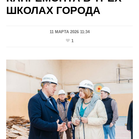
ШКОЛАХ ГОРОДА
11 МАРТА 2026 11:34
1