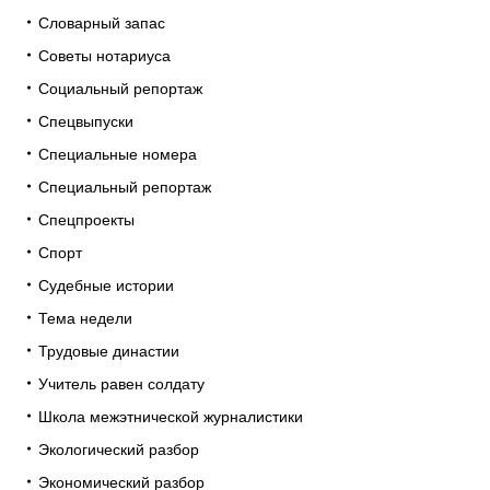
Словарный запас
Советы нотариуса
Социальный репортаж
Спецвыпуски
Специальные номера
Специальный репортаж
Спецпроекты
Спорт
Судебные истории
Тема недели
Трудовые династии
Учитель равен солдату
Школа межэтнической журналистики
Экологический разбор
Экономический разбор