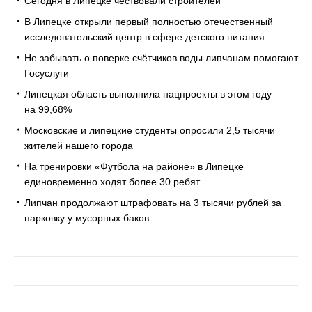
Сегодня в Липецке чествовали строителей
В Липецке открыли первый полностью отечественный
исследовательский центр в сфере детского питания
Не забывать о поверке счётчиков воды липчанам помогают
Госуслуги
Липецкая область выполнила нацпроекты в этом году
на 99,68%
Московские и липецкие студенты опросили 2,5 тысячи
жителей нашего города
На тренировки «Футбола на районе» в Липецке
единовременно ходят более 30 ребят
Липчан продолжают штрафовать на 3 тысячи рублей за
парковку у мусорных баков