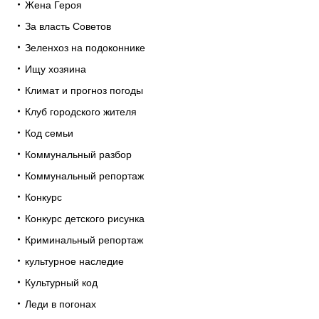
Жена Героя
За власть Советов
Зеленхоз на подоконнике
Ищу хозяина
Климат и прогноз погоды
Клуб городского жителя
Код семьи
Коммунальный разбор
Коммунальный репортаж
Конкурс
Конкурс детского рисунка
Криминальный репортаж
культурное наследие
Культурный код
Леди в погонах