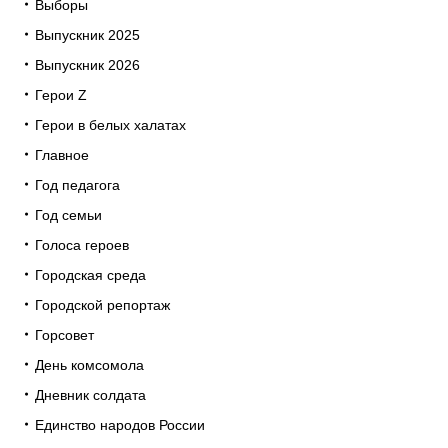
Выборы
Выпускник 2025
Выпускник 2026
Герои Z
Герои в белых халатах
Главное
Год педагога
Год семьи
Голоса героев
Городская среда
Городской репортаж
Горсовет
День комсомола
Дневник солдата
Единство народов России