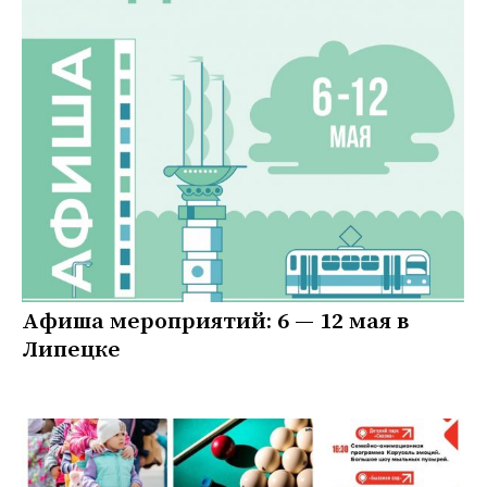
Афиша мероприятий: 6 — 12 мая в
Липецке