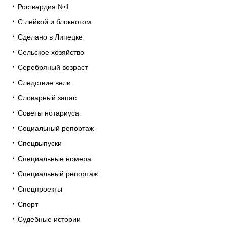
Росгвардия №1
С лейкой и блокнотом
Сделано в Липецке
Сельское хозяйство
Серебряный возраст
Следствие вели
Словарный запас
Советы нотариуса
Социальный репортаж
Спецвыпуски
Специальные номера
Специальный репортаж
Спецпроекты
Спорт
Судебные истории