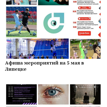
Афиша мероприятий на 5 мая в
Липецке