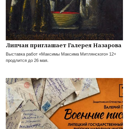
Липчан приглашает Галерея Назарова
Выставка работ «Максимы Максима Митлянского» 12+
продлится до 26 мая.