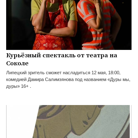
Курьёзный спектакль от театра на
Соколе
Липецкий зритель сможет насладиться 12 мая, 18:00,
комедией Дамира Салимзянова под названием «Дуры мы,
дуры» 16+ .