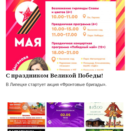
С праздником Великой Победы!
В Липецке стартует акция «Фронтовые бригады».