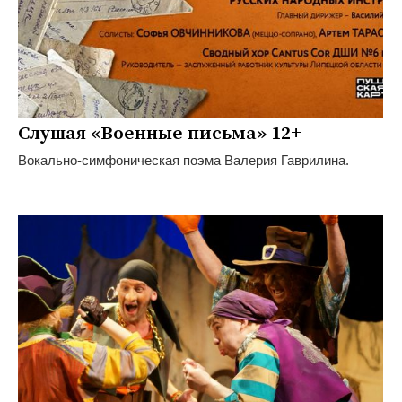
Слушая «Военные письма» 12+
Вокально-симфоническая поэма Валерия Гаврилина.