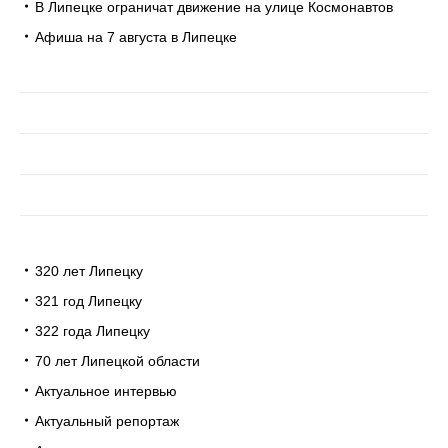
В Липецке ограничат движение на улице Космонавтов
Афиша на 7 августа в Липецке
320 лет Липецку
321 год Липецку
322 года Липецку
70 лет Липецкой области
Актуальное интервью
Актуальный репортаж