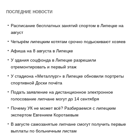
ПОСЛЕДНИЕ НОВОСТИ
Расписание бесплатных занятий спортом в Липецке на
август
Четырём липецким котятам срочно подыскивают хозяев
Афиша на 8 августа в Липецке
У здания соцфонда в Липецке разрешили
отремонтировать и первый этаж
У стадиона «Металлург» в Липецке обновили портреты
спортивной Доски почёта
Подать заявление на дистанционное электронное
голосование липчане могут до 14 сентября
Почему УК не может всё? Разбираемся с липецким
экспертом Евгением Коротаевым
В августе самозанятые липчане смогут получить первые
выплаты по больничным листам