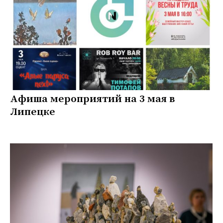
Афиша мероприятий на 3 мая в
Липецке