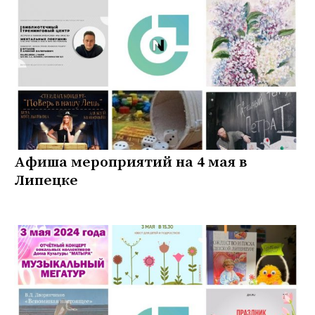
Афиша мероприятий на 4 мая в
Липецке