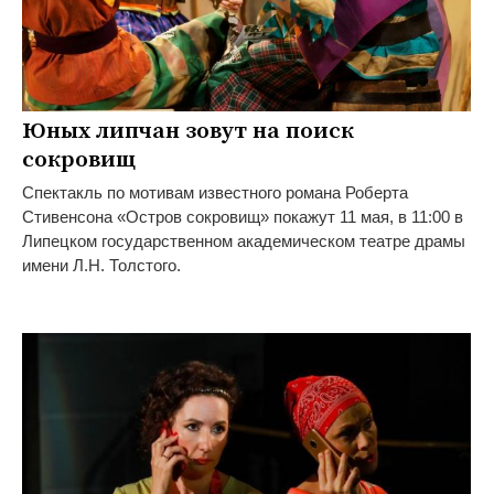
Юных липчан зовут на поиск
сокровищ
Спектакль по мотивам известного романа Роберта
Стивенсона «Остров сокровищ» покажут 11 мая, в 11:00 в
Липецком государственном академическом театре драмы
имени Л.Н. Толстого.