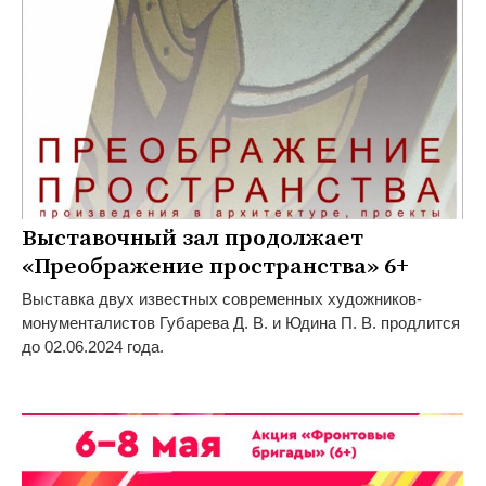
Выставочный зал продолжает
«Преображение пространства» 6+
Выставка двух известных современных художников-
монументалистов Губарева Д. В. и Юдина П. В. продлится
до 02.06.2024 года.