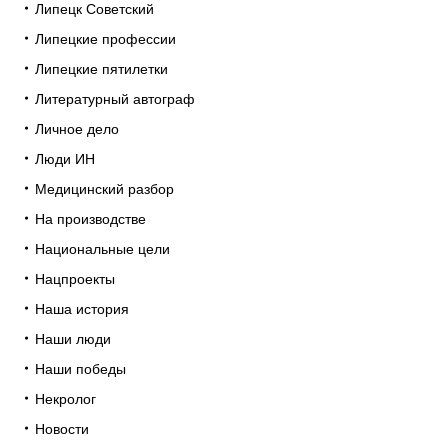
Липецк Советский
Липецкие профессии
Липецкие пятилетки
Литературный автограф
Личное дело
Люди ИН
Медицинский разбор
На производстве
Национальные цели
Нацпроекты
Наша история
Наши люди
Наши победы
Некролог
Новости