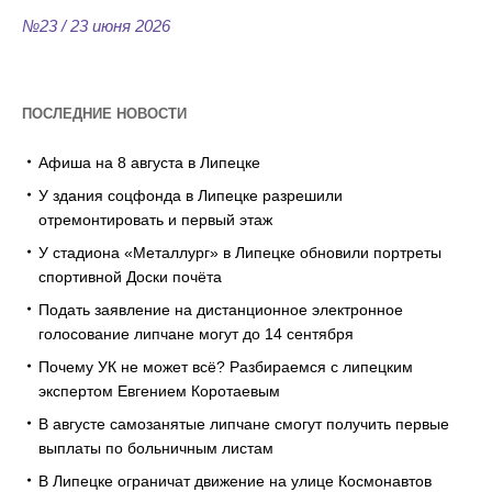
№23 / 23 июня 2026
ПОСЛЕДНИЕ НОВОСТИ
Афиша на 8 августа в Липецке
У здания соцфонда в Липецке разрешили
отремонтировать и первый этаж
У стадиона «Металлург» в Липецке обновили портреты
спортивной Доски почёта
Подать заявление на дистанционное электронное
голосование липчане могут до 14 сентября
Почему УК не может всё? Разбираемся с липецким
экспертом Евгением Коротаевым
В августе самозанятые липчане смогут получить первые
выплаты по больничным листам
В Липецке ограничат движение на улице Космонавтов