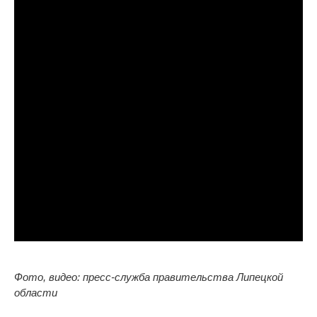
Фото, видео: пресс-служба правительства Липецкой
области