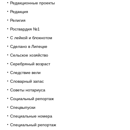
Редакционные проекты
Редакция
Религия
Росгвардия №1
С лейкой и блокнотом
Сделано в Липецке
Сельское хозяйство
Серебряный возраст
Следствие вели
Словарный запас
Советы нотариуса
Социальный репортаж
Спецвыпуски
Специальные номера
Специальный репортаж