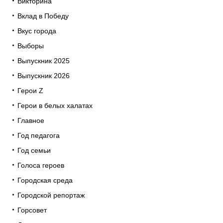
Викторина
Вклад в Победу
Вкус города
Выборы
Выпускник 2025
Выпускник 2026
Герои Z
Герои в белых халатах
Главное
Год педагога
Год семьи
Голоса героев
Городская среда
Городской репортаж
Горсовет