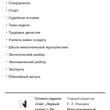
Спецпроекты
Спорт
Судебные истории
Тема недели
Трудовые династии
Учитель равен солдату
Школа межэтнической журналистики
Экологический разбор
Экономический разбор
Эксперты
Юбилейный выпуск
Сетевое издание
Главный редактор:
«Сайт „Первый
Е. А. Мамцева
номер“» 16+
Регистрационный