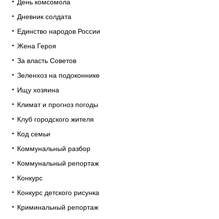
День комсомола
Дневник солдата
Единство народов России
Жена Героя
За власть Советов
Зеленхоз на подоконнике
Ищу хозяина
Климат и прогноз погоды
Клуб городского жителя
Код семьи
Коммунальный разбор
Коммунальный репортаж
Конкурс
Конкурс детского рисунка
Криминальный репортаж