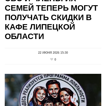
СЕМЕЙ ТЕПЕРЬ МОГУТ
ПОЛУЧАТЬ СКИДКИ В
КАФЕ ЛИПЕЦКОЙ
ОБЛАСТИ
22 ИЮНЯ 2026 15:30
0