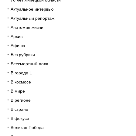
Актуальное интервью
Актуальный репортаж
Анатомия жизни
Архив
Афиша
Без рубрики
Бессмертный полк
В городе L
В космосе
В мире
В регионе
В стране
В фокусе
Великая Победа