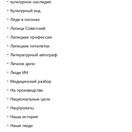
культурное наследие
Культурный код
Леди в погонах
Липецк Советский
Липецкие профессии
Липецкие пятилетки
Литературный автограф
Личное дело
Люди ИН
Медицинский разбор
На производстве
Национальные цели
Нацпроекты
Наша история
Наши люди