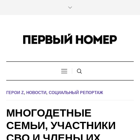
ГЕРОИ Z
,
НОВОСТИ
,
СОЦИАЛЬНЫЙ РЕПОРТАЖ
МНОГОДЕТНЫЕ
СЕМЬИ, УЧАСТНИКИ
СВО И ЧЛЕНЫ ИХ