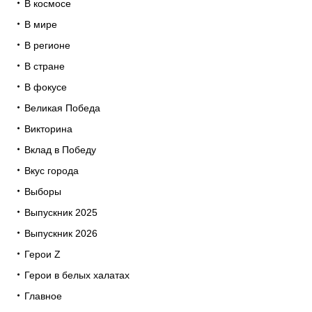
В космосе
В мире
В регионе
В стране
В фокусе
Великая Победа
Викторина
Вклад в Победу
Вкус города
Выборы
Выпускник 2025
Выпускник 2026
Герои Z
Герои в белых халатах
Главное