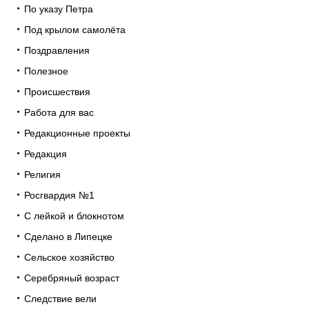
По указу Петра
Под крылом самолёта
Поздравления
Полезное
Происшествия
Работа для вас
Редакционные проекты
Редакция
Религия
Росгвардия №1
С лейкой и блокнотом
Сделано в Липецке
Сельское хозяйство
Серебряный возраст
Следствие вели