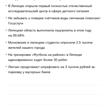
В Липецке открыли первый полностью отечественный
исследовательский центр в сфере детского питания
Не забывать о поверке счётчиков воды липчанам помогают
Госуслуги
Липецкая область выполнила нацпроекты в этом году
на 99,68%
Московские и липецкие студенты опросили 2,5 тысячи
жителей нашего города
На тренировки «Футбола на районе» в Липецке
единовременно ходят более 30 ребят
Липчан продолжают штрафовать на 3 тысячи рублей за
парковку у мусорных баков