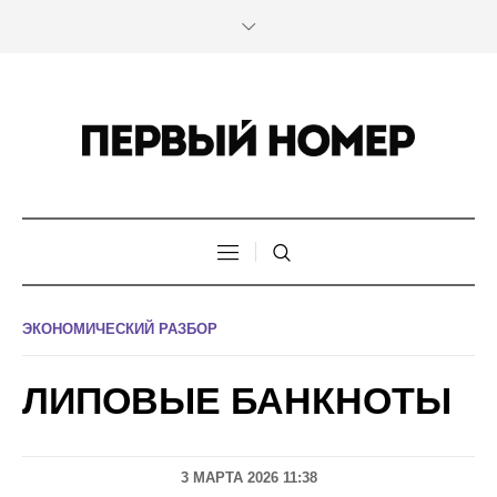
ЭКОНОМИЧЕСКИЙ РАЗБОР
ЛИПОВЫЕ БАНКНОТЫ
3 МАРТА 2026 11:38