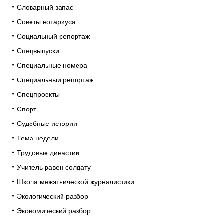
Словарный запас
Советы нотариуса
Социальный репортаж
Спецвыпуски
Специальные номера
Специальный репортаж
Спецпроекты
Спорт
Судебные истории
Тема недели
Трудовые династии
Учитель равен солдату
Школа межэтнической журналистики
Экологический разбор
Экономический разбор