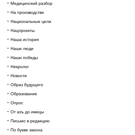
Медицинский разбор
На производстве
Национальные цели
Нацпроекты
Наша история
Наши люди
Наши победы
Некролог
Новости
Образ будущего
Образование
Опрос
От азъ до ижицы
Письмо в редакцию
По букве закона