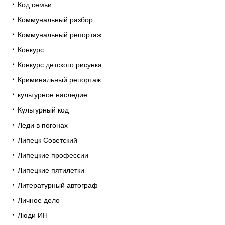
Код семьи
Коммунальный разбор
Коммунальный репортаж
Конкурс
Конкурс детского рисунка
Криминальный репортаж
культурное наследие
Культурный код
Леди в погонах
Липецк Советский
Липецкие профессии
Липецкие пятилетки
Литературный автограф
Личное дело
Люди ИН