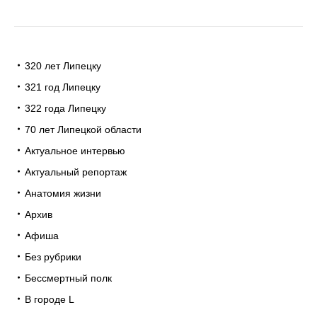
320 лет Липецку
321 год Липецку
322 года Липецку
70 лет Липецкой области
Актуальное интервью
Актуальный репортаж
Анатомия жизни
Архив
Афиша
Без рубрики
Бессмертный полк
В городе L