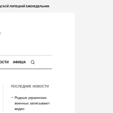
ДСКОЙ ЛИПЕЦКИЙ ЕЖЕНЕДЕЛЬНИК
ОСТИ
АФИША
ПОСЛЕДНИЕ НОВОСТИ
Родные украинских
военных записывают
видео