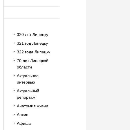
320 лет Липецку
321 год Липецку
322 года Липецку
70 лет Липецкой
области
Актуальное
интервью
Актуальный
репортаж
Анатомия жизни
Архив
Афиша