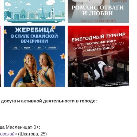
досуга и активной деятельности в городе:
ша Масленица» 0+:
овский»
(Шкатова, 25)