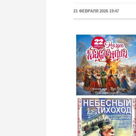
21 ФЕВРАЛЯ 2026 19:47