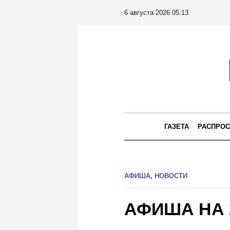
6 августа 2026 05:13
ГАЗЕТА
РАСПРОС
АФИША
,
НОВОСТИ
АФИША НА 