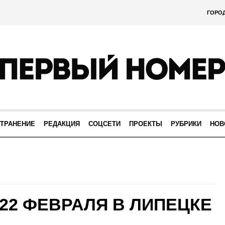
ГОРО
ТРАНЕНИЕ
РЕДАКЦИЯ
СОЦСЕТИ
ПРОЕКТЫ
РУБРИКИ
НОВ
22 ФЕВРАЛЯ В ЛИПЕЦКЕ