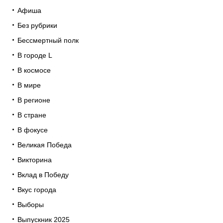
Афиша
Без рубрики
Бессмертный полк
В городе L
В космосе
В мире
В регионе
В стране
В фокусе
Великая Победа
Викторина
Вклад в Победу
Вкус города
Выборы
Выпускник 2025