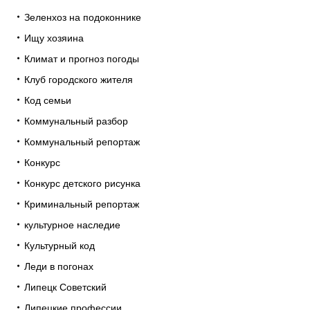
Зеленхоз на подоконнике
Ищу хозяина
Климат и прогноз погоды
Клуб городского жителя
Код семьи
Коммунальный разбор
Коммунальный репортаж
Конкурс
Конкурс детского рисунка
Криминальный репортаж
культурное наследие
Культурный код
Леди в погонах
Липецк Советский
Липецкие профессии