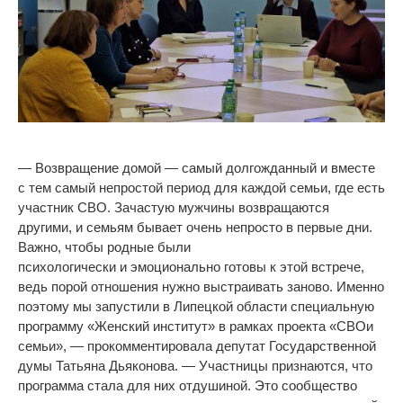
— Возвращение домой — самый долгожданный и вместе
с тем самый непростой период для каждой семьи, где есть
участник СВО. Зачастую мужчины возвращаются
другими, и семьям бывает очень непросто в первые дни.
Важно, чтобы родные были
психологически и эмоционально готовы к этой встрече,
ведь порой отношения нужно выстраивать заново. Именно
поэтому мы запустили в Липецкой области специальную
программу «Женский институт» в рамках проекта «СВОи
семьи», — прокомментировала депутат Государственной
думы Татьяна Дьяконова. — Участницы признаются, что
программа стала для них отдушиной. Это сообщество