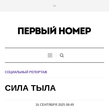
СОЦИАЛЬНЫЙ РЕПОРТАЖ
СИЛА ТЫЛА
16 СЕНТЯБРЯ 2025 08:49