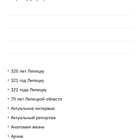
320 лет Липецку
321 год Липецку
322 года Липецку
70 лет Липецкой области
Актуальное интервью
Актуальный репортаж
Анатомия жизни
Архив