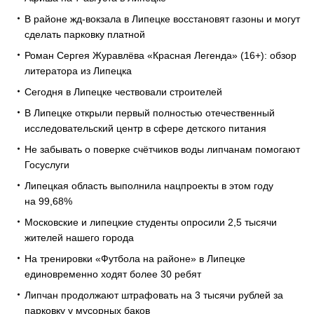
В районе жд-вокзала в Липецке восстановят газоны и могут
сделать парковку платной
Роман Сергея Журавлёва «Красная Легенда» (16+): обзор
литератора из Липецка
Сегодня в Липецке чествовали строителей
В Липецке открыли первый полностью отечественный
исследовательский центр в сфере детского питания
Не забывать о поверке счётчиков воды липчанам помогают
Госуслуги
Липецкая область выполнила нацпроекты в этом году
на 99,68%
Московские и липецкие студенты опросили 2,5 тысячи
жителей нашего города
На тренировки «Футбола на районе» в Липецке
единовременно ходят более 30 ребят
Липчан продолжают штрафовать на 3 тысячи рублей за
парковку у мусорных баков