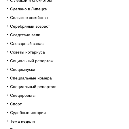
С лейкой и блокнотом
Сделано в Липецке
Сельское хозяйство
Серебряный возраст
Следствие вели
Словарный запас
Советы нотариуса
Социальный репортаж
Спецвыпуски
Специальные номера
Специальный репортаж
Спецпроекты
Спорт
Судебные истории
Тема недели