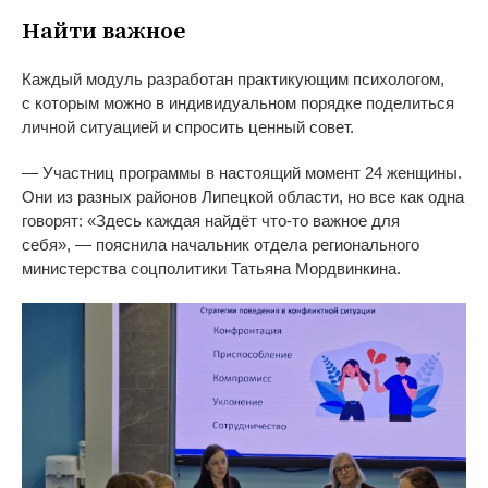
Найти важное
Каждый модуль разработан практикующим психологом,
с
которым можно в
индивидуальном порядке поделиться
личной ситуацией и
спросить ценный совет.
—
Участниц программы в
настоящий момент 24 женщины.
Они из
разных районов Липецкой области, но
все как одна
говорят:
«
Здесь каждая найдёт
что-то
важное для
себя
»
,
—
пояснила начальник отдела регионального
министерства соцполитики Татьяна Мордвинкина.