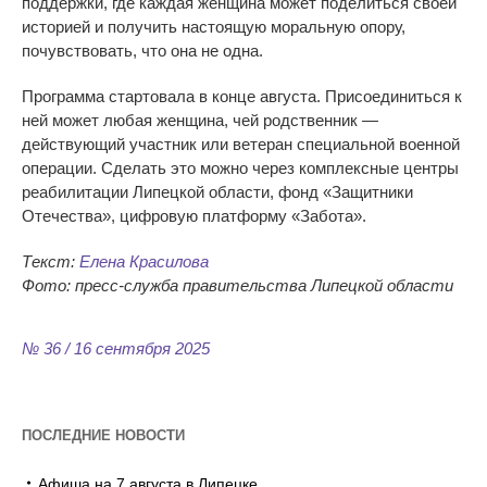
поддержки, где каждая женщина может поделиться своей
историей и получить настоящую моральную опору,
почувствовать, что она не одна.
Программа стартовала в конце августа. Присоединиться к
ней может любая женщина, чей родственник —
действующий участник или ветеран специальной военной
операции. Сделать это можно через комплексные центры
реабилитации Липецкой области, фонд «Защитники
Отечества», цифровую платформу «Забота».
Текст:
Елена Красилова
Фото:
пресс-служба
правительства Липецкой области
№ 36 / 16 сентября 2025
ПОСЛЕДНИЕ НОВОСТИ
Афиша на 7 августа в Липецке