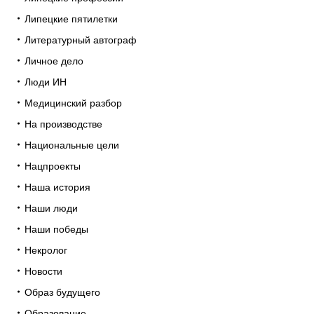
Липецкие пятилетки
Литературный автограф
Личное дело
Люди ИН
Медицинский разбор
На производстве
Национальные цели
Нацпроекты
Наша история
Наши люди
Наши победы
Некролог
Новости
Образ будущего
Образование