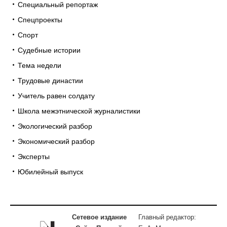
Специальный репортаж
Спецпроекты
Спорт
Судебные истории
Тема недели
Трудовые династии
Учитель равен солдату
Школа межэтнической журналистики
Экологический разбор
Экономический разбор
Эксперты
Юбилейный выпуск
Сетевое издание
Главный редактор: