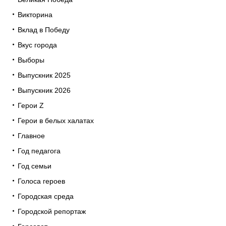
Викторина
Вклад в Победу
Вкус города
Выборы
Выпускник 2025
Выпускник 2026
Герои Z
Герои в белых халатах
Главное
Год педагога
Год семьи
Голоса героев
Городская среда
Городской репортаж