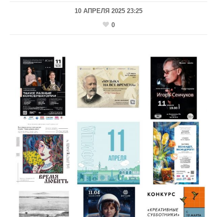
10 АПРЕЛЯ 2025 23:25
0