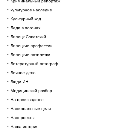
Криминальный репортаж
культурное наследие
Культурный код
Леди в погонах
Липецк Советский
Липецкие профессии
Липецкие пятилетки
Литературный автограф
Личное дело
Люди ИН
Медицинский разбор
На производстве
Национальные цели
Нацпроекты
Наша история