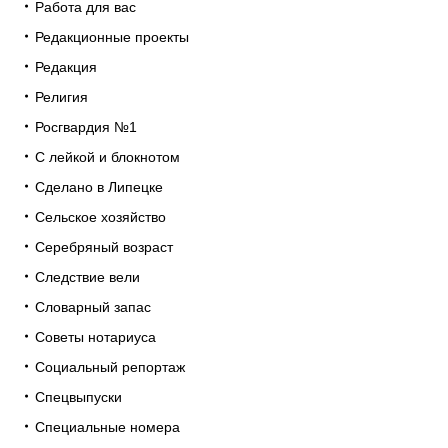
Работа для вас
Редакционные проекты
Редакция
Религия
Росгвардия №1
С лейкой и блокнотом
Сделано в Липецке
Сельское хозяйство
Серебряный возраст
Следствие вели
Словарный запас
Советы нотариуса
Социальный репортаж
Спецвыпуски
Специальные номера