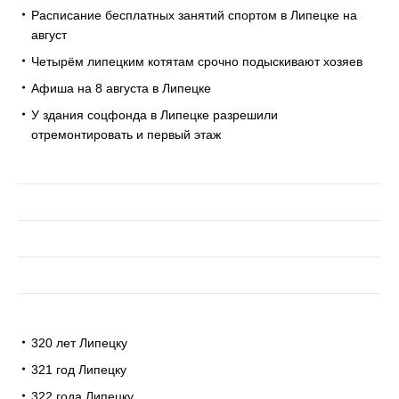
Расписание бесплатных занятий спортом в Липецке на
август
Четырём липецким котятам срочно подыскивают хозяев
Афиша на 8 августа в Липецке
У здания соцфонда в Липецке разрешили
отремонтировать и первый этаж
320 лет Липецку
321 год Липецку
322 года Липецку