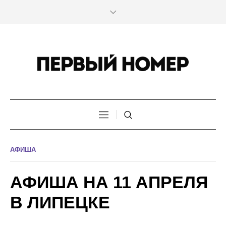
АФИША
АФИША НА 11 АПРЕЛЯ
В ЛИПЕЦКЕ