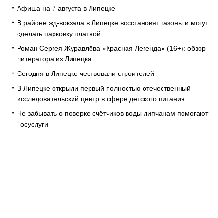
Афиша на 7 августа в Липецке
В районе жд-вокзала в Липецке восстановят газоны и могут
сделать парковку платной
Роман Сергея Журавлёва «Красная Легенда» (16+): обзор
литератора из Липецка
Сегодня в Липецке чествовали строителей
В Липецке открыли первый полностью отечественный
исследовательский центр в сфере детского питания
Не забывать о поверке счётчиков воды липчанам помогают
Госуслуги