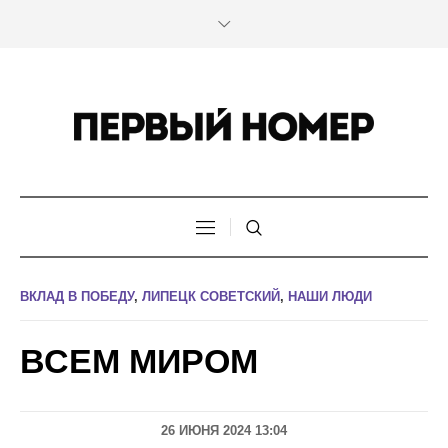
ВКЛАД В ПОБЕДУ
,
ЛИПЕЦК СОВЕТСКИЙ
,
НАШИ ЛЮДИ
ВСЕМ МИРОМ
26 ИЮНЯ 2024 13:04