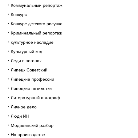
Коммунальный репортаж
Конкурс
Конкурс детского рисунка
Криминальный репортаж
культурное наследие
Культурный код
Леди в погонах
Липецк Советский
Липецкие профессии
Липецкие пятилетки
Литературный автограф
Личное дело
Люди ИН
Медицинский разбор
На производстве