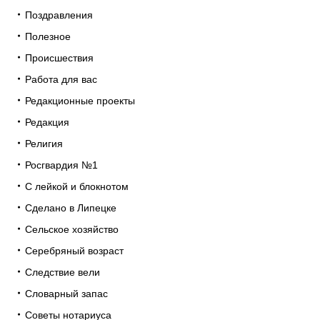
Поздравления
Полезное
Происшествия
Работа для вас
Редакционные проекты
Редакция
Религия
Росгвардия №1
С лейкой и блокнотом
Сделано в Липецке
Сельское хозяйство
Серебряный возраст
Следствие вели
Словарный запас
Советы нотариуса