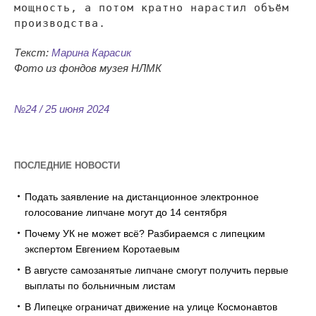
мощность, а
потом кратно нарастил объём
производства.
Текст:
Марина Карасик
Фото из
фондов музея НЛМК
№24 / 25 июня 2024
ПОСЛЕДНИЕ НОВОСТИ
Подать заявление на дистанционное электронное
голосование липчане могут до 14 сентября
Почему УК не может всё? Разбираемся с липецким
экспертом Евгением Коротаевым
В августе самозанятые липчане смогут получить первые
выплаты по больничным листам
В Липецке ограничат движение на улице Космонавтов