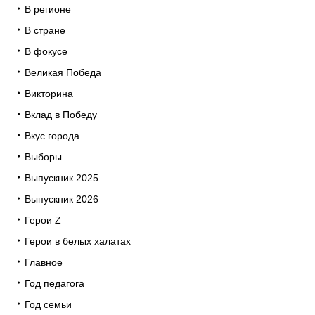
В регионе
В стране
В фокусе
Великая Победа
Викторина
Вклад в Победу
Вкус города
Выборы
Выпускник 2025
Выпускник 2026
Герои Z
Герои в белых халатах
Главное
Год педагога
Год семьи