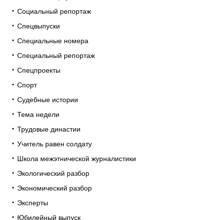
Социальный репортаж
Спецвыпуски
Специальные номера
Специальный репортаж
Спецпроекты
Спорт
Судебные истории
Тема недели
Трудовые династии
Учитель равен солдату
Школа межэтнической журналистики
Экологический разбор
Экономический разбор
Эксперты
Юбилейный выпуск