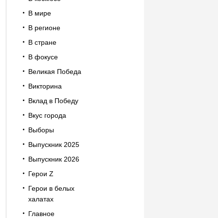
В мире
В регионе
В стране
В фокусе
Великая Победа
Викторина
Вклад в Победу
Вкус города
Выборы
Выпускник 2025
Выпускник 2026
Герои Z
Герои в белых
халатах
Главное