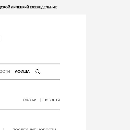
ДСКОЙ ЛИПЕЦКИЙ ЕЖЕНЕДЕЛЬНИК
ОСТИ
АФИША
ГЛАВНАЯ
НОВОСТИ