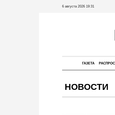
6 августа 2026 19:31
ГАЗЕТА
РАСПРОС
НОВОСТИ