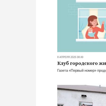
8 АПРЕЛЯ 2025 08:49
Клуб городского ж
Газета «Первый номер» прод