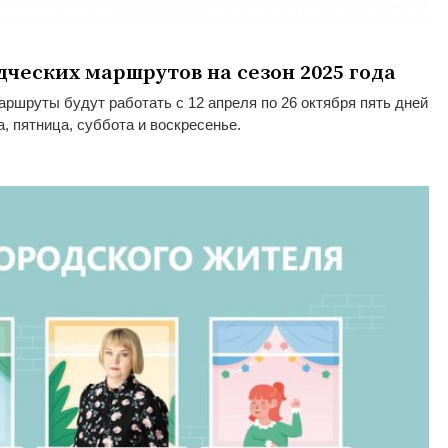
ческих маршрутов на сезон 2025 года
аршруты будут работать с 12 апреля по 26 октября пять дней
, пятница, суббота и воскресенье.