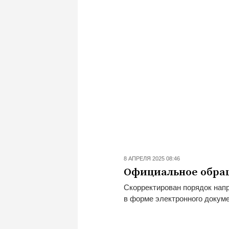
8 АПРЕЛЯ 2025 08:46
Официальное обра
Скорректирован порядок нап
в форме электронного докуме