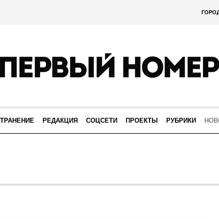
ГОРО
ТРАНЕНИЕ
РЕДАКЦИЯ
СОЦСЕТИ
ПРОЕКТЫ
РУБРИКИ
НОВ