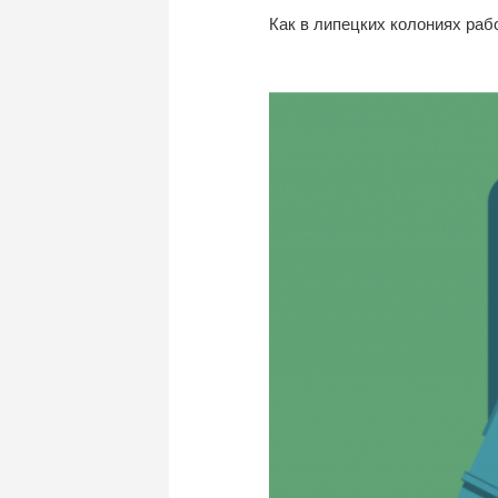
Как в липецких колониях раб