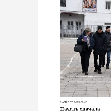
8 АПРЕЛЯ 2025 08:48
Начать сначала