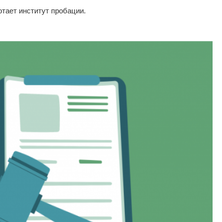
отает институт пробации.