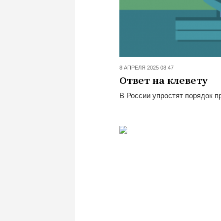
8 АПРЕЛЯ 2025 08:47
Ответ на клевету
В России упростят порядок пр