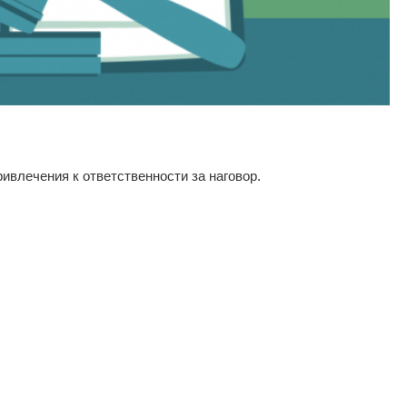
ивлечения к ответственности за наговор.