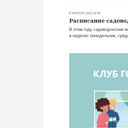
8 АПРЕЛЯ 2025 08:49
Расписание садовод
В этом году садоводческие м
в неделю: понедельник, среда