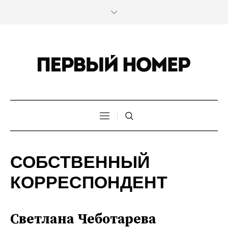
СОБСТВЕННЫЙ
КОРРЕСПОНДЕНТ
Светлана Чеботарева