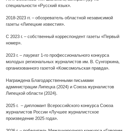
специальности «Русский язык».
2018-2023 гг. – обозреватель областной независимой
газеты «Липецкие известия».
С 2023 г. – собственный корреспондент газеты «Первый
номер».
2023 г. – лауреат 1-го профессионального конкурса
молодых региональных журналистов им. В. Сунгоркина,
организованного газетой «Комсомольская правда».
Награждена Благодарственными письмами
администрации Липецка (2024) и Союза журналистов
Липецкой области (2024).
2025 г. – дипломант Всероссийского конкурса Союза
журналистов России «Лучшее журналистское
произведение 2025 года».
2026 г. – победитель Международного конкурса «Говорим,