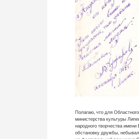
Полагаю, что для Областного
министерства культуры Липе
народного творчества имени
обстановку дружбы, небывал