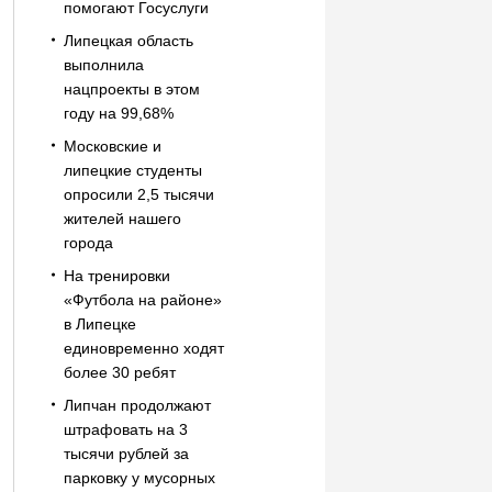
помогают Госуслуги
Липецкая область
выполнила
нацпроекты в этом
году на 99,68%
Московские и
липецкие студенты
опросили 2,5 тысячи
жителей нашего
города
На тренировки
«Футбола на районе»
в Липецке
единовременно ходят
более 30 ребят
Липчан продолжают
штрафовать на 3
тысячи рублей за
парковку у мусорных