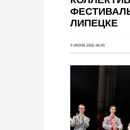
ФЕСТИВАЛ
ЛИПЕЦКЕ
9 ИЮНЯ 2026 08:45