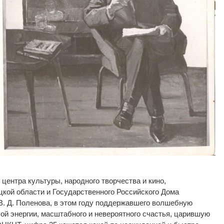
 центра культуры, народного творчества и
кино,
цкой области и
Государственного Российского Дома
В. Д. Поленова
, в
этом году поддержавшего волшебную
ой энергии, масштабного и невероятного счастья, царившую