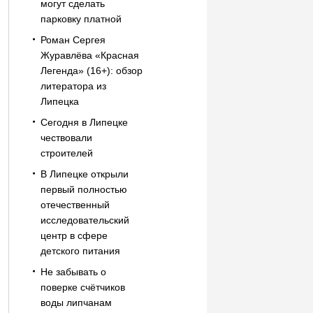
могут сделать
парковку платной
Роман Сергея
Журавлёва «Красная
Легенда» (16+): обзор
литератора из
Липецка
Сегодня в Липецке
чествовали
строителей
В Липецке открыли
первый полностью
отечественный
исследовательский
центр в сфере
детского питания
Не забывать о
поверке счётчиков
воды липчанам