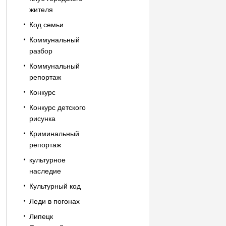
жителя
Код семьи
Коммунальный
разбор
Коммунальный
репортаж
Конкурс
Конкурс детского
рисунка
Криминальный
репортаж
культурное
наследие
Культурный код
Леди в погонах
Липецк