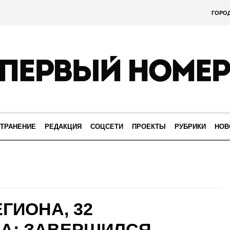
ГОРО
ТРАНЕНИЕ
РЕДАКЦИЯ
СОЦСЕТИ
ПРОЕКТЫ
РУБРИКИ
НОВ
ЕГИОНА, 32
А: ЗАВЕРШИЛСЯ