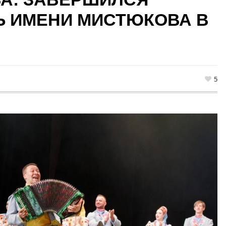
Ь ИМЕНИ МИСТЮКОВА В
5