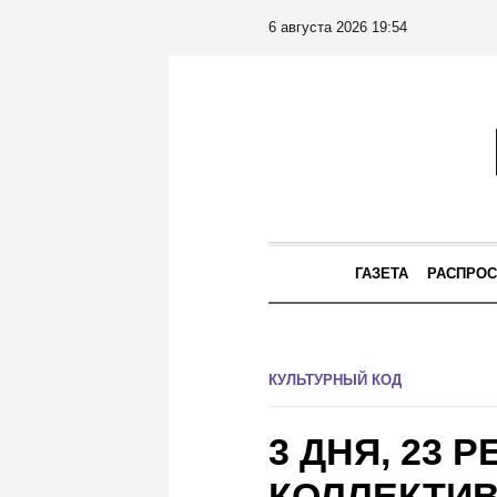
6 августа 2026 19:54
ГАЗЕТА
РАСПРОС
КУЛЬТУРНЫЙ КОД
3 ДНЯ, 23 Р
КОЛЛЕКТИВ