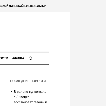
ДСКОЙ ЛИПЕЦКИЙ ЕЖЕНЕДЕЛЬНИК
ОСТИ
АФИША
ПОСЛЕДНИЕ НОВОСТИ
В районе жд-вокзала
в Липецке
восстановят газоны и