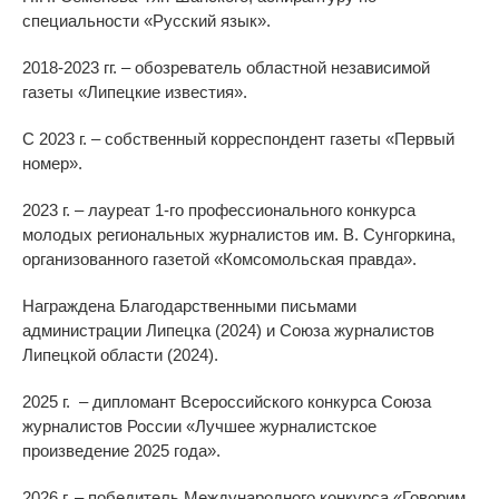
специальности «Русский язык».
2018-2023 гг. – обозреватель областной независимой
газеты «Липецкие известия».
С 2023 г. – собственный корреспондент газеты «Первый
номер».
2023 г. – лауреат 1-го профессионального конкурса
молодых региональных журналистов им. В. Сунгоркина,
организованного газетой «Комсомольская правда».
Награждена Благодарственными письмами
администрации Липецка (2024) и Союза журналистов
Липецкой области (2024).
2025 г. – дипломант Всероссийского конкурса Союза
журналистов России «Лучшее журналистское
произведение 2025 года».
2026 г. – победитель Международного конкурса «Говорим,