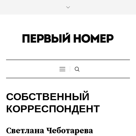
СОБСТВЕННЫЙ
КОРРЕСПОНДЕНТ
Светлана Чеботарева