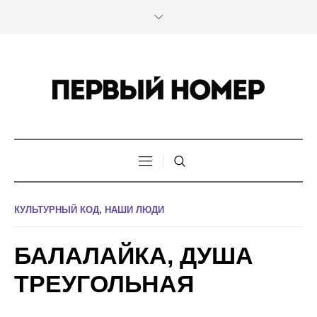
КУЛЬТУРНЫЙ КОД
,
НАШИ ЛЮДИ
БАЛАЛАЙКА, ДУША
ТРЕУГОЛЬНАЯ