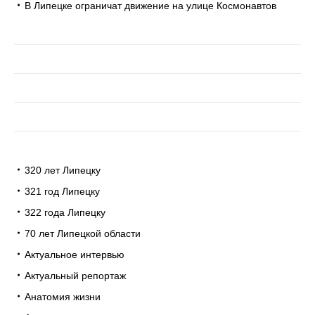
В Липецке ограничат движение на улице Космонавтов
320 лет Липецку
321 год Липецку
322 года Липецку
70 лет Липецкой области
Актуальное интервью
Актуальный репортаж
Анатомия жизни