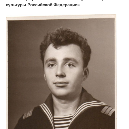
культуры Российской Федерации
».