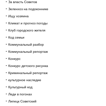
За власть Советов
Зеленхоз на подоконнике
Ищу хозяина
Климат и прогноз погоды
Клуб городского жителя
Код семьи
Коммунальный разбор
Коммунальный репортаж
Конкурс
Конкурс детского рисунка
Криминальный репортаж
культурное наследие
Культурный код
Леди в погонах
Липецк Советский