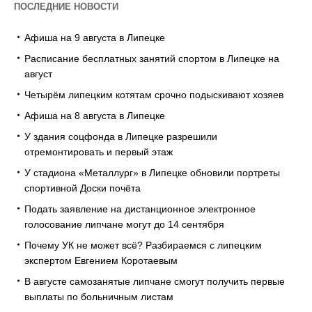
ПОСЛЕДНИЕ НОВОСТИ
Афиша на 9 августа в Липецке
Расписание бесплатных занятий спортом в Липецке на
август
Четырём липецким котятам срочно подыскивают хозяев
Афиша на 8 августа в Липецке
У здания соцфонда в Липецке разрешили
отремонтировать и первый этаж
У стадиона «Металлург» в Липецке обновили портреты
спортивной Доски почёта
Подать заявление на дистанционное электронное
голосование липчане могут до 14 сентября
Почему УК не может всё? Разбираемся с липецким
экспертом Евгением Коротаевым
В августе самозанятые липчане смогут получить первые
выплаты по больничным листам