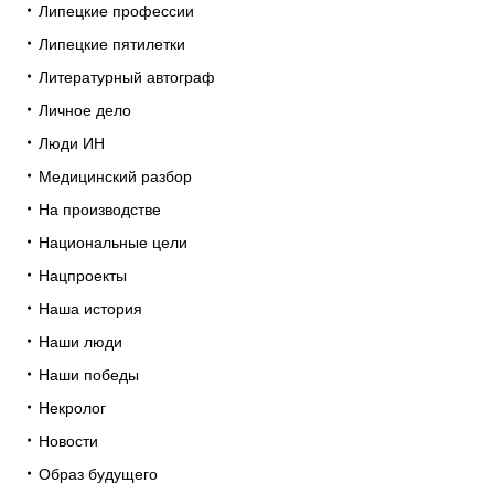
Липецкие профессии
Липецкие пятилетки
Литературный автограф
Личное дело
Люди ИН
Медицинский разбор
На производстве
Национальные цели
Нацпроекты
Наша история
Наши люди
Наши победы
Некролог
Новости
Образ будущего