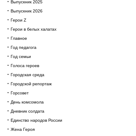
Выпускник 2025
Выпускник 2026
Герои Z
Герои в белых халатах
Главное
Год педагога
Год семьи
Голоса героев
Городская среда
Городской репортаж
Горсовет
День комсомола
Дневник солдата
Единство народов России
Жена Героя