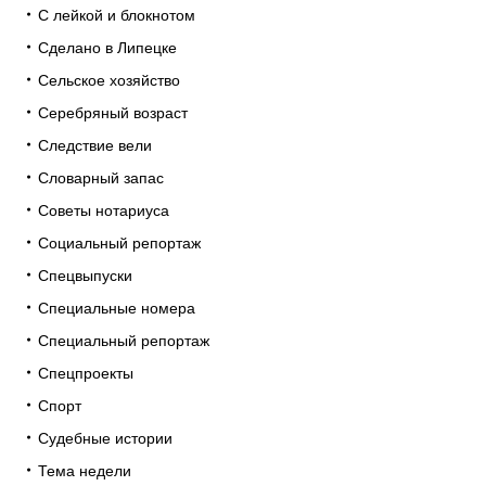
С лейкой и блокнотом
Сделано в Липецке
Сельское хозяйство
Серебряный возраст
Следствие вели
Словарный запас
Советы нотариуса
Социальный репортаж
Спецвыпуски
Специальные номера
Специальный репортаж
Спецпроекты
Спорт
Судебные истории
Тема недели