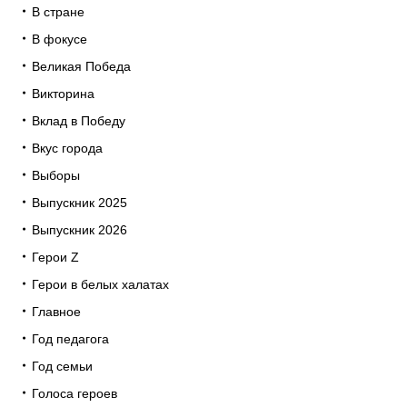
В стране
В фокусе
Великая Победа
Викторина
Вклад в Победу
Вкус города
Выборы
Выпускник 2025
Выпускник 2026
Герои Z
Герои в белых халатах
Главное
Год педагога
Год семьи
Голоса героев