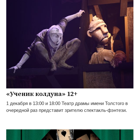
«Ученик колдуна» 12+
1 декабря в 13:00 и 18:00 Театр драмы имени Толстого в
очередной раз представит зрителю спектакль-фэнтези.