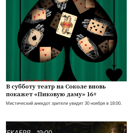
В субботу театр на Соколе вновь
покажет «Пиковую даму» 16+
Мистический анекдот зрители увидят 30 ноября в 18:00.