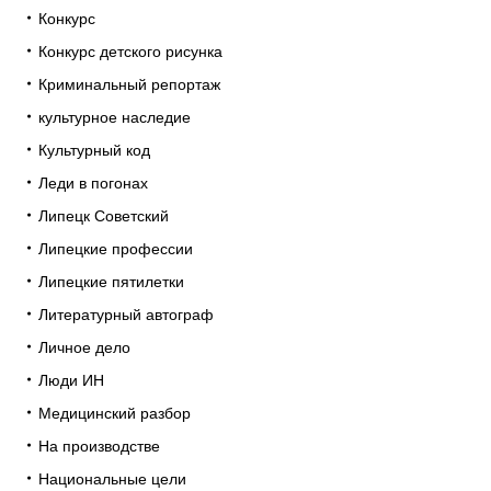
Конкурс
Конкурс детского рисунка
Криминальный репортаж
культурное наследие
Культурный код
Леди в погонах
Липецк Советский
Липецкие профессии
Липецкие пятилетки
Литературный автограф
Личное дело
Люди ИН
Медицинский разбор
На производстве
Национальные цели