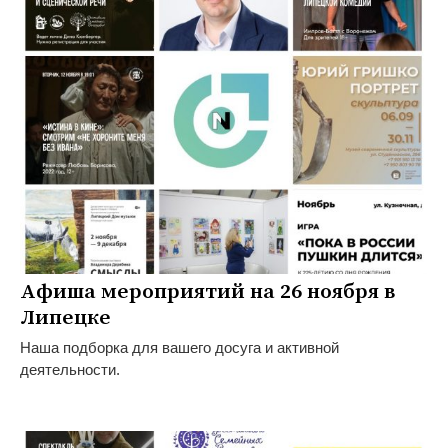
Афиша мероприятий на 26 ноября в
Липецке
Наша подборка для вашего досуга и активной
деятельности.