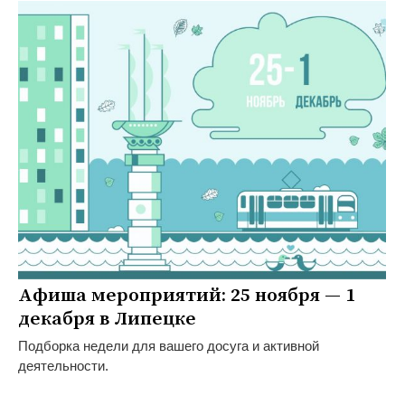
Афиша мероприятий: 25 ноября — 1
декабря в Липецке
Подборка недели для вашего досуга и активной
деятельности.