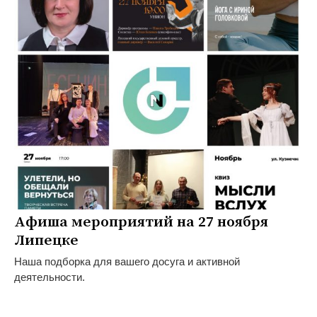
Афиша мероприятий на 27 ноября
Липецке
Наша подборка для вашего досуга и активной
деятельности.