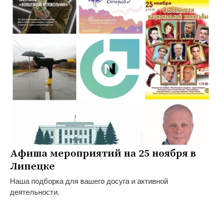
Афиша мероприятий на 25 ноября в
Липецке
Наша подборка для вашего досуга и активной
деятельности.