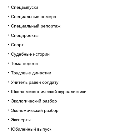
Спецвыпуски
Специальные номера
Специальный репортаж
Спецпроекты
Спорт
Судебные истории
Тема недели
Трудовые династии
Учитель равен солдату
Школа межэтнической журналистики
Экологический разбор
Экономический разбор
Эксперты
Юбилейный выпуск