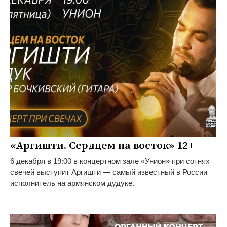
«Аргишти. Сердцем на восток» 12+
6 декабря в 19:00 в концертном зале «Унион» при сотнях
свечей выступит Аргишти — самый известный в России
исполнитель на армянском дудуке.