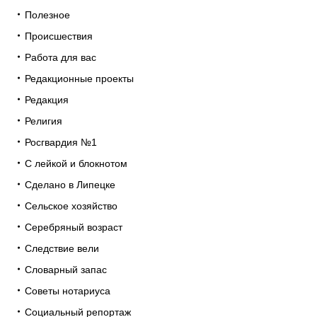
Полезное
Происшествия
Работа для вас
Редакционные проекты
Редакция
Религия
Росгвардия №1
С лейкой и блокнотом
Сделано в Липецке
Сельское хозяйство
Серебряный возраст
Следствие вели
Словарный запас
Советы нотариуса
Социальный репортаж