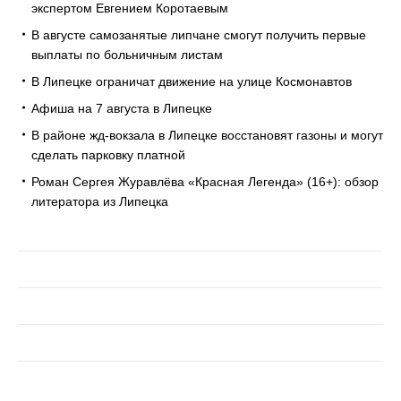
экспертом Евгением Коротаевым
В августе самозанятые липчане смогут получить первые
выплаты по больничным листам
В Липецке ограничат движение на улице Космонавтов
Афиша на 7 августа в Липецке
В районе жд-вокзала в Липецке восстановят газоны и могут
сделать парковку платной
Роман Сергея Журавлёва «Красная Легенда» (16+): обзор
литератора из Липецка