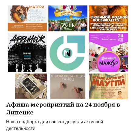
Афиша мероприятий на 24 ноября в
Липецке
Наша подборка для вашего досуга и активной
деятельности