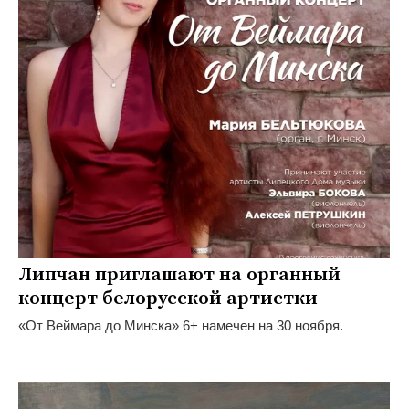
Липчан приглашают на органный
концерт белорусской артистки
«От Веймара до Минска» 6+ намечен на 30 ноября.