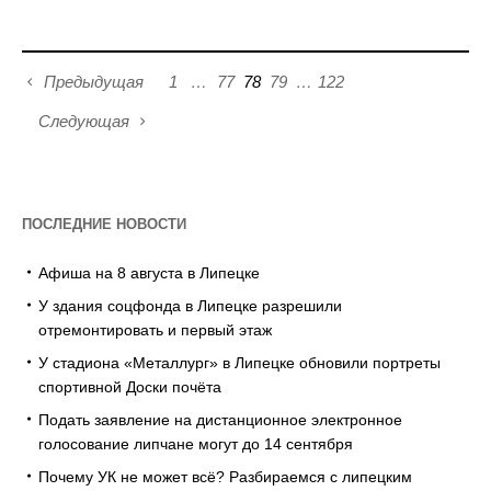
Предыдущая
1
…
77
78
79
…
122
Следующая
ПОСЛЕДНИЕ НОВОСТИ
Афиша на 8 августа в Липецке
У здания соцфонда в Липецке разрешили
отремонтировать и первый этаж
У стадиона «Металлург» в Липецке обновили портреты
спортивной Доски почёта
Подать заявление на дистанционное электронное
голосование липчане могут до 14 сентября
Почему УК не может всё? Разбираемся с липецким