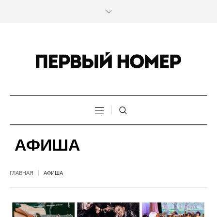
АФИША
ГЛАВНАЯ
АФИША