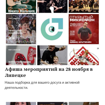
Афиша мероприятий на 28 ноября в
Липецке
Наша подборка для вашего досуга и активной
деятельности.