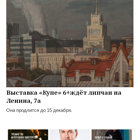
Выставка «Купе» 6+ждёт липчан на
Ленина, 7а
Она продлится до 15 декабря.