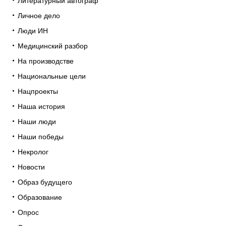
Литературный автограф
Личное дело
Люди ИН
Медицинский разбор
На производстве
Национальные цели
Нацпроекты
Наша история
Наши люди
Наши победы
Некролог
Новости
Образ будущего
Образование
Опрос