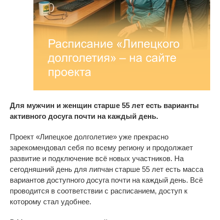
Для мужчин и женщин старше 55 лет есть варианты
активного досуга почти на каждый день.
Проект
«
Липецкое долголетие
» уже прекрасно
зарекомендовал себя по всему региону и продолжает
развитие и подключение всё новых участников. На
сегодняшний день для липчан старше 55 лет есть масса
вариантов доступного досуга почти на каждый день. Всё
проводится в соответствии с расписанием, доступ к
которому стал удобнее.