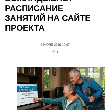
РАСПИСАНИЕ
ЗАНЯТИЙ НА САЙТЕ
ПРОЕКТА
2 ИЮЛЯ 2026 10:07
1