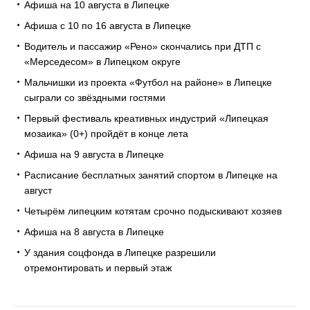
Афиша на 10 августа в Липецке
Афиша с 10 по 16 августа в Липецке
Водитель и пассажир «Рено» скончались при ДТП с
«Мерседесом» в Липецком округе
Мальчишки из проекта «Футбол на районе» в Липецке
сыграли со звёздными гостями
Первый фестиваль креативных индустрий «Липецкая
мозаика» (0+) пройдёт в конце лета
Афиша на 9 августа в Липецке
Расписание бесплатных занятий спортом в Липецке на
август
Четырём липецким котятам срочно подыскивают хозяев
Афиша на 8 августа в Липецке
У здания соцфонда в Липецке разрешили
отремонтировать и первый этаж