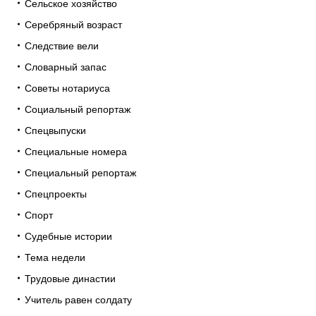
Сельское хозяйство
Серебряный возраст
Следствие вели
Словарный запас
Советы нотариуса
Социальный репортаж
Спецвыпуски
Специальные номера
Специальный репортаж
Спецпроекты
Спорт
Судебные истории
Тема недели
Трудовые династии
Учитель равен солдату