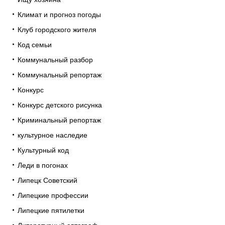
Климат и прогноз погоды
Клуб городского жителя
Код семьи
Коммунальный разбор
Коммунальный репортаж
Конкурс
Конкурс детского рисунка
Криминальный репортаж
культурное наследие
Культурный код
Леди в погонах
Липецк Советский
Липецкие профессии
Липецкие пятилетки