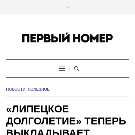
НОВОСТИ
,
ПОЛЕЗНОЕ
«ЛИПЕЦКОЕ
ДОЛГОЛЕТИЕ» ТЕПЕРЬ
ВЫКЛАДЫВАЕТ