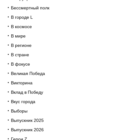
Бессмертный полк
В городе L
В космосе
В мире
В регионе
В стране
В фокусе
Великая Победа
Викторина
Вклад в Победу
Вкус города
Выборы
Выпускник 2025
Выпускник 2026
Герои Z