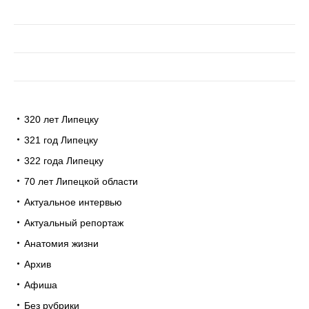
320 лет Липецку
321 год Липецку
322 года Липецку
70 лет Липецкой области
Актуальное интервью
Актуальный репортаж
Анатомия жизни
Архив
Афиша
Без рубрики