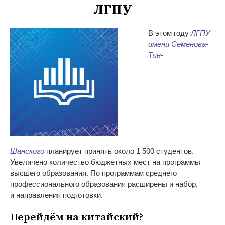
ЛГПУ
В
этом году
ЛГПУ
имени
Семёнова-
Тян-
Шанского
планирует принять около 1
500 студентов.
Увеличено количество бюджетных мест на
программы
высшего образования. По
программам среднего
профессионального образования расширены и
набор,
и
направления подготовки.
Перейдём на
китайский?