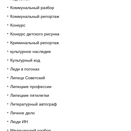
Коммунальный разбор
Коммунальный репортаж
Конкурс
Конкурс детского рисунка
Криминальный репортаж
культурное наследие
Культурный код
Леди в погонах
Липецк Советский
Липецкие профессии
Липецкие пятилетки
Литературный автограф
Личное дело
Люди ИН
Медицинский разбор