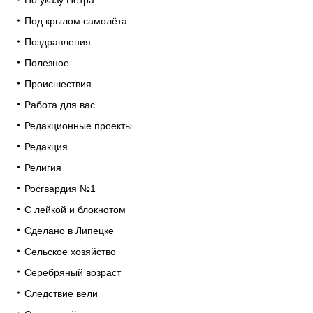
Под крылом самолёта
Поздравления
Полезное
Происшествия
Работа для вас
Редакционные проекты
Редакция
Религия
Росгвардия №1
С лейкой и блокнотом
Сделано в Липецке
Сельское хозяйство
Серебряный возраст
Следствие вели