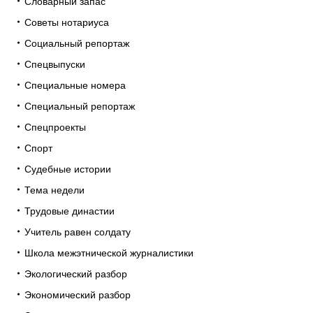
Словарный запас
Советы нотариуса
Социальный репортаж
Спецвыпуски
Специальные номера
Специальный репортаж
Спецпроекты
Спорт
Судебные истории
Тема недели
Трудовые династии
Учитель равен солдату
Школа межэтнической журналистики
Экологический разбор
Экономический разбор