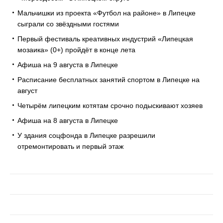
Мальчишки из проекта «Футбол на районе» в Липецке
сыграли со звёздными гостями
Первый фестиваль креативных индустрий «Липецкая
мозаика» (0+) пройдёт в конце лета
Афиша на 9 августа в Липецке
Расписание бесплатных занятий спортом в Липецке на
август
Четырём липецким котятам срочно подыскивают хозяев
Афиша на 8 августа в Липецке
У здания соцфонда в Липецке разрешили
отремонтировать и первый этаж