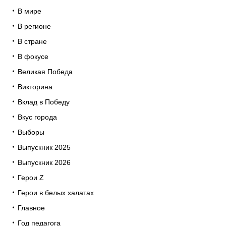
В мире
В регионе
В стране
В фокусе
Великая Победа
Викторина
Вклад в Победу
Вкус города
Выборы
Выпускник 2025
Выпускник 2026
Герои Z
Герои в белых халатах
Главное
Год педагога