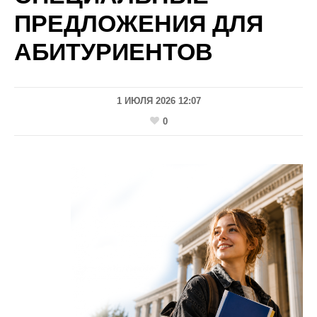
ПРЕДЛОЖЕНИЯ ДЛЯ
АБИТУРИЕНТОВ
1 ИЮЛЯ 2026 12:07
0