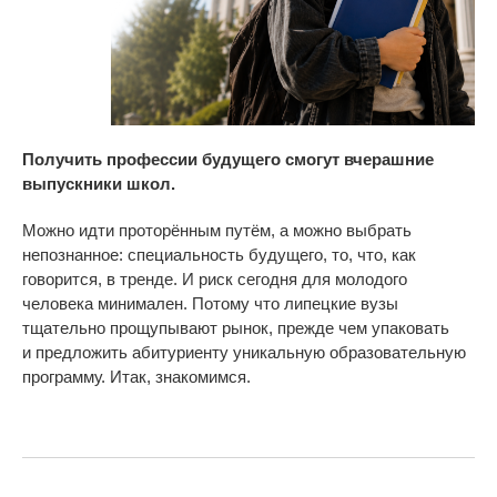
Получить профессии будущего смогут вчерашние
выпускники школ.
Можно идти проторённым путём, а
можно выбрать
непознанное: специальность будущего, то, что, как
говорится, в
тренде. И
риск сегодня для молодого
человека минимален. Потому что липецкие вузы
тщательно прощупывают рынок, прежде чем упаковать
и
предложить абитуриенту уникальную образовательную
программу. Итак, знакомимся.