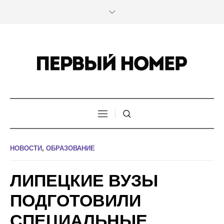
НОВОСТИ
,
ОБРАЗОВАНИЕ
ЛИПЕЦКИЕ ВУЗЫ
ПОДГОТОВИЛИ
СПЕЦИАЛЬНЫЕ