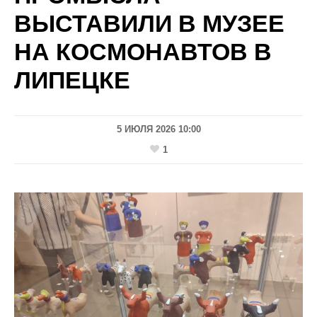
ВЫСТАВИЛИ В МУЗЕЕ
НА КОСМОНАВТОВ В
ЛИПЕЦКЕ
5 ИЮЛЯ 2026 10:00
1