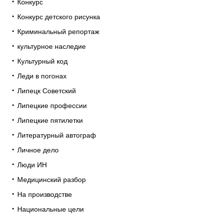
Конкурс
Конкурс детского рисунка
Криминальный репортаж
культурное наследие
Культурный код
Леди в погонах
Липецк Советский
Липецкие профессии
Липецкие пятилетки
Литературный автограф
Личное дело
Люди ИН
Медицинский разбор
На производстве
Национальные цели