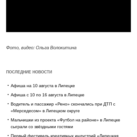
Фото, видео: Ольга Волокитина
ПОСЛЕДНИЕ НОВОСТИ
Афиша на 10 августа в Липецке
Афиша с 10 по 16 августа в Липецке
Водитель и пассажир «Рено» скончались при ДТП с
«Мерседесом» в Липецком округе
Мальчишки из проекта «Футбол на районе» в Липецке
сыграли со звёздными гостями
Первый фестиваль креативных индустрий «Липецкая