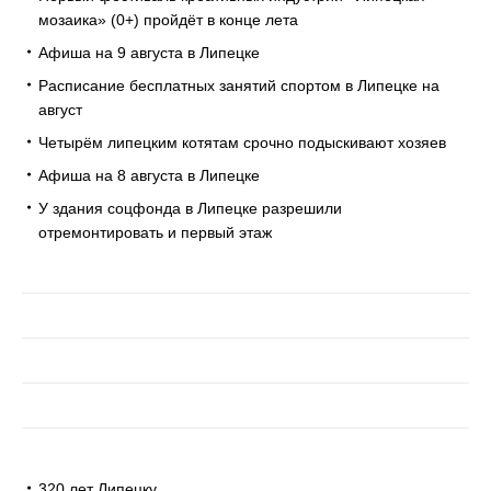
мозаика» (0+) пройдёт в конце лета
Афиша на 9 августа в Липецке
Расписание бесплатных занятий спортом в Липецке на
август
Четырём липецким котятам срочно подыскивают хозяев
Афиша на 8 августа в Липецке
У здания соцфонда в Липецке разрешили
отремонтировать и первый этаж
320 лет Липецку