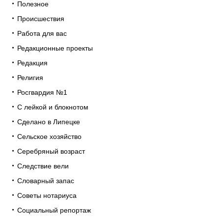
Полезное
Происшествия
Работа для вас
Редакционные проекты
Редакция
Религия
Росгвардия №1
С лейкой и блокнотом
Сделано в Липецке
Сельское хозяйство
Серебряный возраст
Следствие вели
Словарный запас
Советы нотариуса
Социальный репортаж