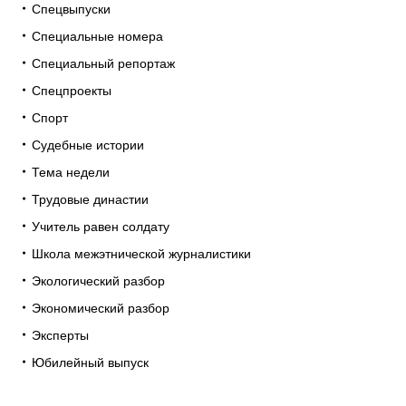
Спецвыпуски
Специальные номера
Специальный репортаж
Спецпроекты
Спорт
Судебные истории
Тема недели
Трудовые династии
Учитель равен солдату
Школа межэтнической журналистики
Экологический разбор
Экономический разбор
Эксперты
Юбилейный выпуск