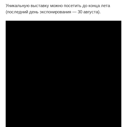
Уникальную выставку можно посетить до
конца лета
(последний день экспонирования
—
30 августа).