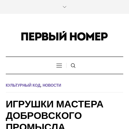
КУЛЬТУРНЫЙ КОД
,
НОВОСТИ
ИГРУШКИ МАСТЕРА
ДОБРОВСКОГО
ПРОМЫСЛА