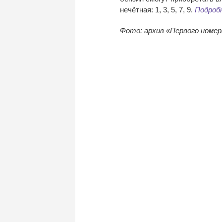
нечётная: 1, 3, 5, 7, 9.
Подробн
Фото: архив
«
Первого номер