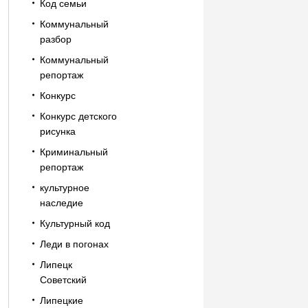
Код семьи
Коммунальный
разбор
Коммунальный
репортаж
Конкурс
Конкурс детского
рисунка
Криминальный
репортаж
культурное
наследие
Культурный код
Леди в погонах
Липецк
Советский
Липецкие