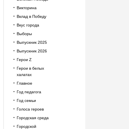
Викторина
Вклад в Победу
Вкус города
Выборы
Выпускник 2025
Выпускник 2026
Герои Z
Герои в белых
халатах
Главное
Год педагога
Год семьи
Голоса героев
Городская среда
Городской