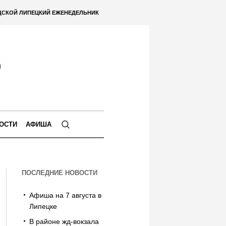
ДСКОЙ ЛИПЕЦКИЙ ЕЖЕНЕДЕЛЬНИК
ОСТИ
АФИША
ПОСЛЕДНИЕ НОВОСТИ
Афиша на 7 августа в
Липецке
В районе жд-вокзала