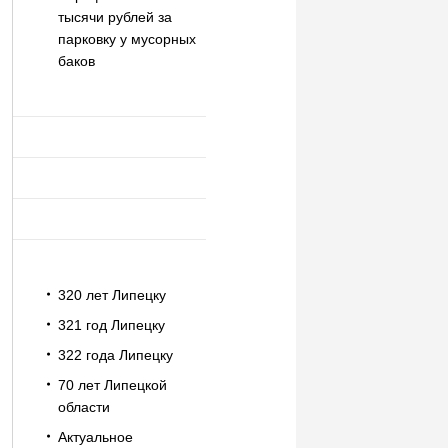
тысячи рублей за
парковку у мусорных
баков
320 лет Липецку
321 год Липецку
322 года Липецку
70 лет Липецкой
области
Актуальное