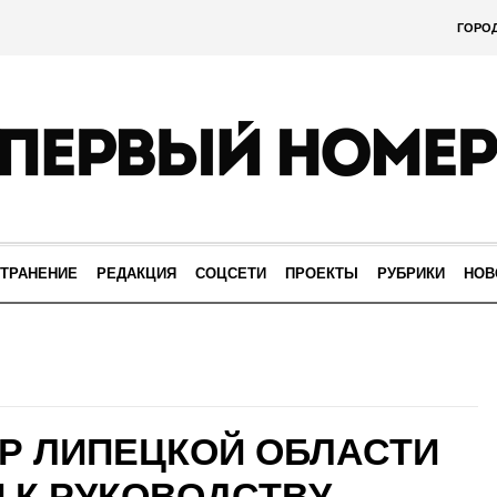
ГОРО
ТРАНЕНИЕ
РЕДАКЦИЯ
СОЦСЕТИ
ПРОЕКТЫ
РУБРИКИ
НОВ
Р ЛИПЕЦКОЙ ОБЛАСТИ
 К РУКОВОДСТВУ