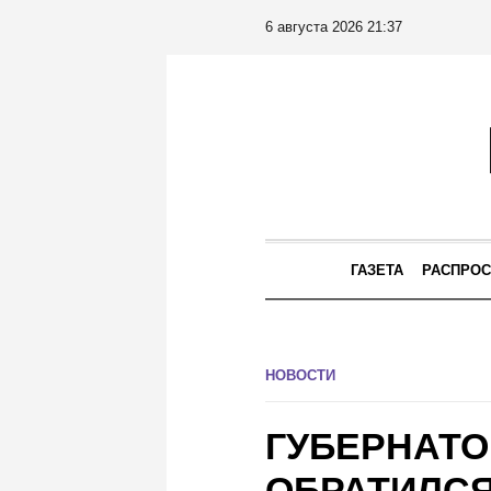
6 августа 2026 21:37
ГАЗЕТА
РАСПРОС
НОВОСТИ
ГУБЕРНАТО
ОБРАТИЛСЯ