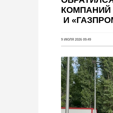
КОМПАНИЙ 
И «ГАЗПРО
9 ИЮЛЯ 2026 09:49