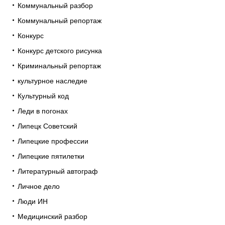
Коммунальный разбор
Коммунальный репортаж
Конкурс
Конкурс детского рисунка
Криминальный репортаж
культурное наследие
Культурный код
Леди в погонах
Липецк Советский
Липецкие профессии
Липецкие пятилетки
Литературный автограф
Личное дело
Люди ИН
Медицинский разбор