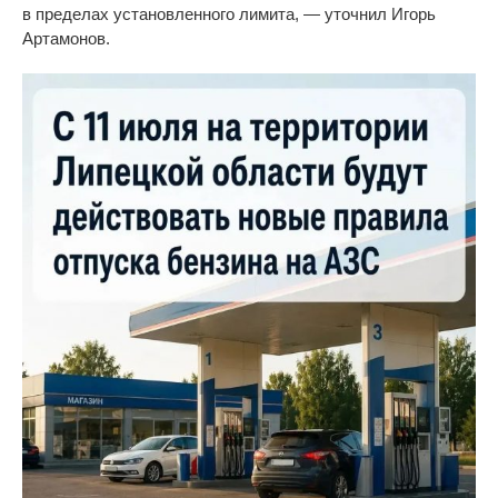
в
пределах установленного лимита,
—
уточнил Игорь
Артамонов.