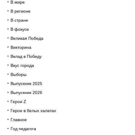
В мире
В регионе
В стране
В фокусе
Великая Победа
Викторина
Вклад в Победу
Вкус города
Выборы
Выпускник 2025
Выпускник 2026
Герои Z
Герои в белых халатах
Главное
Год педагога