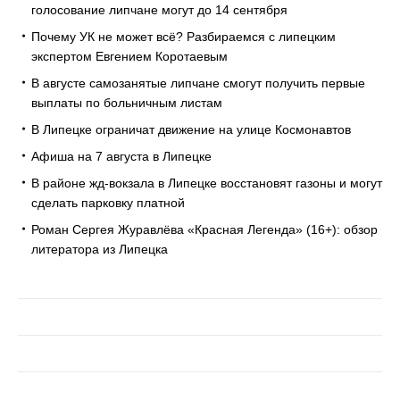
голосование липчане могут до 14 сентября
Почему УК не может всё? Разбираемся с липецким
экспертом Евгением Коротаевым
В августе самозанятые липчане смогут получить первые
выплаты по больничным листам
В Липецке ограничат движение на улице Космонавтов
Афиша на 7 августа в Липецке
В районе жд-вокзала в Липецке восстановят газоны и могут
сделать парковку платной
Роман Сергея Журавлёва «Красная Легенда» (16+): обзор
литератора из Липецка