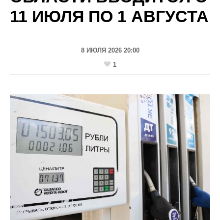
11 ИЮЛЯ ПО 1 АВГУСТА
8 ИЮЛЯ 2026 20:00
1