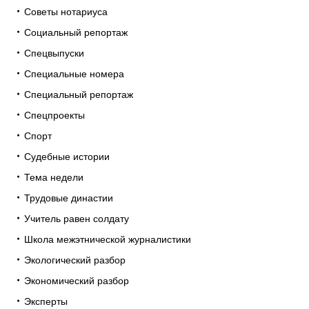
Советы нотариуса
Социальный репортаж
Спецвыпуски
Специальные номера
Специальный репортаж
Спецпроекты
Спорт
Судебные истории
Тема недели
Трудовые династии
Учитель равен солдату
Школа межэтнической журналистики
Экологический разбор
Экономический разбор
Эксперты