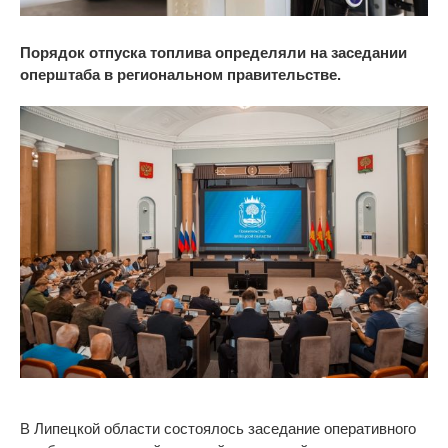
Порядок отпуска топлива определяли на заседании
оперштаба в региональном правительстве.
В Липецкой области состоялось заседание оперативного