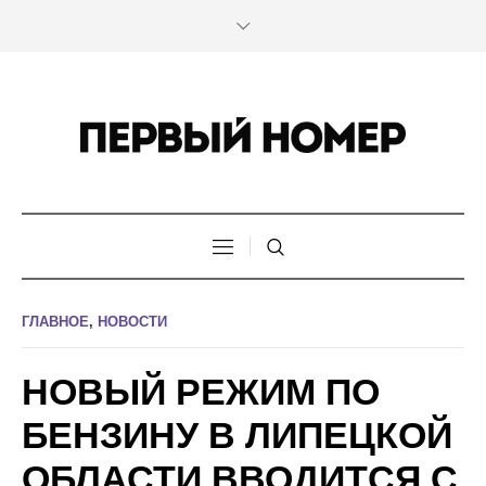
ГЛАВНОЕ
,
НОВОСТИ
НОВЫЙ РЕЖИМ ПО
БЕНЗИНУ В ЛИПЕЦКОЙ
ОБЛАСТИ ВВОДИТСЯ С