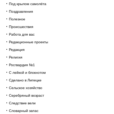
Под крылом самолёта
Поздравления
Полезное
Происшествия
Работа для вас
Редакционные проекты
Редакция
Религия
Росгвардия №1
С лейкой и блокнотом
Сделано в Липецке
Сельское хозяйство
Серебряный возраст
Следствие вели
Словарный запас