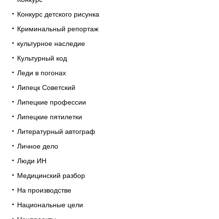
Конкурс детского рисунка
Криминальный репортаж
культурное наследие
Культурный код
Леди в погонах
Липецк Советский
Липецкие профессии
Липецкие пятилетки
Литературный автограф
Личное дело
Люди ИН
Медицинский разбор
На производстве
Национальные цели