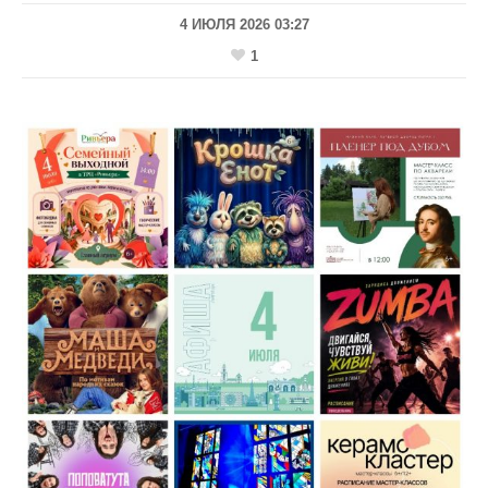
4 ИЮЛЯ 2026 03:27
1