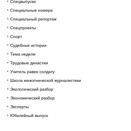
Спецвыпуски
Специальные номера
Специальный репортаж
Спецпроекты
Спорт
Судебные истории
Тема недели
Трудовые династии
Учитель равен солдату
Школа межэтнической журналистики
Экологический разбор
Экономический разбор
Эксперты
Юбилейный выпуск