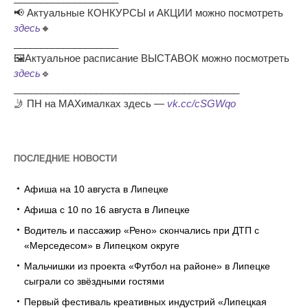
📢 Актуальные КОНКУРСЫ и АКЦИИ можно посмотреть
здесь
🔸
___________________
🖼Актуальное расписание ВЫСТАВОК можно посмотреть
здесь
🔹
_________________________________________
🤳 ПН на MAXималках здесь —
vk.cc/cSGWqo
ПОСЛЕДНИЕ НОВОСТИ
Афиша на 10 августа в Липецке
Афиша с 10 по 16 августа в Липецке
Водитель и пассажир «Рено» скончались при ДТП с
«Мерседесом» в Липецком округе
Мальчишки из проекта «Футбол на районе» в Липецке
сыграли со звёздными гостями
Первый фестиваль креативных индустрий «Липецкая