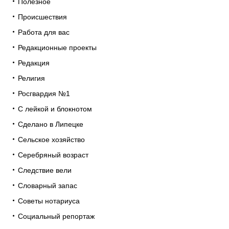
Полезное
Происшествия
Работа для вас
Редакционные проекты
Редакция
Религия
Росгвардия №1
С лейкой и блокнотом
Сделано в Липецке
Сельское хозяйство
Серебряный возраст
Следствие вели
Словарный запас
Советы нотариуса
Социальный репортаж