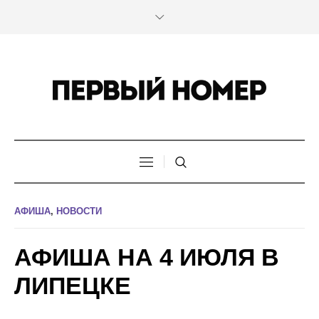
АФИША
,
НОВОСТИ
АФИША НА 4 ИЮЛЯ В
ЛИПЕЦКЕ