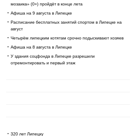
мозаика» (0+) пройдёт в конце лета
Афиша на 9 августа в Липецке
Расписание бесплатных занятий спортом в Липецке на
август
Четырём липецким котятам срочно подыскивают хозяев
Афиша на 8 августа в Липецке
У здания соцфонда в Липецке разрешили
отремонтировать и первый этаж
320 лет Липецку