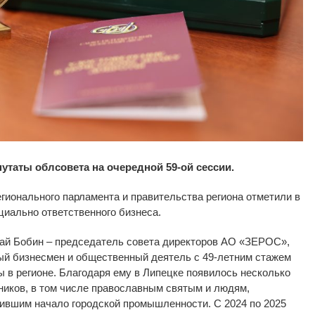
утаты облсовета на очередной 59-ой сессии.
ионального парламента и правительства региона отметили в
циально ответственного бизнеса.
ай Бобин – председатель совета директоров АО «ЗЕРОС»,
ый бизнесмен и общественный деятель с 49-летним стажем
ы в регионе. Благодаря ему в Липецке появилось несколько
ников, в том числе православным святым и людям,
ившим начало городской промышленности. С 2024 по 2025