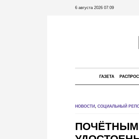
6 августа 2026 07:09
ГАЗЕТА
РАСПРОС
НОВОСТИ
,
СОЦИАЛЬНЫЙ РЕП
ПОЧЁТНЫМ
УДОСТОЕН