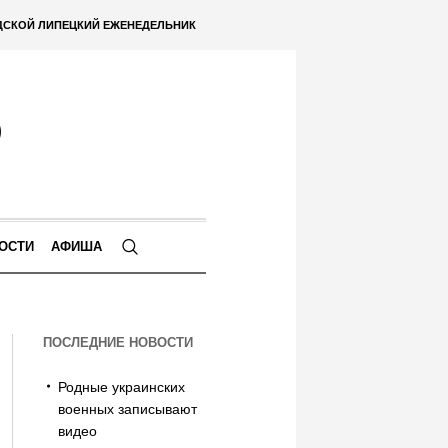
ДСКОЙ ЛИПЕЦКИЙ ЕЖЕНЕДЕЛЬНИК
ОСТИ
АФИША
ПОСЛЕДНИЕ НОВОСТИ
Родные украинских
военных записывают
видео