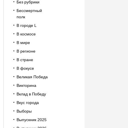
Без рубрики
Бессмертный
полк
В городе L
В космосе
В мире
В регионе
В стране
В фокусе
Великая Победа
Викторина
Вклад в Победу
Вкус города
Выборы
Выпускник 2025