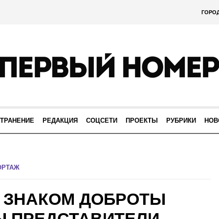
ГОРО
ТРАНЕНИЕ
РЕДАКЦИЯ
СОЦСЕТИ
ПРОЕКТЫ
РУБРИКИ
НОВ
ОРТАЖ
 ЗНАКОМ ДОБРОТЫ
Ы ПРЕДСТАВИТЕЛИ