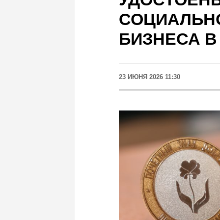
СОЦИАЛЬН
БИЗНЕСА В
23 ИЮНЯ 2026 11:30