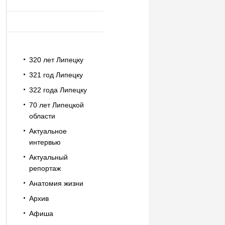
320 лет Липецку
321 год Липецку
322 года Липецку
70 лет Липецкой
области
Актуальное
интервью
Актуальный
репортаж
Анатомия жизни
Архив
Афиша