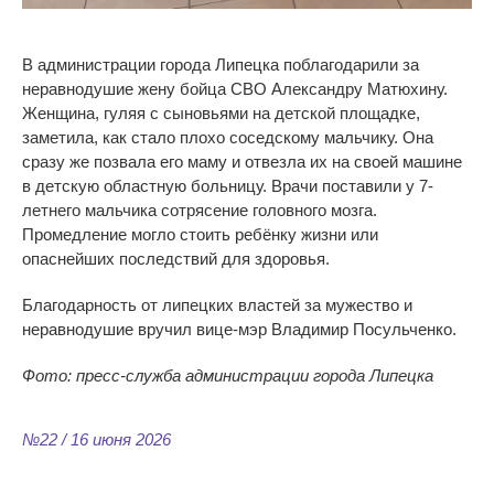
В администрации города Липецка поблагодарили за
неравнодушие жену бойца СВО Александру Матюхину.
Женщина, гуляя с сыновьями на детской площадке,
заметила, как стало плохо соседскому мальчику. Она
сразу же позвала его маму и отвезла их на своей машине
в детскую областную больницу. Врачи поставили у 7-
летнего мальчика сотрясение головного мозга.
Промедление могло стоить ребёнку жизни или
опаснейших последствий для здоровья.
Благодарность от липецких властей за мужество и
неравнодушие вручил вице-мэр Владимир Посульченко.
Фото: пресс-служба администрации города Липецка
№22 / 16 июня 2026