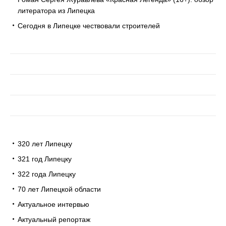
литератора из Липецка
Сегодня в Липецке чествовали строителей
320 лет Липецку
321 год Липецку
322 года Липецку
70 лет Липецкой области
Актуальное интервью
Актуальный репортаж