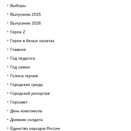
Выборы
Выпускник 2025
Выпускник 2026
Герои Z
Герои в белых халатах
Главное
Год педагога
Год семьи
Голоса героев
Городская среда
Городской репортаж
Горсовет
День комсомола
Дневник солдата
Единство народов России