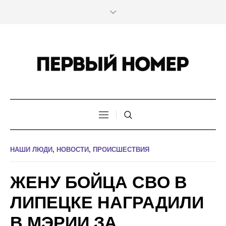
НАШИ ЛЮДИ
,
НОВОСТИ
,
ПРОИСШЕСТВИЯ
ЖЕНУ БОЙЦА СВО В
ЛИПЕЦКЕ НАГРАДИЛИ
В МЭРИИ ЗА