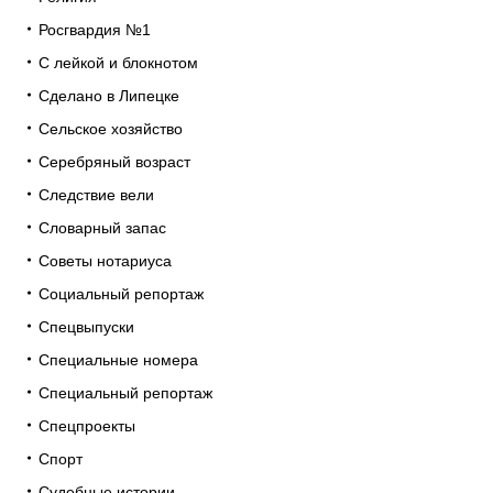
Росгвардия №1
С лейкой и блокнотом
Сделано в Липецке
Сельское хозяйство
Серебряный возраст
Следствие вели
Словарный запас
Советы нотариуса
Социальный репортаж
Спецвыпуски
Специальные номера
Специальный репортаж
Спецпроекты
Спорт
Судебные истории