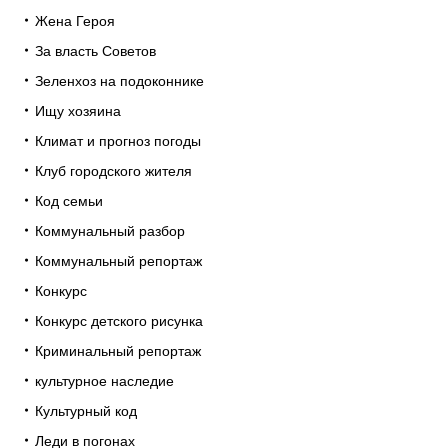
Жена Героя
За власть Советов
Зеленхоз на подоконнике
Ищу хозяина
Климат и прогноз погоды
Клуб городского жителя
Код семьи
Коммунальный разбор
Коммунальный репортаж
Конкурс
Конкурс детского рисунка
Криминальный репортаж
культурное наследие
Культурный код
Леди в погонах