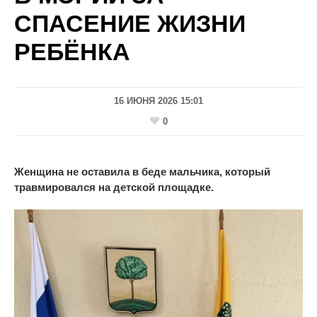
СПАСЕНИЕ ЖИЗНИ
РЕБЁНКА
16 ИЮНЯ 2026 15:01
0
Женщина не оставила в беде мальчика, который
травмировался на детской площадке.