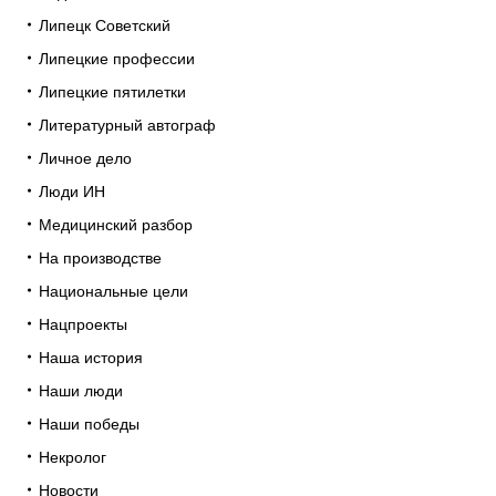
Липецк Советский
Липецкие профессии
Липецкие пятилетки
Литературный автограф
Личное дело
Люди ИН
Медицинский разбор
На производстве
Национальные цели
Нацпроекты
Наша история
Наши люди
Наши победы
Некролог
Новости