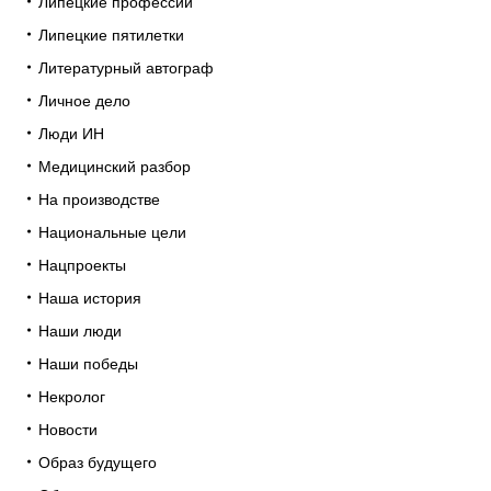
Липецкие профессии
Липецкие пятилетки
Литературный автограф
Личное дело
Люди ИН
Медицинский разбор
На производстве
Национальные цели
Нацпроекты
Наша история
Наши люди
Наши победы
Некролог
Новости
Образ будущего