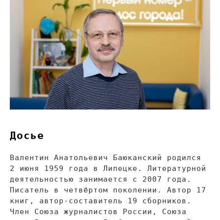
Досье
Валентин Анатольевич Баюканский родился
2 июня 1959 года в
Липецке. Литературной
деятельностью занимается с
2007 года.
Писатель в
четвёртом поколении. Автор 17
книг,
автор-составитель
19 сборников.
Член Союза журналистов России, Союза