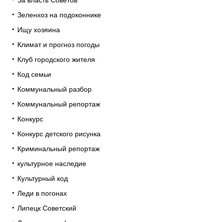
Зеленхоз на подоконнике
Ищу хозяина
Климат и прогноз погоды
Клуб городского жителя
Код семьи
Коммунальный разбор
Коммунальный репортаж
Конкурс
Конкурс детского рисунка
Криминальный репортаж
культурное наследие
Культурный код
Леди в погонах
Липецк Советский