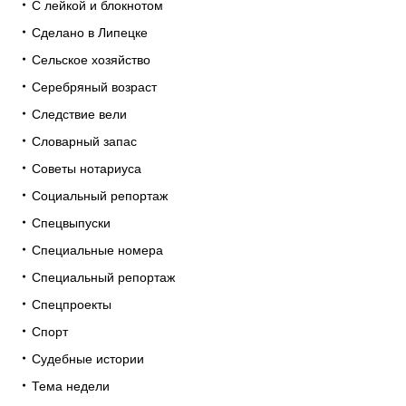
С лейкой и блокнотом
Сделано в Липецке
Сельское хозяйство
Серебряный возраст
Следствие вели
Словарный запас
Советы нотариуса
Социальный репортаж
Спецвыпуски
Специальные номера
Специальный репортаж
Спецпроекты
Спорт
Судебные истории
Тема недели