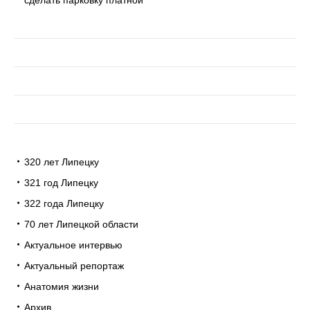
320 лет Липецку
321 год Липецку
322 года Липецку
70 лет Липецкой области
Актуальное интервью
Актуальный репортаж
Анатомия жизни
Архив