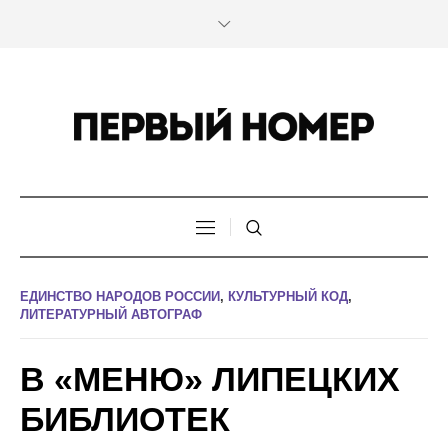
ЕДИНСТВО НАРОДОВ РОССИИ
,
КУЛЬТУРНЫЙ КОД
,
ЛИТЕРАТУРНЫЙ АВТОГРАФ
В «МЕНЮ» ЛИПЕЦКИХ
БИБЛИОТЕК