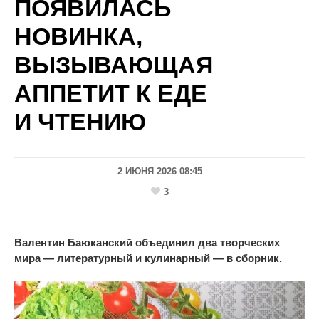
ПОЯВИЛАСЬ
НОВИНКА,
ВЫЗЫВАЮЩАЯ
АППЕТИТ К ЕДЕ
И ЧТЕНИЮ
2 ИЮНЯ 2026 08:45
3
Валентин Баюканский объединил два творческих
мира
—
литературный и
кулинарный
— в сборник.