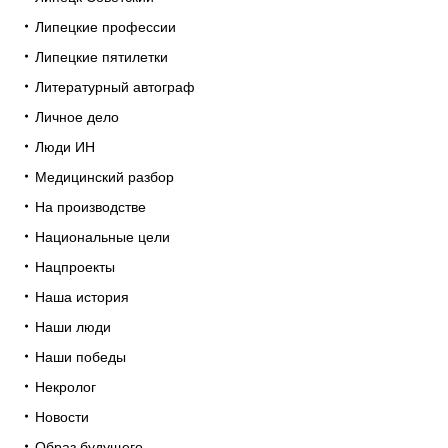
Липецкие профессии
Липецкие пятилетки
Литературный автограф
Личное дело
Люди ИН
Медицинский разбор
На производстве
Национальные цели
Нацпроекты
Наша история
Наши люди
Наши победы
Некролог
Новости
Образ будущего