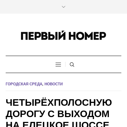
ГОРОДСКАЯ СРЕДА
,
НОВОСТИ
ЧЕТЫРЁХПОЛОСНУЮ
ДОРОГУ С ВЫХОДОМ
НА ЕЛЕЦКОЕ ШОССЕ