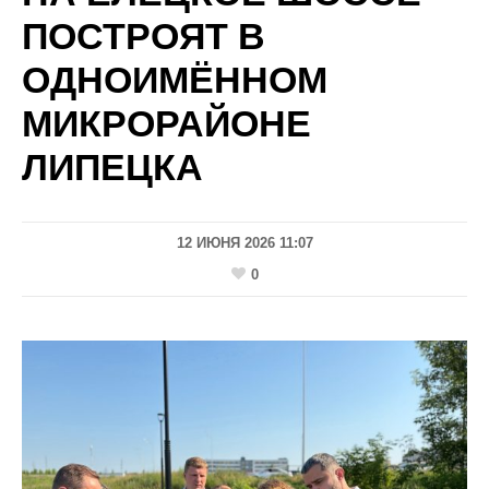
ПОСТРОЯТ В
ОДНОИМЁННОМ
МИКРОРАЙОНЕ
ЛИПЕЦКА
12 ИЮНЯ 2026 11:07
0