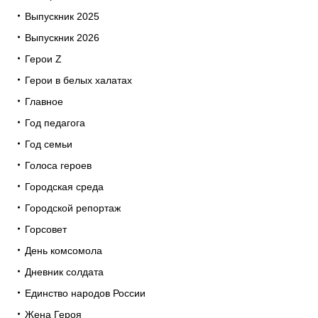
Выпускник 2025
Выпускник 2026
Герои Z
Герои в белых халатах
Главное
Год педагога
Год семьи
Голоса героев
Городская среда
Городской репортаж
Горсовет
День комсомола
Дневник солдата
Единство народов России
Жена Героя