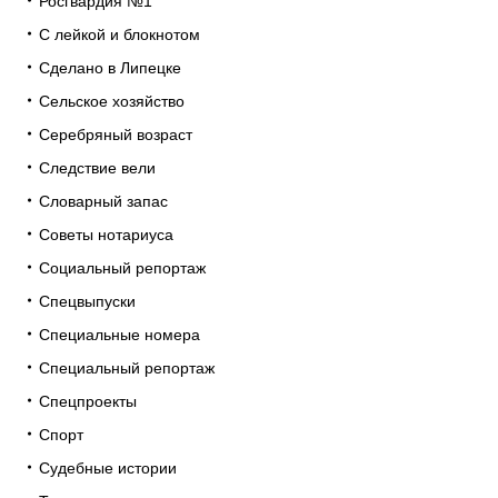
Росгвардия №1
С лейкой и блокнотом
Сделано в Липецке
Сельское хозяйство
Серебряный возраст
Следствие вели
Словарный запас
Советы нотариуса
Социальный репортаж
Спецвыпуски
Специальные номера
Специальный репортаж
Спецпроекты
Спорт
Судебные истории