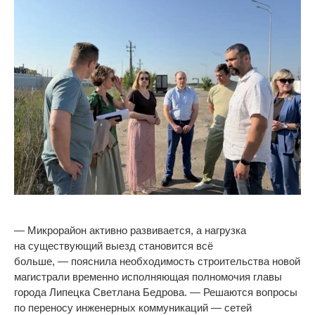
—
Микрорайон активно развивается, а
нагрузка
на
существующий выезд становится всё
больше,
—
пояснила необходимость строительства новой
магистрали временно исполняющая полномочия главы
города Липецка Светлана Бедрова.
—
Решаются вопросы
по
переносу инженерных коммуникаций
—
сетей