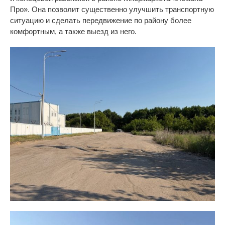
Про
»
. Она позволит существенно улучшить транспортную
ситуацию и
сделать передвижение по
району более
комфортным, а
также выезд из
него.