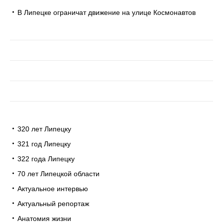
В Липецке ограничат движение на улице Космонавтов
320 лет Липецку
321 год Липецку
322 года Липецку
70 лет Липецкой области
Актуальное интервью
Актуальный репортаж
Анатомия жизни