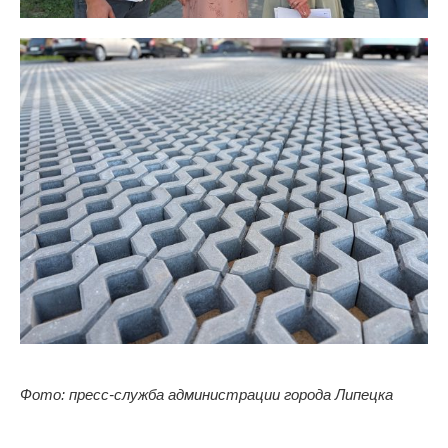
Фото: пресс-служба администрации города Липецка