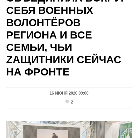
СЕБЯ ВОЕННЫХ
ВОЛОНТЁРОВ
РЕГИОНА И ВСЕ
СЕМЬИ, ЧЬИ
ZАЩИТНИКИ СЕЙЧАС
НА ФРОНТЕ
16 ИЮНЯ 2026 09:00
2