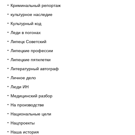
Криминальный репортаж
культурное наследие
Культурный код
Леди в погонах
Липецк Советский
Липецкие профессии
Липецкие пятилетки
Литературный автограф
Личное дело
Люди ИН
Медицинский разбор
На производстве
Национальные цели
Нацпроекты
Наша история