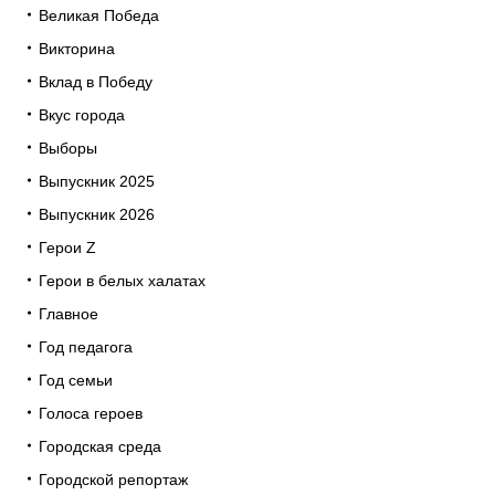
Великая Победа
Викторина
Вклад в Победу
Вкус города
Выборы
Выпускник 2025
Выпускник 2026
Герои Z
Герои в белых халатах
Главное
Год педагога
Год семьи
Голоса героев
Городская среда
Городской репортаж