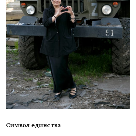
Символ единства