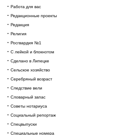
Работа для вас
Редакционные проекты
Редакция
Религия
Росгвардия №1
С лейкой и блокнотом
Сделано в Липецке
Сельское хозяйство
Серебряный возраст
Следствие вели
Словарный запас
Советы нотариуса
Социальный репортаж
Спецвыпуски
Специальные номера