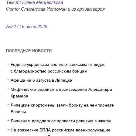
Текст:
Елена Мещерякова
Фото: Станислав Истомин и
из
архива героя
№22 / 16 июня 2026
ПОСЛЕДНИЕ НОВОСТИ
Родные украинских военных записывают видео
с благодарностью российским бойцам
Афиша на 6 августа в Липецке
Мифический реализм в произведении Александра
Крамера
Липецкие спортсмены взяли бронзу на чемпионате
Европы
Липчанам предлагают провести ревизию в шкафу
На вражеские БПЛА российские военнослужащие