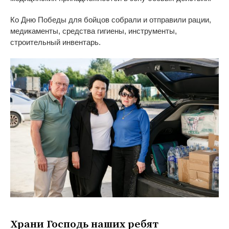
Ко
Дню Победы для бойцов собрали и
отправили рации,
медикаменты, средства гигиены, инструменты,
строительный инвентарь.
Храни Господь наших ребят