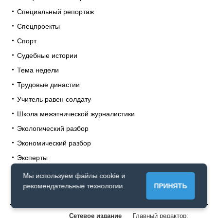
Специальный репортаж
Спецпроекты
Спорт
Судебные истории
Тема недели
Трудовые династии
Учитель равен солдату
Школа межэтнической журналистики
Экологический разбор
Экономический разбор
Эксперты
Юбилейный выпуск
Мы используем файлы cookie и
рекомендательные технологии.
ПРИНЯТЬ
Сетевое издание
Главный редактор: