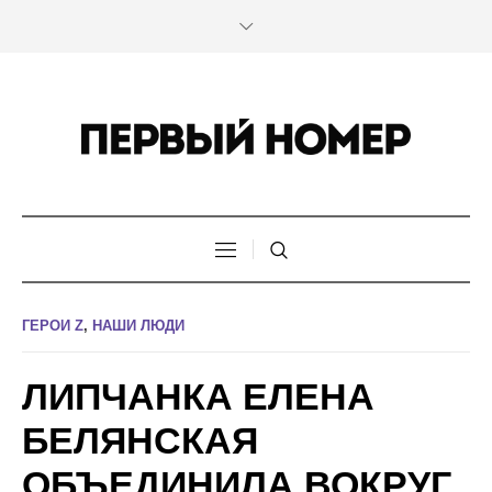
ГЕРОИ Z
,
НАШИ ЛЮДИ
ЛИПЧАНКА ЕЛЕНА
БЕЛЯНСКАЯ
ОБЪЕДИНИЛА ВОКРУГ