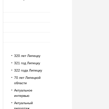
320 лет Липецку
321 год Липецку
322 года Липецку
70 лет Липецкой
области
Актуальное
интервью
Актуальный
репортаж