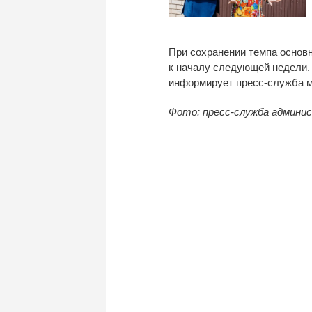
При сохранении темпа основ
к
началу следующей недели. 
информирует
пресс-служба
м
Фото: пресс-служба админи