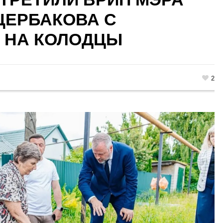
ЩЕРБАКОВА С
 НА КОЛОДЦЫ
2