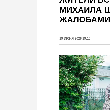
МИХАИЛА 
ЖАЛОБАМИ
19 ИЮНЯ 2026 19:10