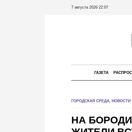
7 августа 2026 22:07
ГАЗЕТА
РАСПРОС
ГОРОДСКАЯ СРЕДА
,
НОВОСТИ
НА БОРОДИ
ЖИТЕЛИ ВС