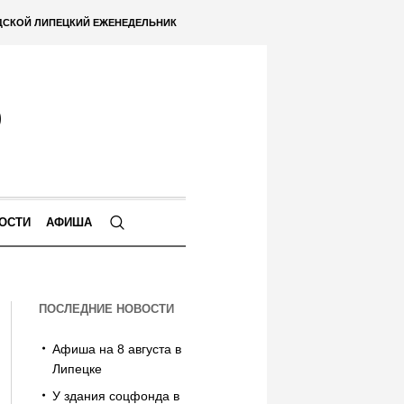
ДСКОЙ ЛИПЕЦКИЙ ЕЖЕНЕДЕЛЬНИК
ОСТИ
АФИША
ПОСЛЕДНИЕ НОВОСТИ
Афиша на 8 августа в
Липецке
У здания соцфонда в