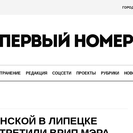
ГОРО
ТРАНЕНИЕ
РЕДАКЦИЯ
СОЦСЕТИ
ПРОЕКТЫ
РУБРИКИ
НОВ
НСКОЙ В ЛИПЕЦКЕ
ТРЕТИЛИ ВРИП МЭРА