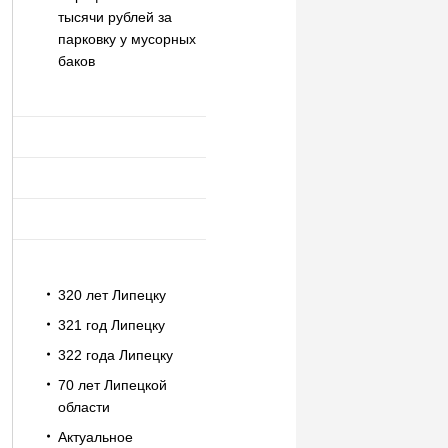
тысячи рублей за
парковку у мусорных
баков
320 лет Липецку
321 год Липецку
322 года Липецку
70 лет Липецкой
области
Актуальное