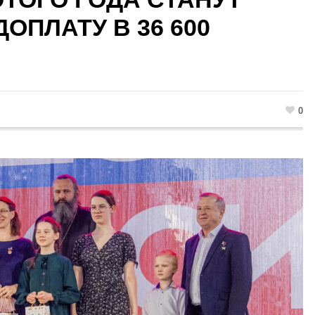
ОПЛАТУ В 36 600
0