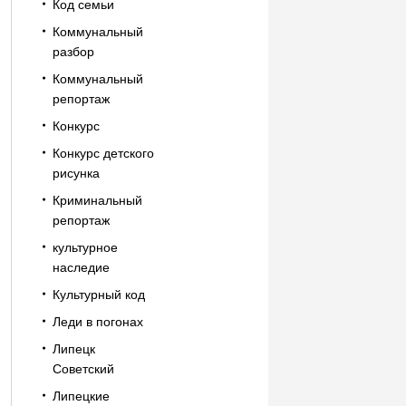
Код семьи
Коммунальный
разбор
Коммунальный
репортаж
Конкурс
Конкурс детского
рисунка
Криминальный
репортаж
культурное
наследие
Культурный код
Леди в погонах
Липецк
Советский
Липецкие