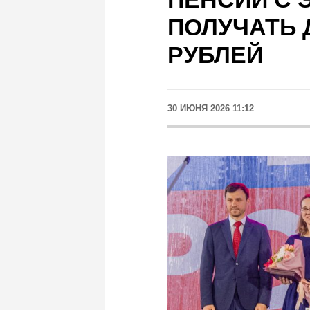
ПОЛУЧАТЬ Д
РУБЛЕЙ
30 ИЮНЯ 2026 11:12