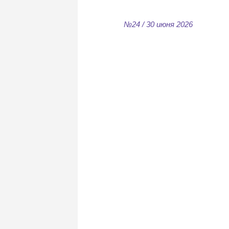
№24 / 30 июня 2026