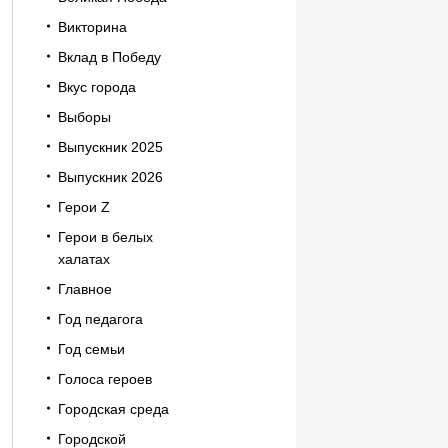
Викторина
Вклад в Победу
Вкус города
Выборы
Выпускник 2025
Выпускник 2026
Герои Z
Герои в белых
халатах
Главное
Год педагога
Год семьи
Голоса героев
Городская среда
Городской