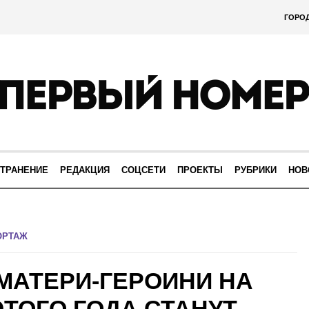
ГОРО
ТРАНЕНИЕ
РЕДАКЦИЯ
СОЦСЕТИ
ПРОЕКТЫ
РУБРИКИ
НОВ
ОРТАЖ
МАТЕРИ-ГЕРОИНИ НА
ЭТОГО ГОДА СТАНУТ