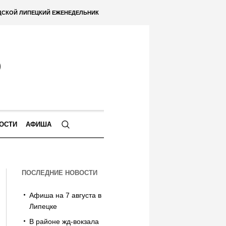
ДСКОЙ ЛИПЕЦКИЙ ЕЖЕНЕДЕЛЬНИК
ОСТИ
АФИША
ПОСЛЕДНИЕ НОВОСТИ
Афиша на 7 августа в
Липецке
В районе жд-вокзала