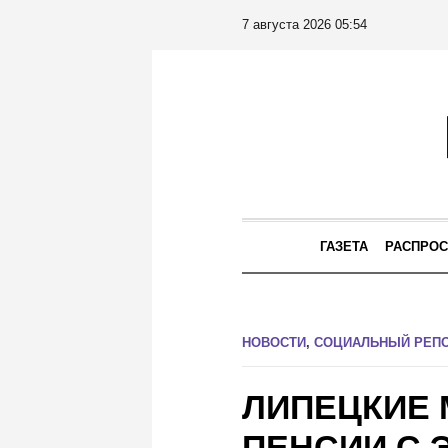
7 августа 2026 05:54
ГАЗЕТА
РАСПРОС
НОВОСТИ
,
СОЦИАЛЬНЫЙ РЕП
ЛИПЕЦКИЕ 
ПЕНСИИ С 