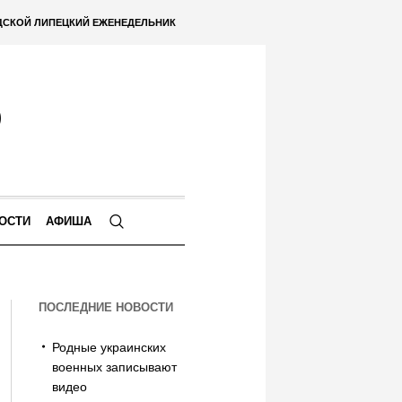
ДСКОЙ ЛИПЕЦКИЙ ЕЖЕНЕДЕЛЬНИК
ОСТИ
АФИША
ПОСЛЕДНИЕ НОВОСТИ
Родные украинских
военных записывают
видео