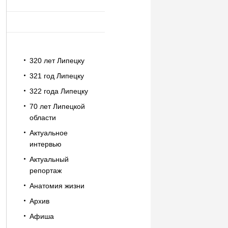
320 лет Липецку
321 год Липецку
322 года Липецку
70 лет Липецкой
области
Актуальное
интервью
Актуальный
репортаж
Анатомия жизни
Архив
Афиша