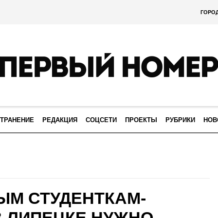
ГОРО
ТРАНЕНИЕ
РЕДАКЦИЯ
СОЦСЕТИ
ПРОЕКТЫ
РУБРИКИ
НОВ
ЫМ СТУДЕНТКАМ-
 ЛИПЕЦКЕ НУЖНО