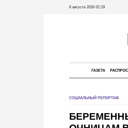
6 августа 2026 02:29
ГАЗЕТА
РАСПРОС
СОЦИАЛЬНЫЙ РЕПОРТАЖ
БЕРЕМЕНН
ОЧНИЦАМ В