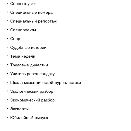
Спецвыпуски
Специальные номера
Специальный репортаж
Спецпроекты
Спорт
Судебные истории
Тема недели
Трудовые династии
Учитель равен солдату
Школа межэтнической журналистики
Экологический разбор
Экономический разбор
Эксперты
Юбилейный выпуск