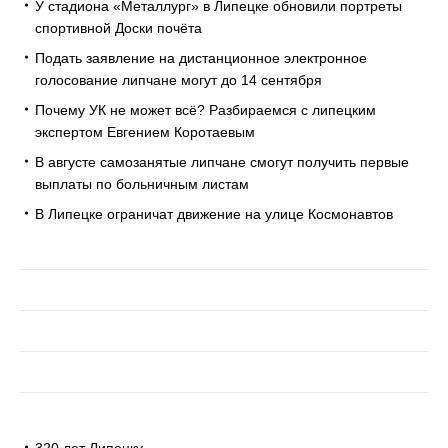
У стадиона «Металлург» в Липецке обновили портреты
спортивной Доски почёта
Подать заявление на дистанционное электронное
голосование липчане могут до 14 сентября
Почему УК не может всё? Разбираемся с липецким
экспертом Евгением Коротаевым
В августе самозанятые липчане смогут получить первые
выплаты по больничным листам
В Липецке ограничат движение на улице Космонавтов