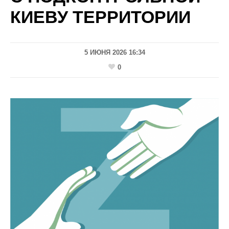
КИЕВУ ТЕРРИТОРИИ
5 ИЮНЯ 2026 16:34
0