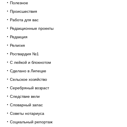
Полезное
Происшествия
Работа для вас
Редакционные проекты
Редакция
Религия
Росгвардия №1
С лейкой и блокнотом
Сделано в Липецке
Сельское хозяйство
Серебряный возраст
Следствие вели
Словарный запас
Советы нотариуса
Социальный репортаж