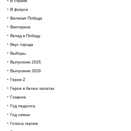
В стране
В фокусе
Великая Победа
Викторина
Вклад в Победу
Вкус города
Выборы
Выпускник 2025
Выпускник 2026
Герои Z
Герои в белых халатах
Главное
Год педагога
Год семьи
Голоса героев