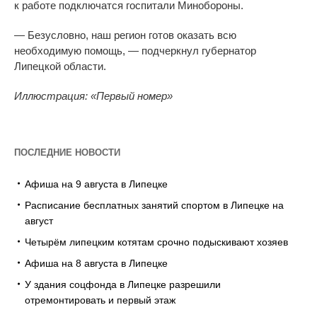
к
работе подключатся госпитали Минобороны.
—
Безусловно, наш регион готов оказать всю
необходимую помощь,
— подчеркнул губернатор
Липецкой области.
Иллюстрация:
«
Первый номер
»
ПОСЛЕДНИЕ НОВОСТИ
Афиша на 9 августа в Липецке
Расписание бесплатных занятий спортом в Липецке на
август
Четырём липецким котятам срочно подыскивают хозяев
Афиша на 8 августа в Липецке
У здания соцфонда в Липецке разрешили
отремонтировать и первый этаж