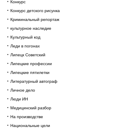
Конкурс
Конкурс детского рисунка
Криминальный репортаж
культурное наследие
Культурный код
Леди в погонах
Липецк Советский
Липецкие профессии
Липецкие пятилетки
Литературный автограф
Личное дело
Люди ИН
Медицинский разбор
На производстве
Национальные цели