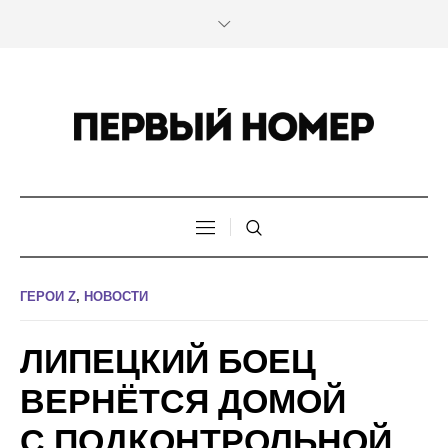
ГЕРОИ Z
,
НОВОСТИ
ЛИПЕЦКИЙ БОЕЦ
ВЕРНЁТСЯ ДОМОЙ
С ПОДКОНТРОЛЬНОЙ