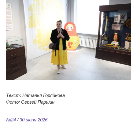
Текст: Наталья Горяйнова
Фото: Сергей Паршин
№24 / 30 июня 2026