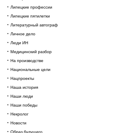
Липецкие профессии
Липецкие пятилетки
Литературный автограф
Личное дело
Люди ИН
Медицинский разбор
На производстве
Национальные цели
Нацпроекты
Наша история
Наши люди
Наши победы
Некролог
Новости
Образ будущего