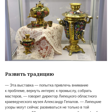
Развить традицию
—
Эта выставка
—
попытка привлечь внимание
к
проблеме, вернуть интерес к
промыслу, собрать
мастеров,
—
говорит директор Липецкого областного
краеведческого музея Александр Гепалов.
—
Липецкие
узоры могут сейчас развиваться не
только в
той