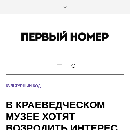
КУЛЬТУРНЫЙ КОД
В КРАЕВЕДЧЕСКОМ
МУЗЕЕ ХОТЯТ
ВОЗРОДИТЬ ИНТЕРЕС