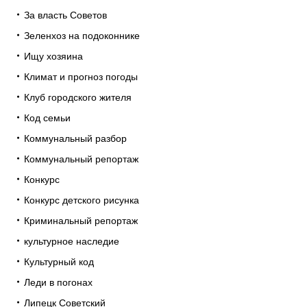
За власть Советов
Зеленхоз на подоконнике
Ищу хозяина
Климат и прогноз погоды
Клуб городского жителя
Код семьи
Коммунальный разбор
Коммунальный репортаж
Конкурс
Конкурс детского рисунка
Криминальный репортаж
культурное наследие
Культурный код
Леди в погонах
Липецк Советский