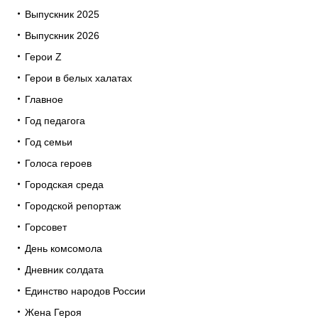
Выпускник 2025
Выпускник 2026
Герои Z
Герои в белых халатах
Главное
Год педагога
Год семьи
Голоса героев
Городская среда
Городской репортаж
Горсовет
День комсомола
Дневник солдата
Единство народов России
Жена Героя