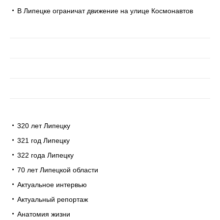
В Липецке ограничат движение на улице Космонавтов
320 лет Липецку
321 год Липецку
322 года Липецку
70 лет Липецкой области
Актуальное интервью
Актуальный репортаж
Анатомия жизни