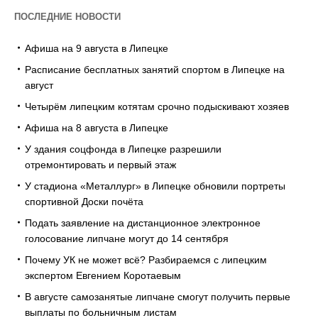
ПОСЛЕДНИЕ НОВОСТИ
Афиша на 9 августа в Липецке
Расписание бесплатных занятий спортом в Липецке на
август
Четырём липецким котятам срочно подыскивают хозяев
Афиша на 8 августа в Липецке
У здания соцфонда в Липецке разрешили
отремонтировать и первый этаж
У стадиона «Металлург» в Липецке обновили портреты
спортивной Доски почёта
Подать заявление на дистанционное электронное
голосование липчане могут до 14 сентября
Почему УК не может всё? Разбираемся с липецким
экспертом Евгением Коротаевым
В августе самозанятые липчане смогут получить первые
выплаты по больничным листам