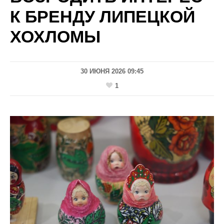
К БРЕНДУ ЛИПЕЦКОЙ
ХОХЛОМЫ
30 ИЮНЯ 2026 09:45
1