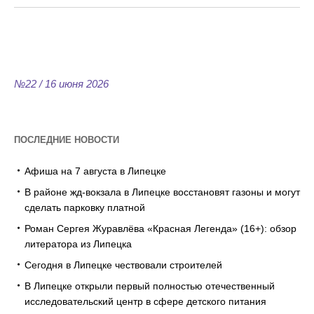
№22 / 16 июня 2026
ПОСЛЕДНИЕ НОВОСТИ
Афиша на 7 августа в Липецке
В районе жд-вокзала в Липецке восстановят газоны и могут
сделать парковку платной
Роман Сергея Журавлёва «Красная Легенда» (16+): обзор
литератора из Липецка
Сегодня в Липецке чествовали строителей
В Липецке открыли первый полностью отечественный
исследовательский центр в сфере детского питания