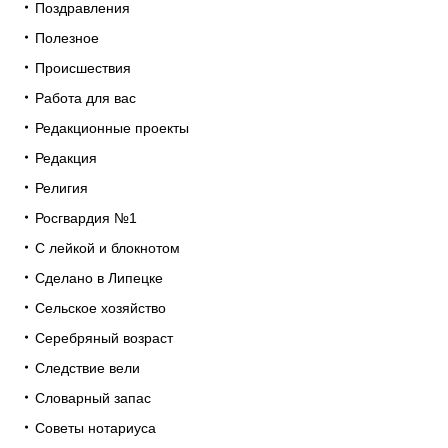
Поздравления
Полезное
Происшествия
Работа для вас
Редакционные проекты
Редакция
Религия
Росгвардия №1
С лейкой и блокнотом
Сделано в Липецке
Сельское хозяйство
Серебряный возраст
Следствие вели
Словарный запас
Советы нотариуса