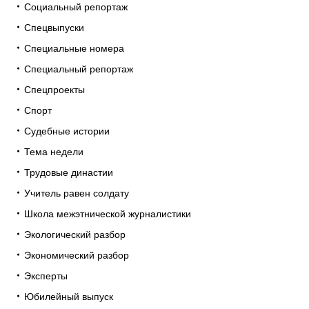
Социальный репортаж
Спецвыпуски
Специальные номера
Специальный репортаж
Спецпроекты
Спорт
Судебные истории
Тема недели
Трудовые династии
Учитель равен солдату
Школа межэтнической журналистики
Экологический разбор
Экономический разбор
Эксперты
Юбилейный выпуск