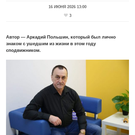
16 ИЮНЯ 2026 13:00
3
Автор
— Аркадий Польшин, который был лично
знаком с ушедшим из жизни в этом году
сподвижником.