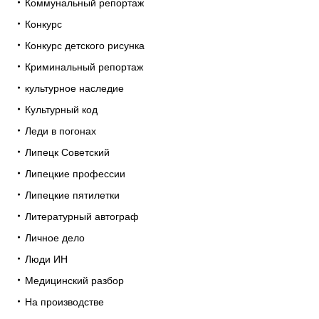
Коммунальный репортаж
Конкурс
Конкурс детского рисунка
Криминальный репортаж
культурное наследие
Культурный код
Леди в погонах
Липецк Советский
Липецкие профессии
Липецкие пятилетки
Литературный автограф
Личное дело
Люди ИН
Медицинский разбор
На производстве