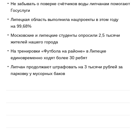
Не забывать о поверке счётчиков воды липчанам помогают
Госуслуги
Липецкая область выполнила нацпроекты в этом году
на 99,68%
Московские и липецкие студенты опросили 2,5 тысячи
жителей нашего города
На тренировки «Футбола на районе» в Липецке
единовременно ходят более 30 ребят
Липчан продолжают штрафовать на 3 тысячи рублей за
парковку у мусорных баков