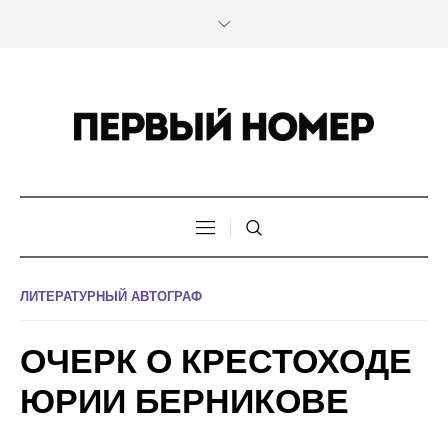
ЛИТЕРАТУРНЫЙ АВТОГРАФ
ОЧЕРК О КРЕСТОХОДЕ
ЮРИИ БЕРНИКОВЕ