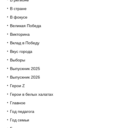
В регионе
В стране
В фокусе
Великая Победа
Викторина
Вклад в Победу
Вкус города
Выборы
Выпускник 2025
Выпускник 2026
Герои Z
Герои в белых халатах
Главное
Год педагога
Год семьи