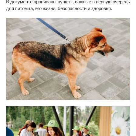
В
документе прописаны пункты, важные в
первую очередь
для питомца, его жизни, безопасности и
здоровья.