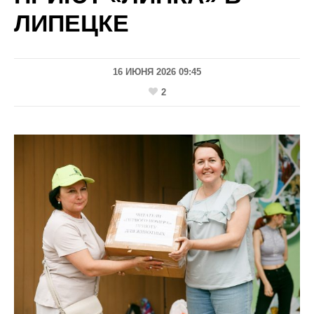
ЛИПЕЦКЕ
16 ИЮНЯ 2026 09:45
2