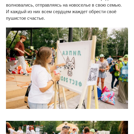
волновались, отправляясь на
новоселье в
свою семью.
И
каждый из
них всем сердцем жаждет обрести своё
пушистое счастье.