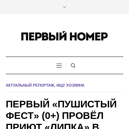
АКТУАЛЬНЫЙ РЕПОРТАЖ
,
ИЩУ ХОЗЯИНА
ПЕРВЫЙ «ПУШИСТЫЙ
ФЕСТ» (0+) ПРОВЁЛ
ПРИЮТ «ЛИПКА» В