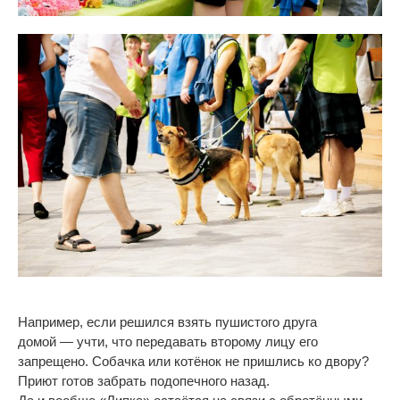
Например, если решился взять пушистого друга
домой
—
учти, что передавать второму лицу его
запрещено. Собачка или котёнок не
пришлись ко
двору?
Приют готов забрать подопечного назад.