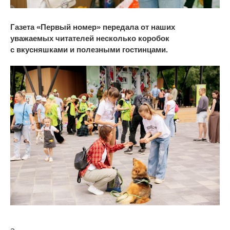
Газета
«
Первый номер
»
передала от
наших
уважаемых читателей несколько коробок
с
вкусняшками и
полезными гостинцами.