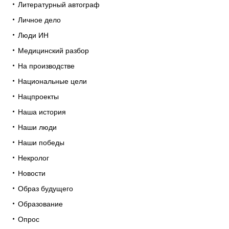
Литературный автограф
Личное дело
Люди ИН
Медицинский разбор
На производстве
Национальные цели
Нацпроекты
Наша история
Наши люди
Наши победы
Некролог
Новости
Образ будущего
Образование
Опрос