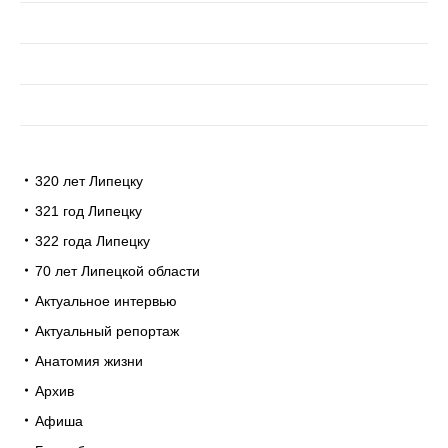
320 лет Липецку
321 год Липецку
322 года Липецку
70 лет Липецкой области
Актуальное интервью
Актуальный репортаж
Анатомия жизни
Архив
Афиша