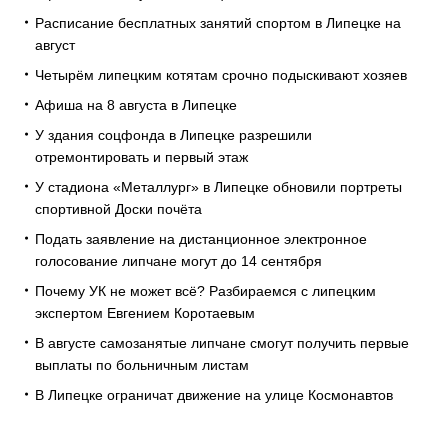
Расписание бесплатных занятий спортом в Липецке на
август
Четырём липецким котятам срочно подыскивают хозяев
Афиша на 8 августа в Липецке
У здания соцфонда в Липецке разрешили
отремонтировать и первый этаж
У стадиона «Металлург» в Липецке обновили портреты
спортивной Доски почёта
Подать заявление на дистанционное электронное
голосование липчане могут до 14 сентября
Почему УК не может всё? Разбираемся с липецким
экспертом Евгением Коротаевым
В августе самозанятые липчане смогут получить первые
выплаты по больничным листам
В Липецке ограничат движение на улице Космонавтов