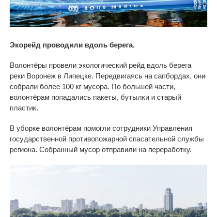
Экорейд проводили вдоль берега.
Волонтёры провели экологический рейд
вдоль берега
реки Воронеж в Липецке. Передвигаясь на сапбордах, они
собрали более 100 кг мусора. По большей части,
волонтёрам попадались пакеты, бутылки и старый
пластик.
В
уборке волонтёрам помогли сотрудники Управления
государственной противопожарной спасательной службы
региона. Собранный мусор отправили на
переработку.