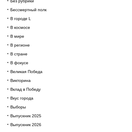
Без рубрики
Бессмертный полк
В городе L
В космосе
В мире
В регионе
В стране
В фокусе
Великая Победа
Викторина
Вклад в Победу
Вкус города
Выборы
Выпускник 2025
Выпускник 2026