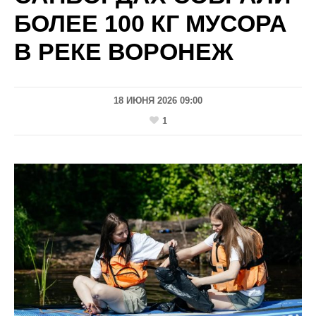
БОЛЕЕ 100 КГ МУСОРА
В РЕКЕ ВОРОНЕЖ
18 ИЮНЯ 2026 09:00
1