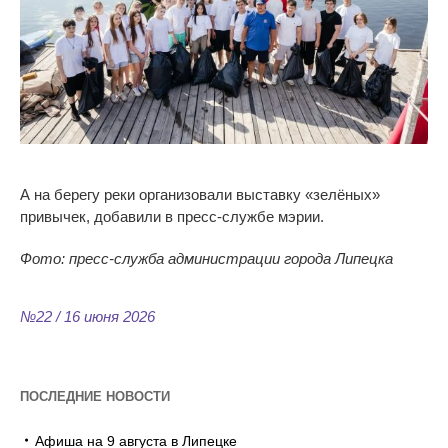
А на берегу реки организовали выставку «зелёных»
привычек, добавили в пресс-службе мэрии.
Фото: пресс-служба администрации города Липецка
№22 / 16 июня 2026
ПОСЛЕДНИЕ НОВОСТИ
Афиша на 9 августа в Липецке