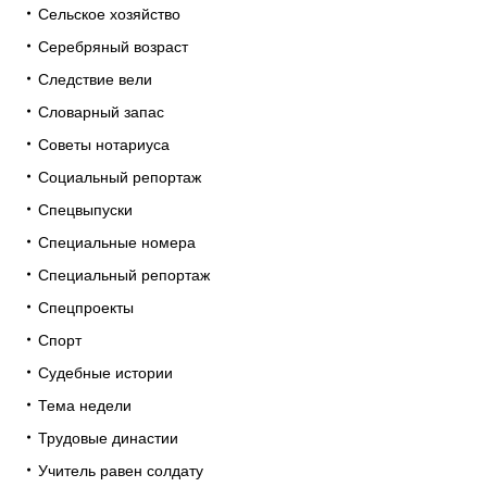
Сельское хозяйство
Серебряный возраст
Следствие вели
Словарный запас
Советы нотариуса
Социальный репортаж
Спецвыпуски
Специальные номера
Специальный репортаж
Спецпроекты
Спорт
Судебные истории
Тема недели
Трудовые династии
Учитель равен солдату