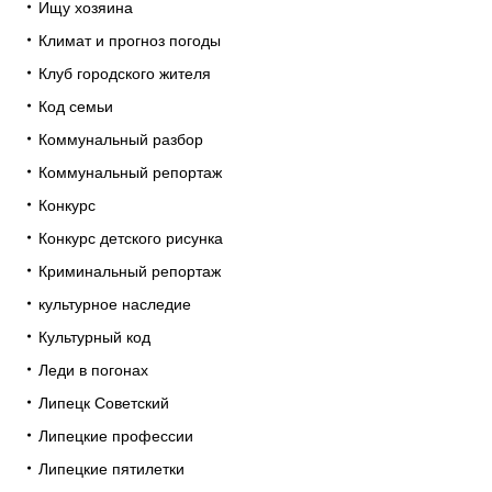
Ищу хозяина
Климат и прогноз погоды
Клуб городского жителя
Код семьи
Коммунальный разбор
Коммунальный репортаж
Конкурс
Конкурс детского рисунка
Криминальный репортаж
культурное наследие
Культурный код
Леди в погонах
Липецк Советский
Липецкие профессии
Липецкие пятилетки