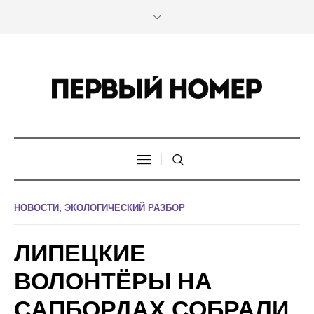
НОВОСТИ
,
ЭКОЛОГИЧЕСКИЙ РАЗБОР
ЛИПЕЦКИЕ
ВОЛОНТЁРЫ НА
САПБОРДАХ СОБРАЛИ