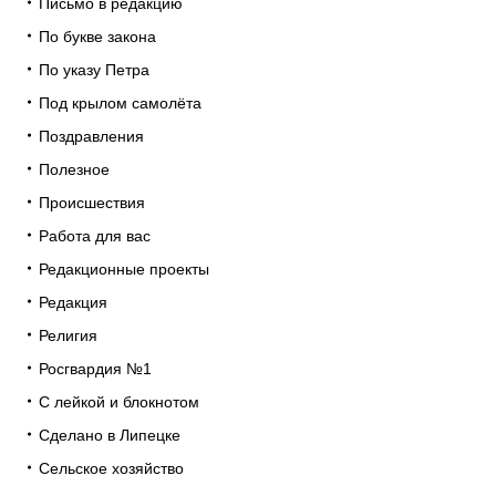
Письмо в редакцию
По букве закона
По указу Петра
Под крылом самолёта
Поздравления
Полезное
Происшествия
Работа для вас
Редакционные проекты
Редакция
Религия
Росгвардия №1
С лейкой и блокнотом
Сделано в Липецке
Сельское хозяйство