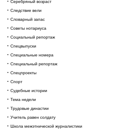
Серебряный возраст
Следствие вели
Словарный запас
Советы нотариуса
Социальный репортаж
Спецвыпуски
Специальные номера
Специальный репортаж
Спецпроекты
Спорт
Судебные истории
Тема недели
Трудовые династии
Учитель равен солдату
Школа межэтнической журналистики