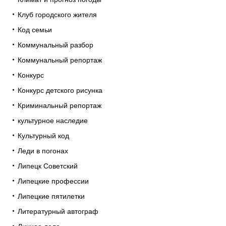
Клуб городского жителя
Код семьи
Коммунальный разбор
Коммунальный репортаж
Конкурс
Конкурс детского рисунка
Криминальный репортаж
культурное наследие
Культурный код
Леди в погонах
Липецк Советский
Липецкие профессии
Липецкие пятилетки
Литературный автограф