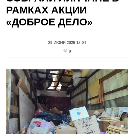
РАМКАХ АКЦИИ
«ДОБРОЕ ДЕЛО»
29 ИЮНЯ 2026 12:04
0