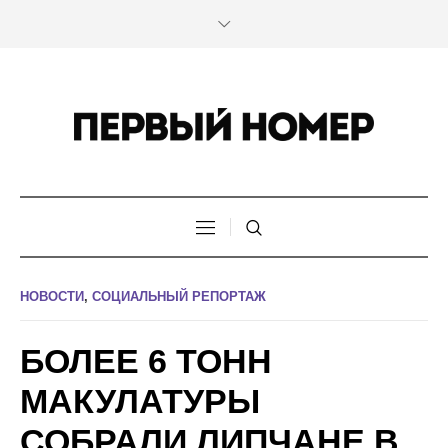
НОВОСТИ
,
СОЦИАЛЬНЫЙ РЕПОРТАЖ
БОЛЕЕ 6 ТОНН
МАКУЛАТУРЫ
СОБРАЛИ ЛИПЧАНЕ В