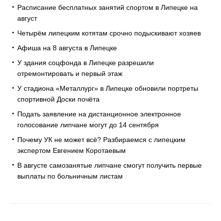
Расписание бесплатных занятий спортом в Липецке на
август
Четырём липецким котятам срочно подыскивают хозяев
Афиша на 8 августа в Липецке
У здания соцфонда в Липецке разрешили
отремонтировать и первый этаж
У стадиона «Металлург» в Липецке обновили портреты
спортивной Доски почёта
Подать заявление на дистанционное электронное
голосование липчане могут до 14 сентября
Почему УК не может всё? Разбираемся с липецким
экспертом Евгением Коротаевым
В августе самозанятые липчане смогут получить первые
выплаты по больничным листам