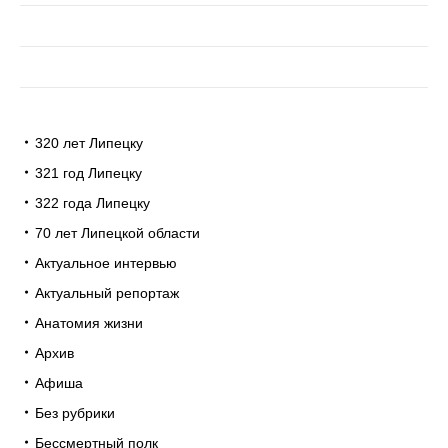
320 лет Липецку
321 год Липецку
322 года Липецку
70 лет Липецкой области
Актуальное интервью
Актуальный репортаж
Анатомия жизни
Архив
Афиша
Без рубрики
Бессмертный полк