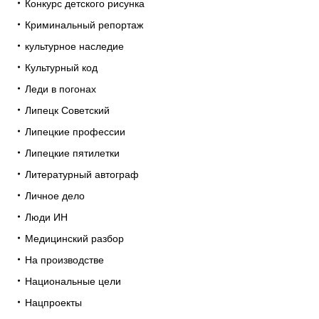
Конкурс детского рисунка
Криминальный репортаж
культурное наследие
Культурный код
Леди в погонах
Липецк Советский
Липецкие профессии
Липецкие пятилетки
Литературный автограф
Личное дело
Люди ИН
Медицинский разбор
На производстве
Национальные цели
Нацпроекты