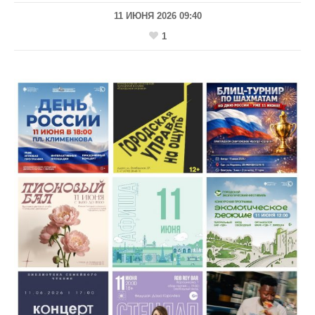
11 ИЮНЯ 2026 09:40
1