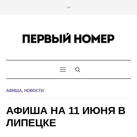
АФИША
,
НОВОСТИ
АФИША НА 11 ИЮНЯ В
ЛИПЕЦКЕ