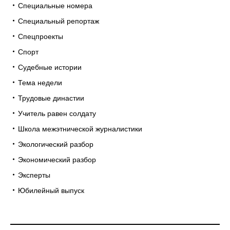
Специальные номера
Специальный репортаж
Спецпроекты
Спорт
Судебные истории
Тема недели
Трудовые династии
Учитель равен солдату
Школа межэтнической журналистики
Экологический разбор
Экономический разбор
Эксперты
Юбилейный выпуск