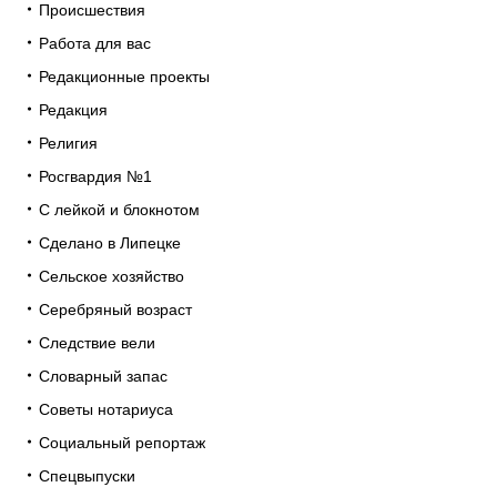
Происшествия
Работа для вас
Редакционные проекты
Редакция
Религия
Росгвардия №1
С лейкой и блокнотом
Сделано в Липецке
Сельское хозяйство
Серебряный возраст
Следствие вели
Словарный запас
Советы нотариуса
Социальный репортаж
Спецвыпуски