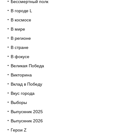
Бессмертный полк
В городе L
В космосе
В мире
В регионе
В стране
В фокусе
Великая Победа
Викторина
Вклад в Победу
Вкус города
Выборы
Выпускник 2025
Выпускник 2026
Герои Z