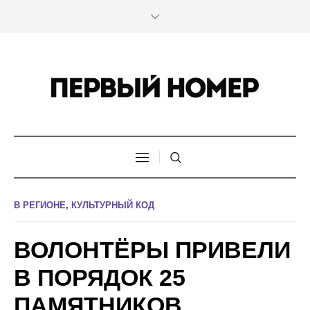
В РЕГИОНЕ
,
КУЛЬТУРНЫЙ КОД
ВОЛОНТЁРЫ ПРИВЕЛИ
В ПОРЯДОК 25
ПАМЯТНИКОВ