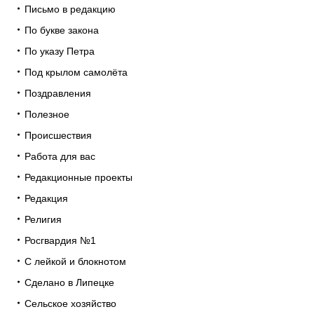
Письмо в редакцию
По букве закона
По указу Петра
Под крылом самолёта
Поздравления
Полезное
Происшествия
Работа для вас
Редакционные проекты
Редакция
Религия
Росгвардия №1
С лейкой и блокнотом
Сделано в Липецке
Сельское хозяйство