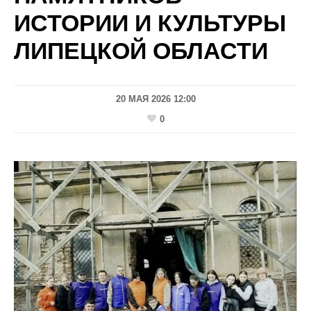
ИСТОРИИ И КУЛЬТУРЫ
ЛИПЕЦКОЙ ОБЛАСТИ
20 МАЯ 2026 12:00
0