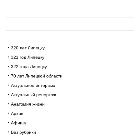
320 лет Липецку
321 год Липецку
322 года Липецку
70 лет Липецкой области
Актуальное интервью
Актуальный репортаж
Анатомия жизни
Архив
Афиша
Без рубрики