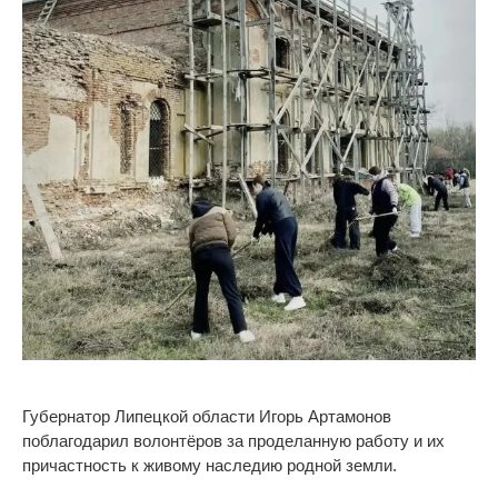
Губернатор Липецкой области Игорь Артамонов
поблагодарил волонтёров за проделанную работу и их
причастность к живому наследию родной земли.