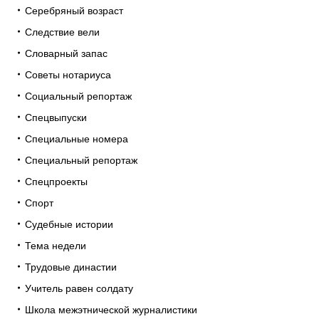
Серебряный возраст
Следствие вели
Словарный запас
Советы нотариуса
Социальный репортаж
Спецвыпуски
Специальные номера
Специальный репортаж
Спецпроекты
Спорт
Судебные истории
Тема недели
Трудовые династии
Учитель равен солдату
Школа межэтнической журналистики