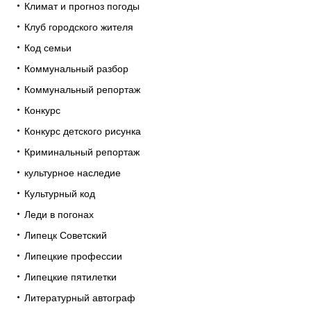
Климат и прогноз погоды
Клуб городского жителя
Код семьи
Коммунальный разбор
Коммунальный репортаж
Конкурс
Конкурс детского рисунка
Криминальный репортаж
культурное наследие
Культурный код
Леди в погонах
Липецк Советский
Липецкие профессии
Липецкие пятилетки
Литературный автограф